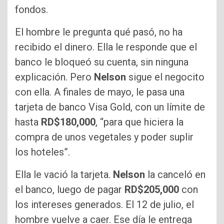
fondos.
El hombre le pregunta qué pasó, no ha
recibido el dinero. Ella le responde que el
banco le bloqueó su cuenta, sin ninguna
explicación. Pero
Nelson
sigue el negocito
con ella. A finales de mayo, le pasa una
tarjeta de banco Visa Gold, con un límite de
hasta
RD$180,000
, “para que hiciera la
compra de unos vegetales y poder suplir
los hoteles”.
Ella le vació la tarjeta.
Nelson
la canceló en
el banco, luego de pagar
RD$205,000
con
los intereses generados. El 12 de julio, el
hombre vuelve a caer. Ese día le entrega