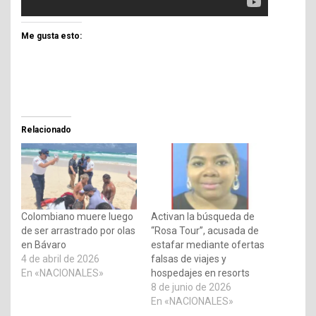
Me gusta esto:
Relacionado
Colombiano muere luego
Activan la búsqueda de
de ser arrastrado por olas
“Rosa Tour”, acusada de
en Bávaro
estafar mediante ofertas
4 de abril de 2026
falsas de viajes y
En «NACIONALES»
hospedajes en resorts
8 de junio de 2026
En «NACIONALES»