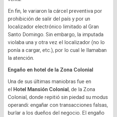
En fin, le variaron la cárcel preventiva por
prohibición de salir del país y por un
localizador electrónico limitado al Gran
Santo Domingo. Sin embargo, la imputada
violaba una y otra vez el localizador (no lo
ponía a cargar, etc.), por lo cual le llamaban
la atención.
Engaño en hotel de la Zona Colonial
Una de sus últimas maniobras fue en
el
Hotel Mansión Colonial
, de la Zona
Colonial, donde repitió sin piedad su modus
operandi: engañar con transacciones falsas,
burlar a los dueños del negocio. El engaño