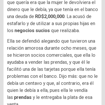
que quería era que la mujer le devolviera el
dinero que le debía, ya que tenía en el banco
una deuda de
RD$2,000,000
. La acusó de
estafarlo y de utilizar a sus propias hijas en
los
negocios sucios
que realizaba.
Ella se defendió alegando que tuvieron una
relación amorosa durante ocho meses, que
se hicieron socios comerciales, que ella lo
ayudaba a vender las prendas, y que él le
facilitó una de las tarjetas porque ella tenía
problemas con el banco. Dijo más: que no le
debía un centavo y que, al contrario, era él
quien le debía a ella, pues ella le vendía
las
prendas
y le entregaba la plata de esa
venta.