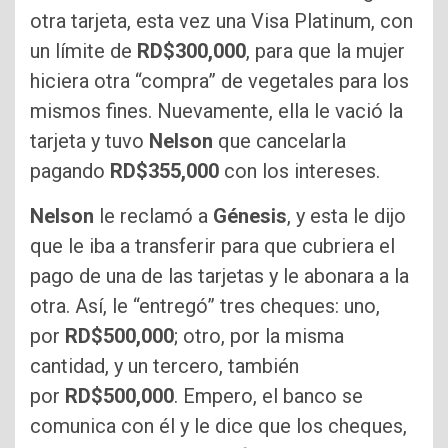
otra tarjeta, esta vez una Visa Platinum, con
un límite de
RD$300,000
, para que la mujer
hiciera otra “compra” de vegetales para los
mismos fines. Nuevamente, ella le vació la
tarjeta y tuvo
Nelson
que cancelarla
pagando
RD$355,000
con los intereses.
Nelson
le reclamó a
Génesis
, y esta le dijo
que le iba a transferir para que cubriera el
pago de una de las tarjetas y le abonara a la
otra. Así, le “entregó” tres cheques: uno,
por
RD$500,000
; otro, por la misma
cantidad, y un tercero, también
por
RD$500,000
. Empero, el banco se
comunica con él y le dice que los cheques,