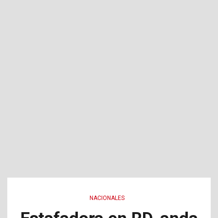
NACIONALES