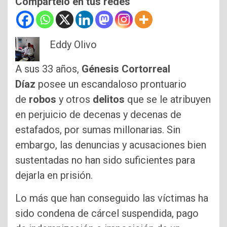
Compártelo en tus redes
Eddy Olivo
A sus 33 años,
Génesis Cortorreal
Díaz
posee un escandaloso prontuario
de
robos
y otros
delitos
que se le atribuyen
en perjuicio de decenas y decenas de
estafados, por sumas millonarias. Sin
embargo, las denuncias y acusaciones bien
sustentadas no han sido suficientes para
dejarla en prisión.
Lo más que han conseguido las víctimas ha
sido condena de cárcel suspendida, pago