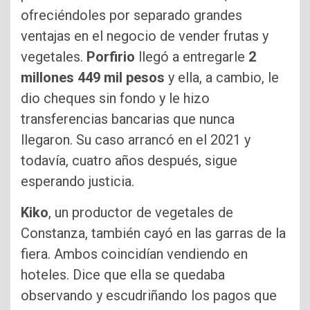
ofreciéndoles por separado grandes
ventajas en el negocio de vender frutas y
vegetales.
Porfirio
llegó a entregarle
2
millones 449 mil pesos
y ella, a cambio, le
dio cheques sin fondo y le hizo
transferencias bancarias que nunca
llegaron. Su caso arrancó en el 2021 y
todavía, cuatro años después, sigue
esperando justicia.
Kiko
, un productor de vegetales de
Constanza, también cayó en las garras de la
fiera. Ambos coincidían vendiendo en
hoteles. Dice que ella se quedaba
observando y escudriñando los pagos que