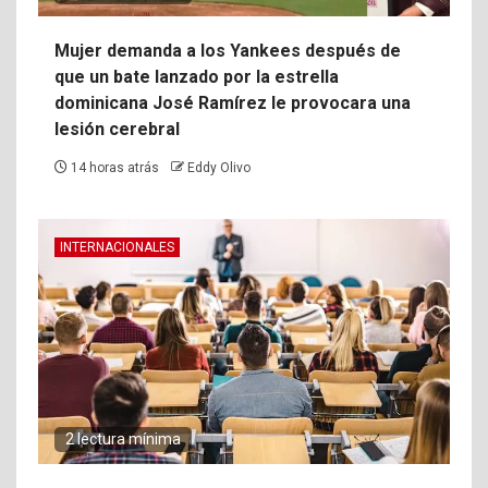
Mujer demanda a los Yankees después de
que un bate lanzado por la estrella
dominicana José Ramírez le provocara una
lesión cerebral
14 horas atrás
Eddy Olivo
INTERNACIONALES
2 lectura mínima