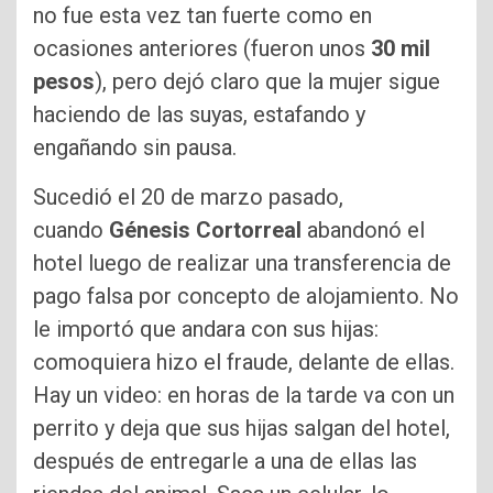
no fue esta vez tan fuerte como en
ocasiones anteriores (fueron unos
30 mil
pesos
), pero dejó claro que la mujer sigue
haciendo de las suyas, estafando y
engañando sin pausa.
Sucedió el 20 de marzo pasado,
cuando
Génesis Cortorreal
abandonó el
hotel luego de realizar una transferencia de
pago falsa por concepto de alojamiento. No
le importó que andara con sus hijas:
comoquiera hizo el fraude, delante de ellas.
Hay un video: en horas de la tarde va con un
perrito y deja que sus hijas salgan del hotel,
después de entregarle a una de ellas las