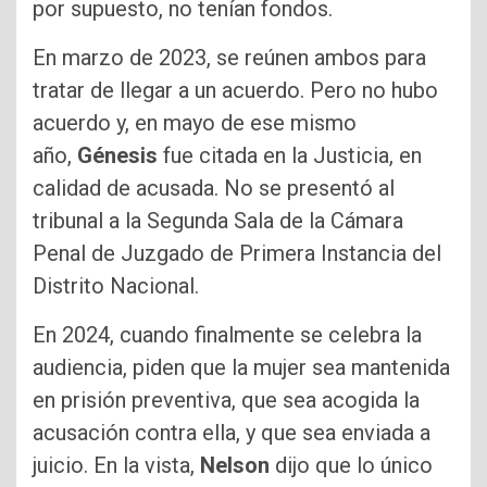
por supuesto, no tenían fondos.
En marzo de 2023, se reúnen ambos para
tratar de llegar a un acuerdo. Pero no hubo
acuerdo y, en mayo de ese mismo
año,
Génesis
fue citada en la Justicia, en
calidad de acusada. No se presentó al
tribunal a la Segunda Sala de la Cámara
Penal de Juzgado de Primera Instancia del
Distrito Nacional.
En 2024, cuando finalmente se celebra la
audiencia, piden que la mujer sea mantenida
en prisión preventiva, que sea acogida la
acusación contra ella, y que sea enviada a
juicio. En la vista,
Nelson
dijo que lo único