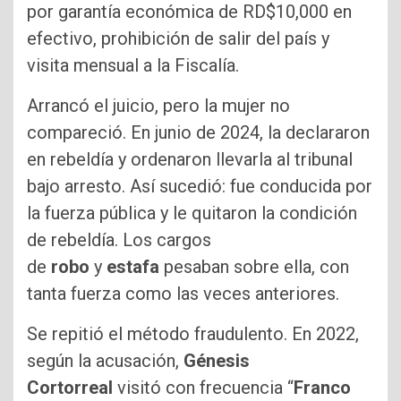
por garantía económica de RD$10,000 en
efectivo, prohibición de salir del país y
visita mensual a la Fiscalía.
Arrancó el juicio, pero la mujer no
compareció. En junio de 2024, la declararon
en rebeldía y ordenaron llevarla al tribunal
bajo arresto. Así sucedió: fue conducida por
la fuerza pública y le quitaron la condición
de rebeldía. Los cargos
de
robo
y
estafa
pesaban sobre ella, con
tanta fuerza como las veces anteriores.
Se repitió el método fraudulento. En 2022,
según la acusación,
Génesis
Cortorreal
visitó con frecuencia “
Franco