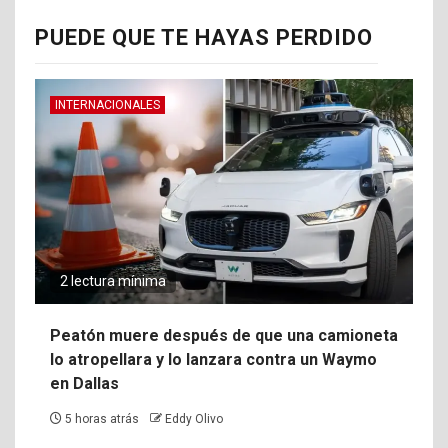
PUEDE QUE TE HAYAS PERDIDO
INTERNACIONALES
2 lectura mínima
Peatón muere después de que una camioneta
lo atropellara y lo lanzara contra un Waymo
en Dallas
5 horas atrás
Eddy Olivo