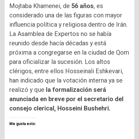
Mojtaba Khamenei, de
56 años
, es
considerado una de las figuras con mayor
influencia política y religiosa dentro de Irán.
La Asamblea de Expertos no se había
reunido desde hacía décadas y está
próxima a congregarse en la ciudad de Qom
para oficializar la sucesión. Los altos
clérigos, entre ellos Hosseinali Eshkevari,
han indicado que la votación interna ya se
realizó y que
la formalización será
anunciada en breve por el secretario del
consejo clerical, Hosseini Bushehri.
Me gusta esto: