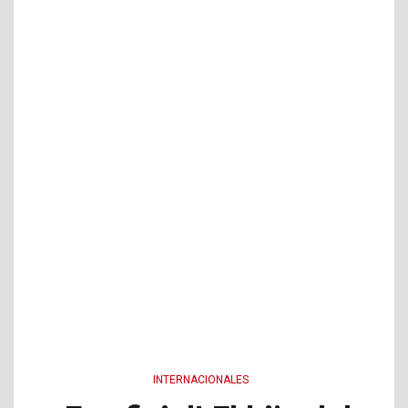
INTERNACIONALES