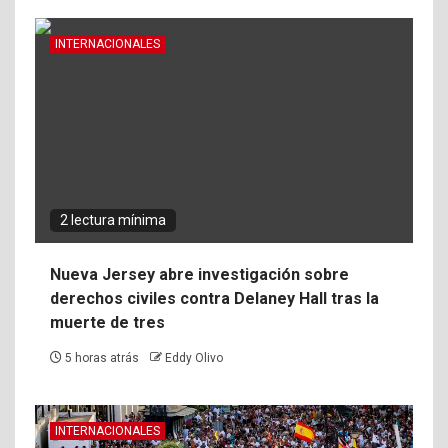
INTERNACIONALES
2 lectura mínima
Nueva Jersey abre investigación sobre
derechos civiles contra Delaney Hall tras la
muerte de tres
5 horas atrás
Eddy Olivo
INTERNACIONALES