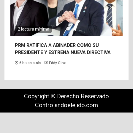
2 lectura mínima
PRM RATIFICA A ABINADER COMO SU
PRESIDENTE Y ESTRENA NUEVA DIRECTIVA
6 horas atrás
Eddy Olivo
Copyright © Derecho Reservado
Controlandoelejido.com