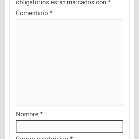
obligatorios están marcados con
*
Comentario
*
Nombre
*