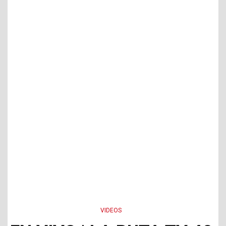
VIDEOS