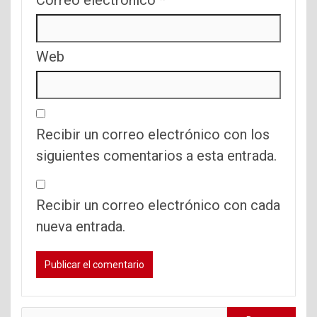
Correo electrónico
*
Web
Recibir un correo electrónico con los
siguientes comentarios a esta entrada.
Recibir un correo electrónico con cada
nueva entrada.