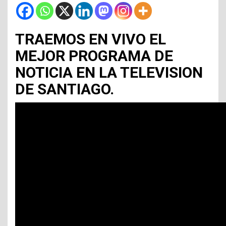
TRAEMOS EN VIVO EL
MEJOR PROGRAMA DE
NOTICIA EN LA TELEVISION
DE SANTIAGO.