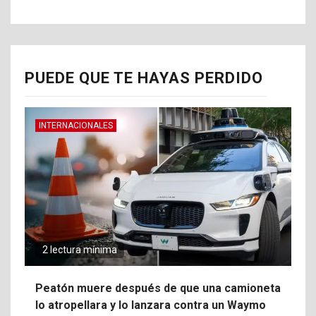
PUEDE QUE TE HAYAS PERDIDO
INTERNACIONALES
2 lectura mínima
Peatón muere después de que una camioneta
lo atropellara y lo lanzara contra un Waymo