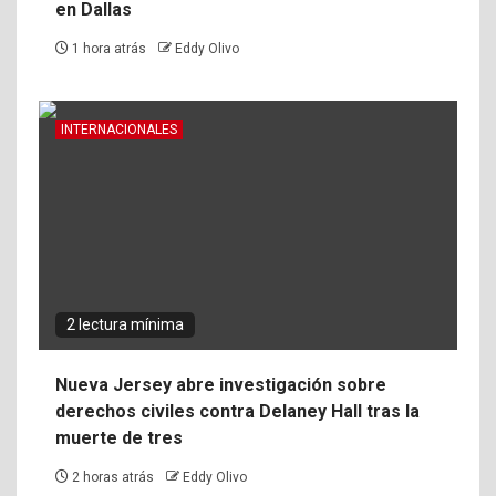
en Dallas
1 hora atrás
Eddy Olivo
INTERNACIONALES
2 lectura mínima
Nueva Jersey abre investigación sobre
derechos civiles contra Delaney Hall tras la
muerte de tres
2 horas atrás
Eddy Olivo