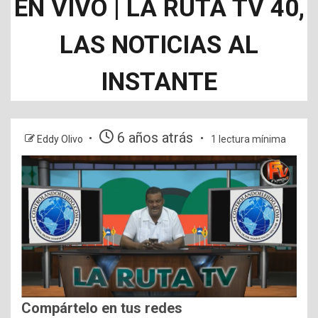
EN VIVO | LA RUTA TV 40,
LAS NOTICIAS AL
INSTANTE
6 años atrás
Eddy Olivo
1 lectura mínima
Compártelo en tus redes