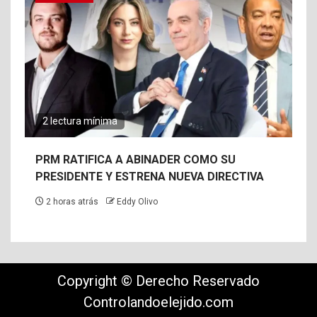
2 lectura mínima
PRM RATIFICA A ABINADER COMO SU
PRESIDENTE Y ESTRENA NUEVA DIRECTIVA
2 horas atrás
Eddy Olivo
Copyright © Derecho Reservado
Controlandoelejido.com