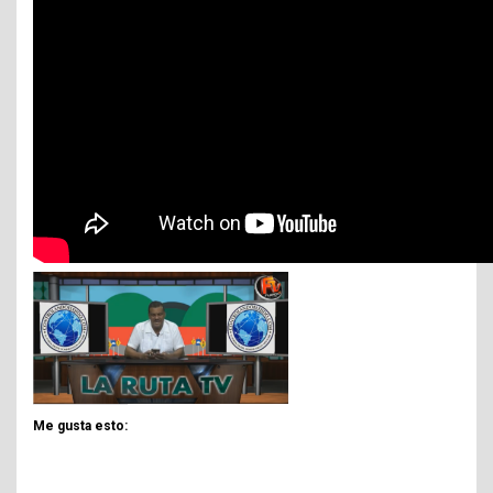
Me gusta esto: