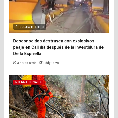
1 lectura mínima
Desconocidos destruyen con explosivos
peaje en Cali día después de la investidura de
De la Espriella
3 horas atrás
Eddy Olivo
INTERNACIONALES