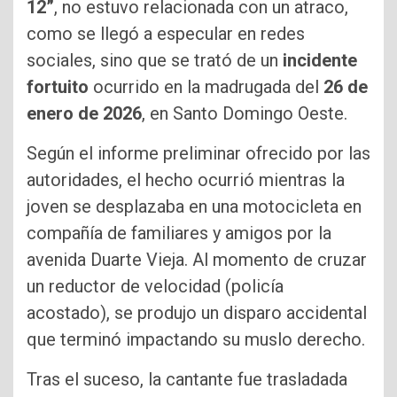
12”
, no estuvo relacionada con un atraco,
como se llegó a especular en redes
sociales, sino que se trató de un
incidente
fortuito
ocurrido en la madrugada del
26 de
enero de 2026
, en Santo Domingo Oeste.
Según el informe preliminar ofrecido por las
autoridades, el hecho ocurrió mientras la
joven se desplazaba en una motocicleta en
compañía de familiares y amigos por la
avenida Duarte Vieja. Al momento de cruzar
un reductor de velocidad (policía
acostado), se produjo un disparo accidental
que terminó impactando su muslo derecho.
Tras el suceso, la cantante fue trasladada