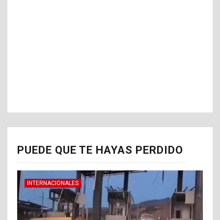
PUEDE QUE TE HAYAS PERDIDO
INTERNACIONALES