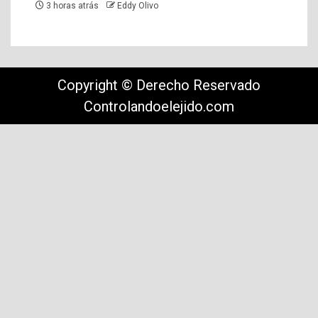
3 horas atrás
Eddy Olivo
Copyright © Derecho Reservado
Controlandoelejido.com