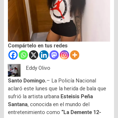
Compártelo en tus redes
Eddy Olivo
Santo Domingo.
– La Policía Nacional
aclaró este lunes que la herida de bala que
sufrió la artista urbana
Esteisis Peña
Santana
, conocida en el mundo del
entretenimiento como
“La Demente 12-