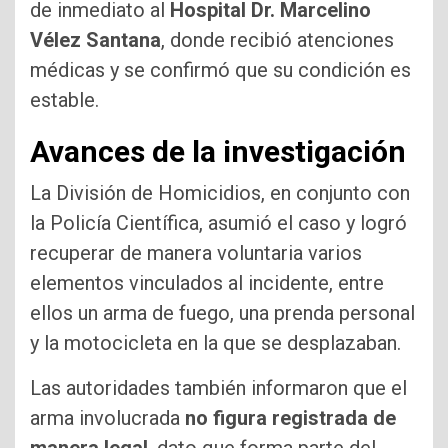
de inmediato al
Hospital Dr. Marcelino
Vélez Santana
, donde recibió atenciones
médicas y se confirmó que su condición es
estable.
Avances de la investigación
La División de Homicidios, en conjunto con
la Policía Científica, asumió el caso y logró
recuperar de manera voluntaria varios
elementos vinculados al incidente, entre
ellos un arma de fuego, una prenda personal
y la motocicleta en la que se desplazaban.
Las autoridades también informaron que el
arma involucrada
no figura registrada de