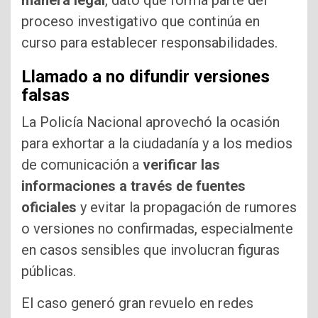
manera legal
, dato que forma parte del
proceso investigativo que continúa en
curso para establecer responsabilidades.
Llamado a no difundir versiones
falsas
La Policía Nacional aprovechó la ocasión
para exhortar a la ciudadanía y a los medios
de comunicación a
verificar las
informaciones a través de fuentes
oficiales
y evitar la propagación de rumores
o versiones no confirmadas, especialmente
en casos sensibles que involucran figuras
públicas.
El caso generó gran revuelo en redes