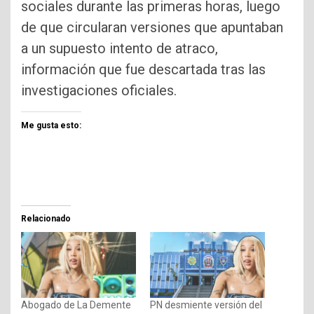
sociales durante las primeras horas, luego
de que circularan versiones que apuntaban
a un supuesto intento de atraco,
información que fue descartada tras las
investigaciones oficiales.
Me gusta esto:
Relacionado
Abogado de La Demente
PN desmiente versión del