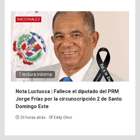
NACIONALES
1 lectura mínima
Nota Luctuosa | Fallece el diputado del PRM
Jorge Frías por la circunscripción 2 de Santo
Domingo Este
20 horas atrás
Eddy Olivo