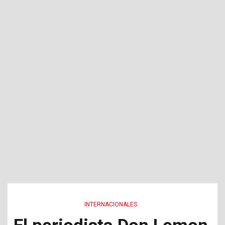
INTERNACIONALES