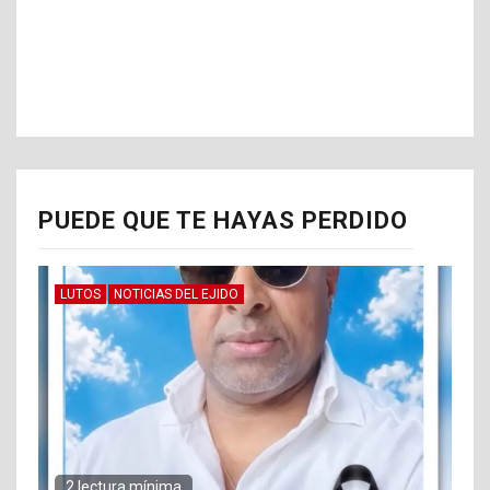
PUEDE QUE TE HAYAS PERDIDO
LUTOS
NOTICIAS DEL EJIDO
2 lectura mínima