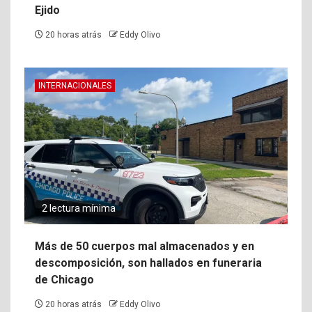
Ejido
20 horas atrás
Eddy Olivo
INTERNACIONALES
2 lectura mínima
Más de 50 cuerpos mal almacenados y en
descomposición, son hallados en funeraria
de Chicago
20 horas atrás
Eddy Olivo