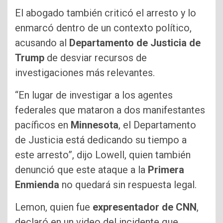
El abogado también criticó el arresto y lo
enmarcó dentro de un contexto político,
acusando al
Departamento de Justicia de
Trump
de desviar recursos de
investigaciones más relevantes.
“En lugar de investigar a los agentes
federales que mataron a dos manifestantes
pacíficos en
Minnesota
, el Departamento
de Justicia está dedicando su tiempo a
este arresto”, dijo Lowell, quien también
denunció que este ataque a la
Primera
Enmienda
no quedará sin respuesta legal.
Lemon, quien fue
expresentador de CNN
,
declaró en un video del incidente que