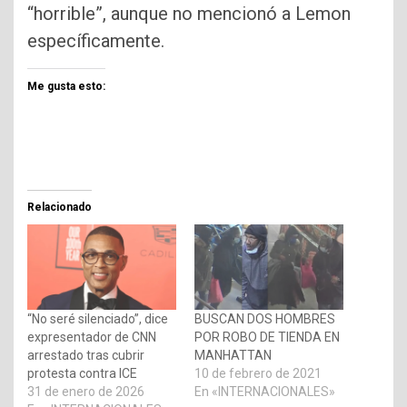
“horrible”, aunque no mencionó a Lemon
específicamente.
Me gusta esto:
Relacionado
“No seré silenciado”, dice
BUSCAN DOS HOMBRES
expresentador de CNN
POR ROBO DE TIENDA EN
arrestado tras cubrir
MANHATTAN
protesta contra ICE
10 de febrero de 2021
31 de enero de 2026
En «INTERNACIONALES»