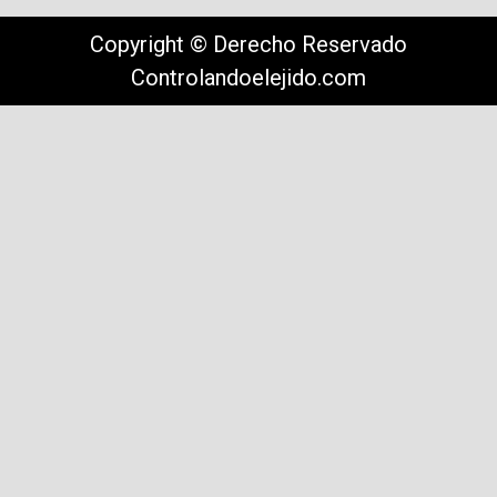
Copyright © Derecho Reservado
Controlandoelejido.com