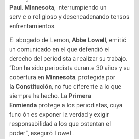
Paul
,
Minnesota
, interrumpiendo un
servicio religioso y desencadenando tensos
enfrentamientos.
El abogado de Lemon,
Abbe Lowell
, emitió
un comunicado en el que defendió el
derecho del periodista a realizar su trabajo.
“Don ha sido periodista durante 30 años y su
cobertura en
Minnesota
, protegida por
la
Constitución
, no fue diferente a lo que
siempre ha hecho. La
Primera
Enmienda
protege a los periodistas, cuya
función es exponer la verdad y exigir
responsabilidad a los que ostentan el
poder”, aseguró Lowell.