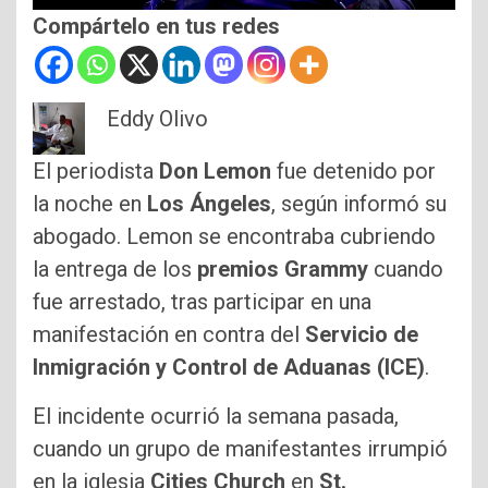
Compártelo en tus redes
Eddy Olivo
El periodista
Don Lemon
fue detenido por
la noche en
Los Ángeles
, según informó su
abogado. Lemon se encontraba cubriendo
la entrega de los
premios Grammy
cuando
fue arrestado, tras participar en una
manifestación en contra del
Servicio de
Inmigración y Control de Aduanas (ICE)
.
El incidente ocurrió la semana pasada,
cuando un grupo de manifestantes irrumpió
en la iglesia
Cities Church
en
St.