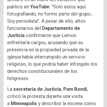
publicó en
YouTube
: “Solo estoy aquí
fotografiando, no formo parte del grupo…
Soy periodista”. A pesar de ello, altos
funcionarios del
Departamento de
Justicia
confirmaron que Lemon
enfrentaría cargos, acusando que su
presencia en la propiedad privada de la
iglesia había interrumpido un servicio
religioso, lo que podría haber infringido los
derechos constitucionales de los
feligreses.
La
secretaria de Justicia
,
Pam Bondi
,
criticó la protesta durante una visita
a
Minneapolis
y describió la escena como