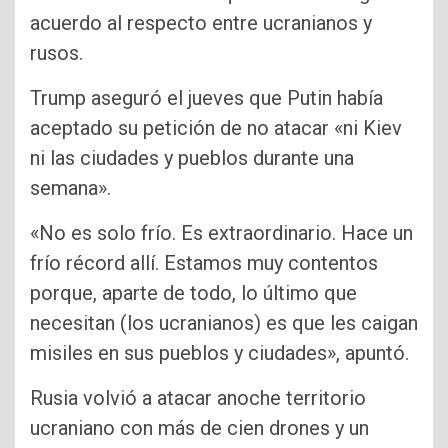
acuerdo al respecto entre ucranianos y
rusos.
Trump aseguró el jueves que Putin había
aceptado su petición de no atacar «ni Kiev
ni las ciudades y pueblos durante una
semana».
«No es solo frío. Es extraordinario. Hace un
frío récord allí. Estamos muy contentos
porque, aparte de todo, lo último que
necesitan (los ucranianos) es que les caigan
misiles en sus pueblos y ciudades», apuntó.
Rusia volvió a atacar anoche territorio
ucraniano con más de cien drones y un