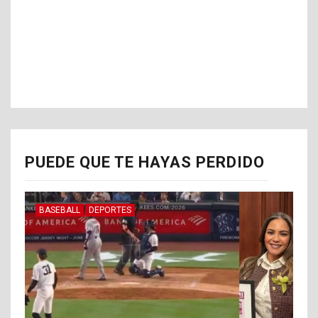
PUEDE QUE TE HAYAS PERDIDO
BASEBALL
DEPORTES