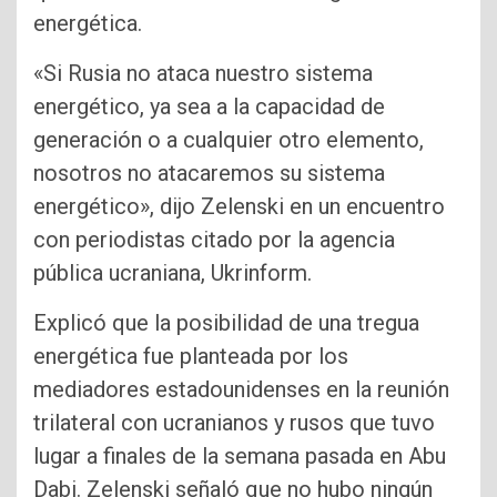
energética.
«Si Rusia no ataca nuestro sistema
energético, ya sea a la capacidad de
generación o a cualquier otro elemento,
nosotros no atacaremos su sistema
energético», dijo Zelenski en un encuentro
con periodistas citado por la agencia
pública ucraniana, Ukrinform.
Explicó que la posibilidad de una tregua
energética fue planteada por los
mediadores estadounidenses en la reunión
trilateral con ucranianos y rusos que tuvo
lugar a finales de la semana pasada en Abu
Dabi. Zelenski señaló que no hubo ningún