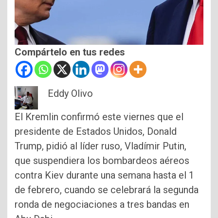
Compártelo en tus redes
Eddy Olivo
El Kremlin confirmó este viernes que el
presidente de Estados Unidos, Donald
Trump, pidió al líder ruso, Vladímir Putin,
que suspendiera los bombardeos aéreos
contra Kiev durante una semana hasta el 1
de febrero, cuando se celebrará la segunda
ronda de negociaciones a tres bandas en