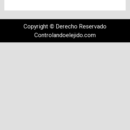
Copyright © Derecho Reservado
Controlandoelejido.com