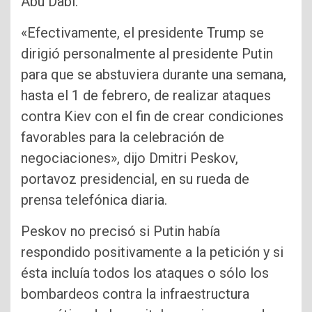
Abu Dabi.
«Efectivamente, el presidente Trump se
dirigió personalmente al presidente Putin
para que se abstuviera durante una semana,
hasta el 1 de febrero, de realizar ataques
contra Kiev con el fin de crear condiciones
favorables para la celebración de
negociaciones», dijo Dmitri Peskov,
portavoz presidencial, en su rueda de
prensa telefónica diaria.
Peskov no precisó si Putin había
respondido positivamente a la petición y si
ésta incluía todos los ataques o sólo los
bombardeos contra la infraestructura