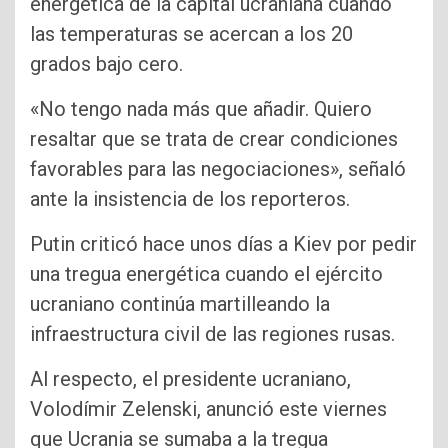
energética de la capital ucraniana cuando
las temperaturas se acercan a los 20
grados bajo cero.
«No tengo nada más que añadir. Quiero
resaltar que se trata de crear condiciones
favorables para las negociaciones», señaló
ante la insistencia de los reporteros.
Putin criticó hace unos días a Kiev por pedir
una tregua energética cuando el ejército
ucraniano continúa martilleando la
infraestructura civil de las regiones rusas.
Al respecto, el presidente ucraniano,
Volodímir Zelenski, anunció este viernes
que Ucrania se sumaba a la tregua