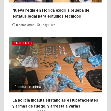
Nueva regla en Florida exigiría prueba de
estatus legal para estudios técnicos
8 horas atrás
Eddy Olivo
NACIONALES
1 lectura mínima
La policía incauta sustancias estupefacientes
y armas de fuego, y arresta a varias