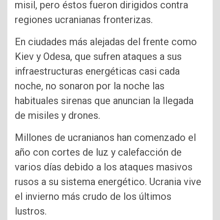
misil, pero éstos fueron dirigidos contra
regiones ucranianas fronterizas.
En ciudades más alejadas del frente como
Kiev y Odesa, que sufren ataques a sus
infraestructuras energéticas casi cada
noche, no sonaron por la noche las
habituales sirenas que anuncian la llegada
de misiles y drones.
Millones de ucranianos han comenzado el
año con cortes de luz y calefacción de
varios días debido a los ataques masivos
rusos a su sistema energético. Ucrania vive
el invierno más crudo de los últimos
lustros.