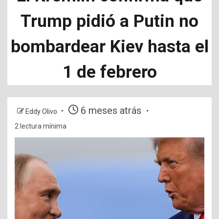
Trump pidió a Putin no
bombardear Kiev hasta el
1 de febrero
6 meses atrás
Eddy Olivo
2 lectura mínima