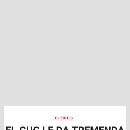
DEPORTES