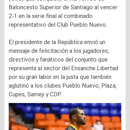
Baloncesto Superior de Santiago al vencer
2-1 en la serie final al combinado
representativo del Club Pueblo Nuevo.
El presidente de la República envió un
mensaje de felicitación a los jugadores,
directivos y fanáticos del conjunto que
representa al sector del Ensanche Libertad
por su gran labor en la justa que también
aglutinó a los clubes Pueblo Nuevo, Plaza,
Cupes, Sameji y CDP.