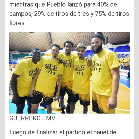
mientras que Pueblo lanzó para 40% de
campos, 29% de tiros de tres y 75% de tiros
libres.
GUERRERO JMV
Luego de finalizar el partido el panel de