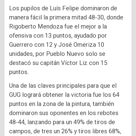
Los pupilos de Luís Felipe dominaron de
manera fácil la primera mitad 48-30, donde
Rigoberto Mendoza fue el mejor a la
ofensiva con 13 puntos, ayudado por
Guerrero con 12 y José Omeriza 10
unidades, por Pueblo Nuevo solo se
destacó su capitán Víctor Liz con 15
puntos.
Una de las claves principales para que el
GUG logrará obtener la victoria fue los 64
puntos en la zona de la pintura, también
dominaron sus oponentes en los rebotes
48-44, lanzando para un 49% de tiros de
campos, de tres un 26% y tiros libres 68%,