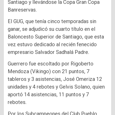
Santiago y llevándose la Copa Gran Copa
Banreservas.
El GUG, que tenía cinco temporadas sin
ganar, se adjudicó su cuarto título en el
Baloncesto Superior de Santiago, que esta
vez estuvo dedicado al recién fenecido
empresario Salvador Sadhalá Padre.
Guerrero fue escoltado por Rigoberto
Mendoza (Vikingo) con 21 puntos, 7
tableros y 3 asistencias, José Omeriza 12
unidades y 4 rebotes y Gelvis Solano, quien
aportó 14 asistencias, 11 puntos y 7
rebotes.
Por los Subcampeones del Club Pueblo