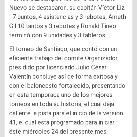
Nuevo se destacaron, su capitán Víctor Liz
17 puntos, 4 asistencias y 3 rebotes, Ameth
Gil 10 tantos y 3 rebotes y Ronald Tineo
terminó con 9 unidades y 3 tableros.
El torneo de Santiago, que contó con un
eficiente trabajo del comité Organizador,
presidido por licenciado Julio César
Valentín concluye así de forma exitosa y
con el baloncesto fortalecido, presentando
en esta temporada uno de los mejores
torneos en toda su historia, el cual deja
caliente la pista para el inicio de la versión
41, el cual está programado para iniciar
éste miércoles 24 del presente mes.