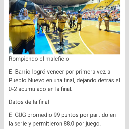
Rompiendo el maleficio
El Barrio logró vencer por primera vez a
Pueblo Nuevo en una final, dejando detrás el
0-2 acumulado en la final.
Datos de la final
El GUG promedio 99 puntos por partido en
la serie y permitieron 88.0 por juego.