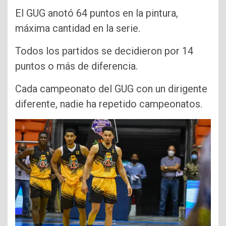
El GUG anotó 64 puntos en la pintura,
máxima cantidad en la serie.
Todos los partidos se decidieron por 14
puntos o más de diferencia.
Cada campeonato del GUG con un dirigente
diferente, nadie ha repetido campeonatos.