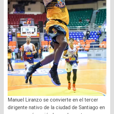
Manuel Liranzo se convierte en el tercer
dirigente nativo de la ciudad de Santiago en