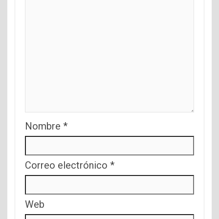
Nombre
*
Correo electrónico
*
Web