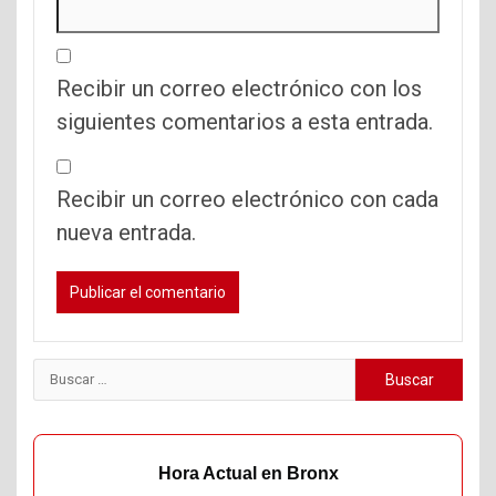
Recibir un correo electrónico con los
siguientes comentarios a esta entrada.
Recibir un correo electrónico con cada
nueva entrada.
Buscar:
Hora Actual en Bronx