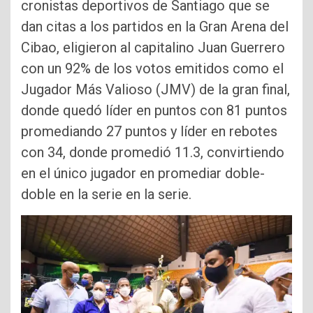
cronistas deportivos de Santiago que se
dan citas a los partidos en la Gran Arena del
Cibao, eligieron al capitalino Juan Guerrero
con un 92% de los votos emitidos como el
Jugador Más Valioso (JMV) de la gran final,
donde quedó líder en puntos con 81 puntos
promediando 27 puntos y líder en rebotes
con 34, donde promedió 11.3, convirtiendo
en el único jugador en promediar doble-
doble en la serie en la serie.