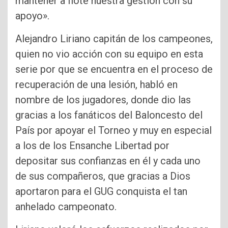
mantener a flote nuestra gestión con su
apoyo».
Alejandro Liriano capitán de los campeones,
quien no vio acción con su equipo en esta
serie por que se encuentra en el proceso de
recuperación de una lesión, habló en
nombre de los jugadores, donde dio las
gracias a los fanáticos del Baloncesto del
País por apoyar el Torneo y muy en especial
a los de los Ensanche Libertad por
depositar sus confianzas en él y cada uno
de sus compañeros, que gracias a Dios
aportaron para el GUG conquista el tan
anhelado campeonato.