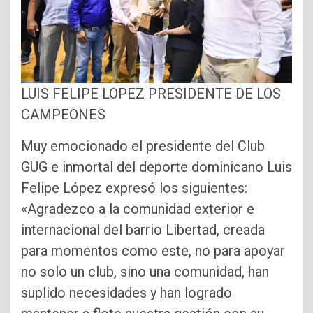
LUIS FELIPE LOPEZ PRESIDENTE DE LOS
CAMPEONES
Muy emocionado el presidente del Club
GUG e inmortal del deporte dominicano Luis
Felipe López expresó los siguientes:
«Agradezco a la comunidad exterior e
internacional del barrio Libertad, creada
para momentos como este, no para apoyar
no solo un club, sino una comunidad, han
suplido necesidades y han logrado