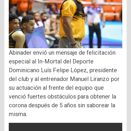
Abinader envió un mensaje de felicitación
especial al In-Mortal del Deporte
Dominicano Luís Felipe López, presidente
del club y al entrenador Manuel Liranzo por
su actuación al frente del equipo que
venció fuertes obstáculos para obtener la
corona después de 5 años sin saborear la
misma.