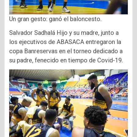
Un gran gesto: ganó el baloncesto.
Salvador Sadhalá Hijo y su madre, junto a
los ejecutivos de ABASACA entregaron la
copa Banreservas en el torneo dedicado a
su padre, fenecido en tiempo de Covid-19.