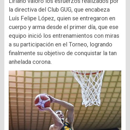
Liriano valoró los esfuerzos realizados por
la directiva del Club GUG, que encabeza
Luís Felipe López, quien se entregaron en
cuerpo y arma desde el primer día, que ese
equipo inició los entrenamientos con miras
a su participación en el Torneo, logrando
finalmente su objetivo de conquistar la tan
anhelada corona.