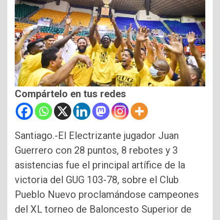
Compártelo en tus redes
Santiago.-El Electrizante jugador Juan
Guerrero con 28 puntos, 8 rebotes y 3
asistencias fue el principal artífice de la
victoria del GUG 103-78, sobre el Club
Pueblo Nuevo proclamándose campeones
del XL torneo de Baloncesto Superior de