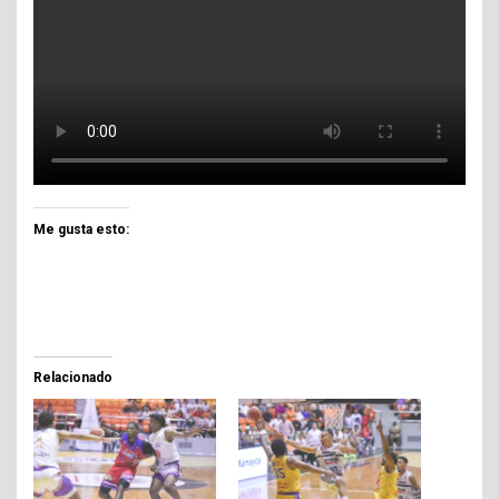
Me gusta esto:
Relacionado