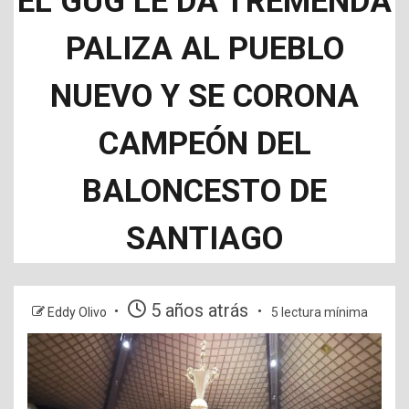
EL GUG LE DA TREMENDA
PALIZA AL PUEBLO
NUEVO Y SE CORONA
CAMPEÓN DEL
BALONCESTO DE
SANTIAGO
5 años atrás
Eddy Olivo
5 lectura mínima