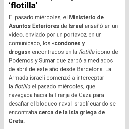
‘flotilla’
El pasado miércoles, el
Ministerio de
Asuntos Exteriores
de
Israel
enseñó en un
vídeo, enviado por un portavoz en un
comunicado, los «
condones y
drogas»
encontrados en la
flotilla
icono de
Podemos y Sumar que zarpó a mediados
de abril de este año desde Barcelona. La
Armada israelí comenzó a interceptar
la
flotilla
el pasado miércoles, que
navegaba hacia la Franja de Gaza para
desafiar el bloqueo naval israelí cuando se
encontraba
cerca de la isla griega de
Creta.