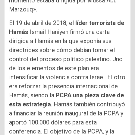
momento estaba dirigida por Mussa Abu
Marzouq».
El 19 de abril de 2018, el
líder terrorista de
Hamás
Ismail Haniyeh firmó una carta
dirigida a Hamás en la que exponía sus
directrices sobre cómo debían tomar el
control del proceso político palestino. Uno
de los elementos de este plan era
intensificar la violencia contra Israel. El otro
era reforzar la presencia internacional de
Hamás, siendo la
PCPA una pieza clave de
esta estrategia
. Hamás también contribuyó
a financiar la reunión inaugural de la PCPA y
aportó 100.000 dólares para esta
conferencia. El objetivo de la PCPA, y la