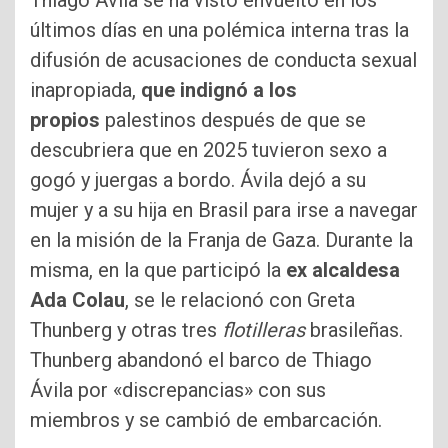
últimos días en una polémica interna tras la
difusión de acusaciones de conducta sexual
inapropiada,
que indignó a los
propios
palestinos después de que se
descubriera que en 2025 tuvieron sexo a
gogó y juergas a bordo. Ávila dejó a su
mujer y a su hija en Brasil para irse a navegar
en la misión de la Franja de Gaza. Durante la
misma, en la que participó la
ex alcaldesa
Ada Colau
, se le relacionó con Greta
Thunberg y otras tres
flotilleras
brasileñas.
Thunberg abandonó el barco de Thiago
Ávila por «discrepancias» con sus
miembros y se cambió de embarcación.