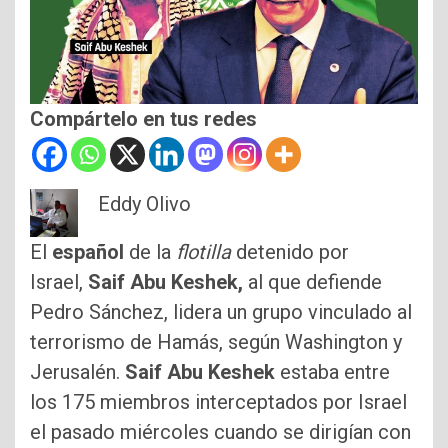
Compártelo en tus redes
Eddy Olivo
El
español
de la
flotilla
detenido por
Israel,
Saif Abu Keshek,
al que defiende
Pedro Sánchez, lidera un grupo vinculado al
terrorismo de Hamás, según Washington y
Jerusalén.
Saif Abu Keshek
estaba entre
los 175 miembros interceptados por Israel
el pasado miércoles cuando se dirigían con