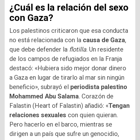
¿Cuál es la relación del sexo
con Gaza?
Los palestinos criticaron que esa conducta
no está relacionada con la
causa de Gaza
,
que debe defender la
flotilla
. Un residente
de los campos de refugiados en la Franja
destacó: «Hubiera sido mejor donar dinero
a Gaza en lugar de tirarlo al mar sin ningún
beneficio», subrayó el
periodista palestino
Mohammed Abu Salama
. Corazón de
Falastin (Heart of Falastin) añadió: «
Tengan
relaciones sexuales
con quien quieran.
Pero hacerlo en el barco, mientras se
dirigen a un país que sufre un genocidio,