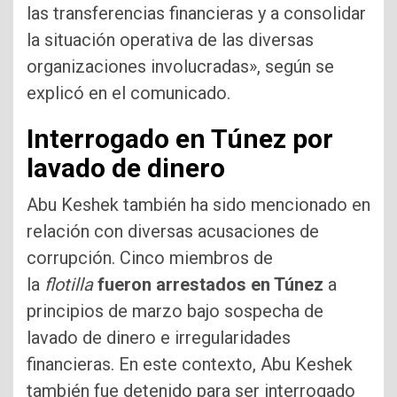
las transferencias financieras y a consolidar
la situación operativa de las diversas
organizaciones involucradas», según se
explicó en el comunicado.
Interrogado en Túnez por
lavado de dinero
Abu Keshek también ha sido mencionado en
relación con diversas acusaciones de
corrupción. Cinco miembros de
la
flotilla
fueron arrestados en Túnez
a
principios de marzo bajo sospecha de
lavado de dinero e irregularidades
financieras. En este contexto, Abu Keshek
también fue detenido para ser interrogado