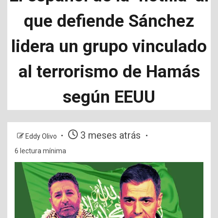
que defiende Sánchez
lidera un grupo vinculado
al terrorismo de Hamás
según EEUU
3 meses atrás
Eddy Olivo
6 lectura mínima