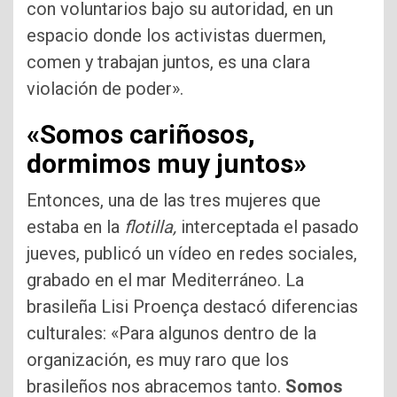
con voluntarios bajo su autoridad, en un
espacio donde los activistas duermen,
comen y trabajan juntos, es una clara
violación de poder».
«Somos cariñosos,
dormimos muy juntos»
Entonces, una de las tres mujeres que
estaba en la
flotilla,
interceptada el pasado
jueves, publicó un vídeo en redes sociales,
grabado en el mar Mediterráneo. La
brasileña Lisi Proença destacó diferencias
culturales: «Para algunos dentro de la
organización, es muy raro que los
brasileños nos abracemos tanto.
Somos