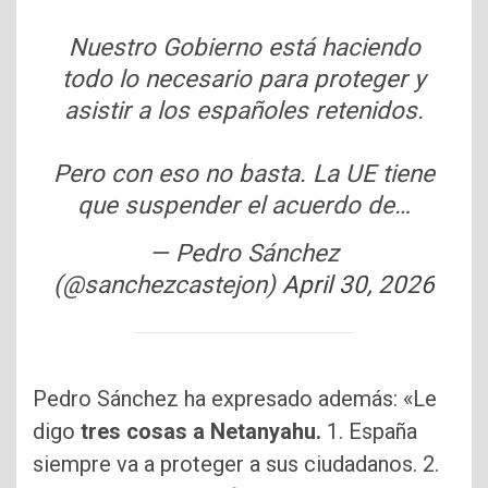
Nuestro Gobierno está haciendo
todo lo necesario para proteger y
asistir a los españoles retenidos.
Pero con eso no basta. La UE tiene
que suspender el acuerdo de…
— Pedro Sánchez
(@sanchezcastejon)
April 30, 2026
Pedro Sánchez ha expresado además: «Le
digo
tres cosas a Netanyahu.
1. España
siempre va a proteger a sus ciudadanos. 2.