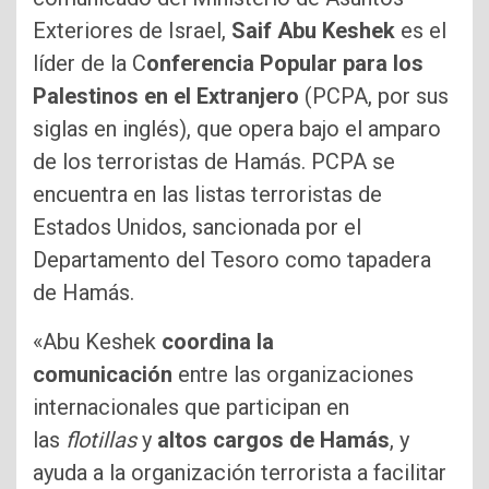
Exteriores de Israel,
Saif Abu Keshek
es el
líder de la C
onferencia Popular para los
Palestinos en el Extranjero
(PCPA, por sus
siglas en inglés), que opera bajo el amparo
de los terroristas de Hamás. PCPA se
encuentra en las listas terroristas de
Estados Unidos, sancionada por el
Departamento del Tesoro como tapadera
de Hamás.
«Abu Keshek
coordina la
comunicación
entre las organizaciones
internacionales que participan en
las
flotillas
y
altos cargos de Hamás
, y
ayuda a la organización terrorista a facilitar