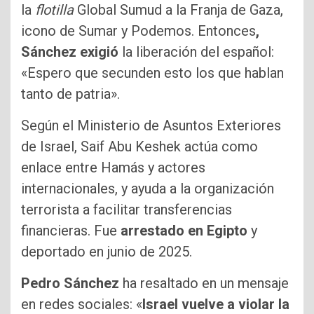
la
flotilla
Global Sumud a la Franja de Gaza,
icono de Sumar y Podemos. Entonces
,
Sánchez exigió
la liberación del español:
«Espero que secunden esto los que hablan
tanto de patria».
Según el Ministerio de Asuntos Exteriores
de Israel, Saif Abu Keshek actúa como
enlace entre Hamás y actores
internacionales, y ayuda a la organización
terrorista a facilitar transferencias
financieras. Fue
arrestado en Egipto
y
deportado en junio de 2025.
Pedro Sánchez
ha resaltado en un mensaje
en redes sociales: «
Israel vuelve a violar la