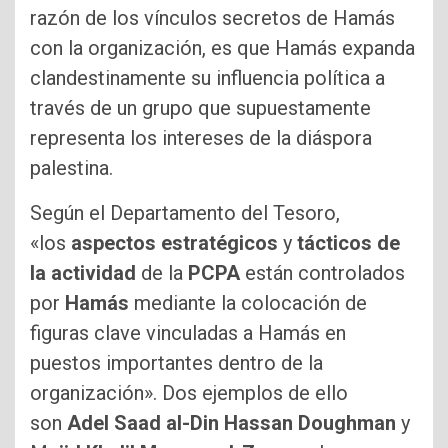
razón de los vínculos secretos de Hamás
con la organización, es que Hamás expanda
clandestinamente su influencia política a
través de un grupo que supuestamente
representa los intereses de la diáspora
palestina.
Según el Departamento del Tesoro,
«los
aspectos estratégicos
y
tácticos de
la actividad
de la
PCPA
están controlados
por
Hamás
mediante la colocación de
figuras clave vinculadas a Hamás en
puestos importantes dentro de la
organización». Dos ejemplos de ello
son
Adel Saad al-Din Hassan Doughman
y