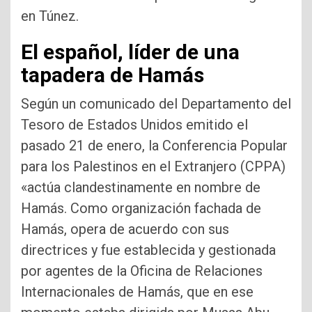
en Túnez.
El español, líder de una
tapadera de Hamás
Según un comunicado del Departamento del
Tesoro de Estados Unidos emitido el
pasado 21 de enero, la Conferencia Popular
para los Palestinos en el Extranjero (CPPA)
«actúa clandestinamente en nombre de
Hamás. Como organización fachada de
Hamás, opera de acuerdo con sus
directrices y fue establecida y gestionada
por agentes de la Oficina de Relaciones
Internacionales de Hamás, que en ese