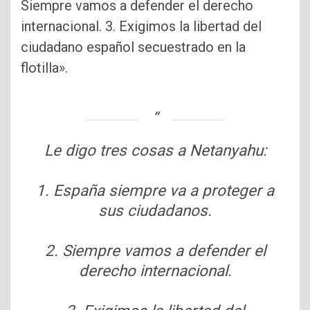
Siempre vamos a defender el derecho
internacional. 3. Exigimos la libertad del
ciudadano español secuestrado en la
flotilla».
Le digo tres cosas a Netanyahu:
1. España siempre va a proteger a
sus ciudadanos.
2. Siempre vamos a defender el
derecho internacional.