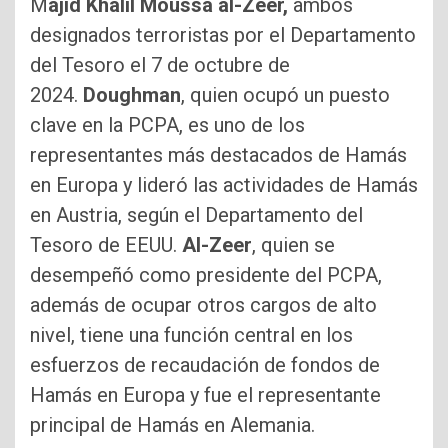
M
ajid Khalil Moussa al-Zeer,
ambos
designados terroristas por el Departamento
del Tesoro el 7 de octubre de
2024.
Doughman
, quien ocupó un puesto
clave en la PCPA, es uno de los
representantes más destacados de Hamás
en Europa y lideró las actividades de Hamás
en Austria, según el Departamento del
Tesoro de EEUU.
Al-Zeer
, quien se
desempeñó como presidente del PCPA,
además de ocupar otros cargos de alto
nivel, tiene una función central en los
esfuerzos de recaudación de fondos de
Hamás en Europa y fue el representante
principal de Hamás en Alemania.