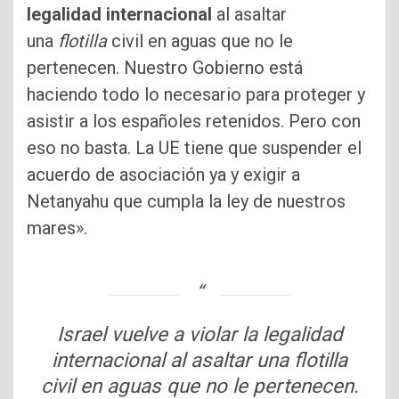
legalidad internacional
al asaltar
una
flotilla
civil en aguas que no le
pertenecen. Nuestro Gobierno está
haciendo todo lo necesario para proteger y
asistir a los españoles retenidos. Pero con
eso no basta. La UE tiene que suspender el
acuerdo de asociación ya y exigir a
Netanyahu que cumpla la ley de nuestros
mares».
Israel vuelve a violar la legalidad
internacional al asaltar una flotilla
civil en aguas que no le pertenecen.