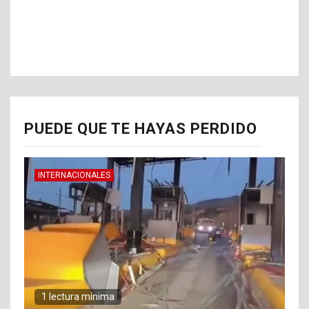
PUEDE QUE TE HAYAS PERDIDO
INTERNACIONALES
1 lectura mínima