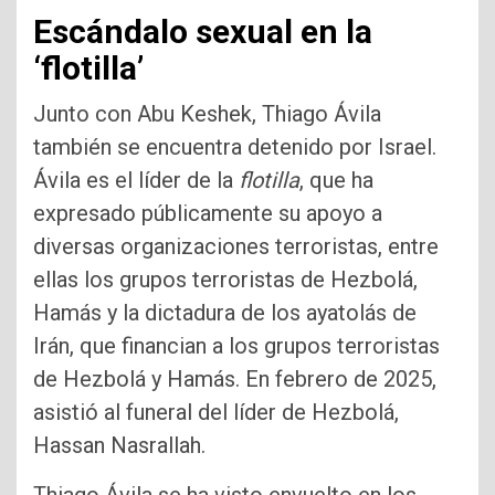
Escándalo sexual en la
‘flotilla’
Junto con Abu Keshek, Thiago Ávila
también se encuentra detenido por Israel.
Ávila es el líder de la
flotilla
, que ha
expresado públicamente su apoyo a
diversas organizaciones terroristas, entre
ellas los grupos terroristas de Hezbolá,
Hamás y la dictadura de los ayatolás de
Irán, que financian a los grupos terroristas
de Hezbolá y Hamás. En febrero de 2025,
asistió al funeral del líder de Hezbolá,
Hassan Nasrallah.
Thiago Ávila se ha visto envuelto en los