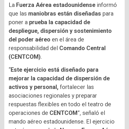
La
Fuerza Aérea estadounidense
informó
que las
maniobras están diseñadas
para
poner a
prueba la capacidad de
despliegue, dispersión y sostenimiento
del poder aéreo
en el área de
responsabilidad del
Comando Central
(CENTCOM)
.
“
Este ejercicio está diseñado para
mejorar la capacidad de dispersión de
activos y personal,
fortalecer las
asociaciones regionales y preparar
respuestas flexibles en todo el teatro de
operaciones de
CENTCOM
”, señaló el
mando aéreo estadounidense. El ejercicio