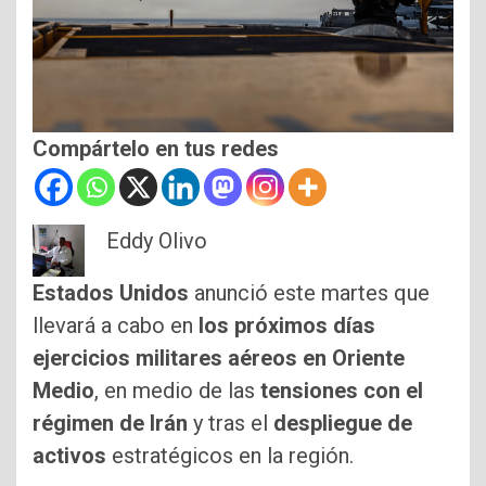
Compártelo en tus redes
Eddy Olivo
Estados Unidos
anunció este martes que
llevará a cabo en
los próximos días
ejercicios militares aéreos en Oriente
Medio
, en medio de las
tensiones con el
régimen de Irán
y tras el
despliegue de
activos
estratégicos en la región.