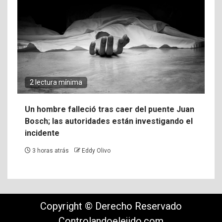
2 lectura mínima
Un hombre falleció tras caer del puente Juan
Bosch; las autoridades están investigando el
incidente
3 horas atrás
Eddy Olivo
Copyright © Derecho Reservado
Controlandoelejido.com