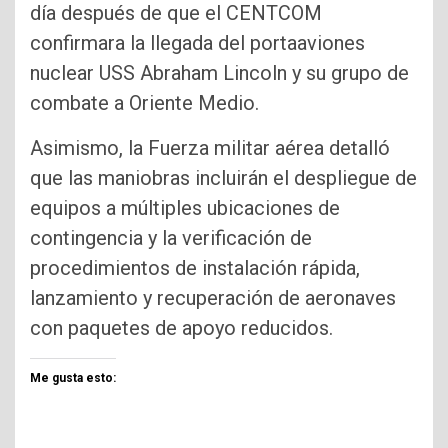
día después de que el CENTCOM
confirmara la llegada del portaaviones
nuclear USS Abraham Lincoln y su grupo de
combate a Oriente Medio.
Asimismo, la Fuerza militar aérea detalló
que las maniobras incluirán el despliegue de
equipos a múltiples ubicaciones de
contingencia y la verificación de
procedimientos de instalación rápida,
lanzamiento y recuperación de aeronaves
con paquetes de apoyo reducidos.
Me gusta esto: