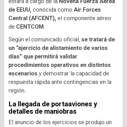
estará a cargo de la
Novena Fuerza Aérea
de EEUU,
conocida como
Air Forces
Central (AFCENT),
el componente aéreo
de
CENTCOM
.
Según el comunicado oficial,
se tratará de
un “ejercicio de alistamiento de varios
días” que permitirá validar
procedimientos operativos en distintos
escenarios
y demostrar la capacidad de
respuesta rápida ante contingencias en la
región.
La llegada de portaaviones y
detalles de maniobras
El anuncio de los ejercicios se produjo un