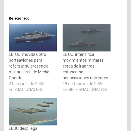
Relacionado
EE. UU. moviliza otro
EE.UU. intensifica
portaaviones para
movimientos militares
reforzar su presencia
cerca de Irán tras
militar cerca de Medio
estancarse
Oriente
negociaciones nucleares
21 de junio de 2025
19 de febrero de 2026
En «NACIONALES»
En «INTERNACIONALES»
EEUU despliega