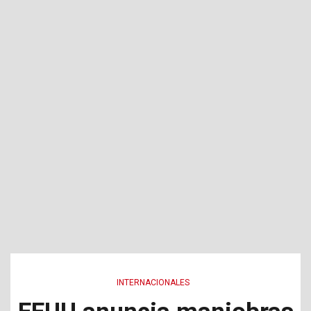
INTERNACIONALES