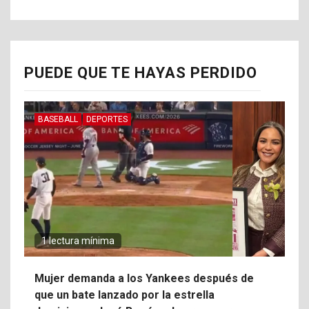
PUEDE QUE TE HAYAS PERDIDO
BASEBALL
DEPORTES
1 lectura mínima
Mujer demanda a los Yankees después de
que un bate lanzado por la estrella