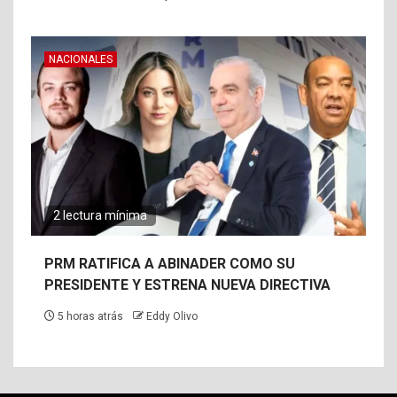
NACIONALES
2 lectura mínima
PRM RATIFICA A ABINADER COMO SU
PRESIDENTE Y ESTRENA NUEVA DIRECTIVA
5 horas atrás
Eddy Olivo