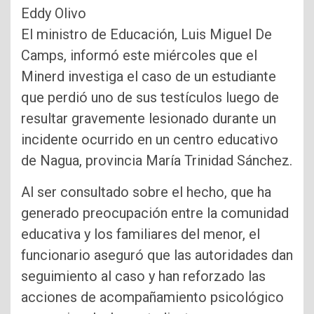
Eddy Olivo
El ministro de Educación, Luis Miguel De
Camps, informó este miércoles que el
Minerd investiga el caso de un estudiante
que perdió uno de sus testículos luego de
resultar gravemente lesionado durante un
incidente ocurrido en un centro educativo
de Nagua, provincia María Trinidad Sánchez.
Al ser consultado sobre el hecho, que ha
generado preocupación entre la comunidad
educativa y los familiares del menor, el
funcionario aseguró que las autoridades dan
seguimiento al caso y han reforzado las
acciones de acompañamiento psicológico