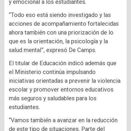
y emocional a los estudiantes.
“Todo eso está siendo investigado y las
acciones de acompañamiento fortalecidas
ahora también con una priorización de lo
que es la orientación, la psicología y la
salud mental”, expresó De Camps.
El titular de Educación indicó además que
el Ministerio continúa impulsando
iniciativas orientadas a prevenir la violencia
escolar y promover entornos educativos
más seguros y saludables para los
estudiantes.
“Vamos también a avanzar en la reducción
de este tipo de situaciones. Parte del