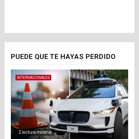
PUEDE QUE TE HAYAS PERDIDO
INTERNACIONALES
2 lectura mínima