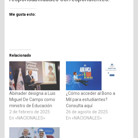
Me gusta esto:
Relacionado
Abinader designa a Luis
¿Cómo acceder al Bono a
Miguel De Camps como
Mil para estudiantes?
ministro de Educación
Consulta aquí
2 de febrero de 2025
26 de agosto de 2025
En «NACIONALES»
En «NACIONALES»