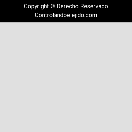
Copyright © Derecho Reservado
Controlandoelejido.com