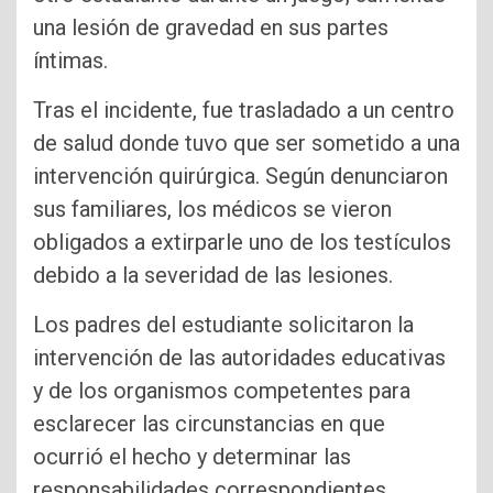
una lesión de gravedad en sus partes
íntimas.
Tras el incidente, fue trasladado a un centro
de salud donde tuvo que ser sometido a una
intervención quirúrgica. Según denunciaron
sus familiares, los médicos se vieron
obligados a extirparle uno de los testículos
debido a la severidad de las lesiones.
Los padres del estudiante solicitaron la
intervención de las autoridades educativas
y de los organismos competentes para
esclarecer las circunstancias en que
ocurrió el hecho y determinar las
responsabilidades correspondientes.