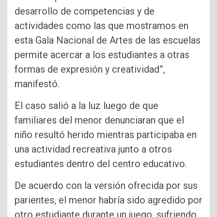
desarrollo de competencias y de
actividades como las que mostramos en
esta Gala Nacional de Artes de las escuelas
permite acercar a los estudiantes a otras
formas de expresión y creatividad”,
manifestó.
El caso salió a la luz luego de que
familiares del menor denunciaran que el
niño resultó herido mientras participaba en
una actividad recreativa junto a otros
estudiantes dentro del centro educativo.
De acuerdo con la versión ofrecida por sus
parientes, el menor habría sido agredido por
otro estudiante durante un juego, sufriendo