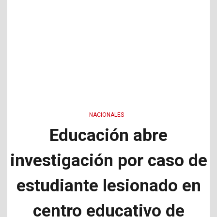
NACIONALES
Educación abre
investigación por caso de
estudiante lesionado en
centro educativo de