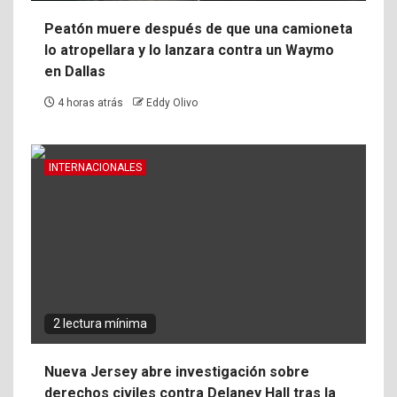
Peatón muere después de que una camioneta
lo atropellara y lo lanzara contra un Waymo
en Dallas
4 horas atrás
Eddy Olivo
INTERNACIONALES
2 lectura mínima
Nueva Jersey abre investigación sobre
derechos civiles contra Delaney Hall tras la