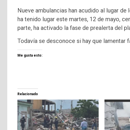
Nueve ambulancias han acudido al lugar de l
ha tenido lugar este martes, 12 de mayo, cer
parte, ha activado la fase de prealerta del pl
Todavía se desconoce si hay que lamentar fa
Me gusta esto:
Relacionado