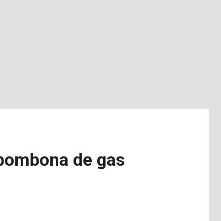
a bombona de gas