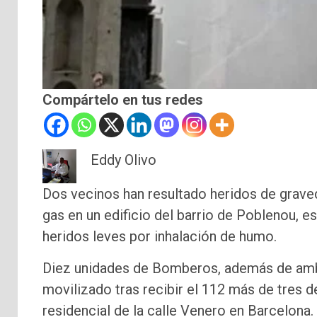
Compártelo en tus redes
Eddy Olivo
Dos vecinos han resultado heridos de grav
gas en un edificio del barrio de Poblenou, e
heridos leves por inhalación de humo.
Diez unidades de Bomberos, además de ambu
movilizado tras recibir el 112 más de tres d
residencial de la calle Venero en Barcelona.