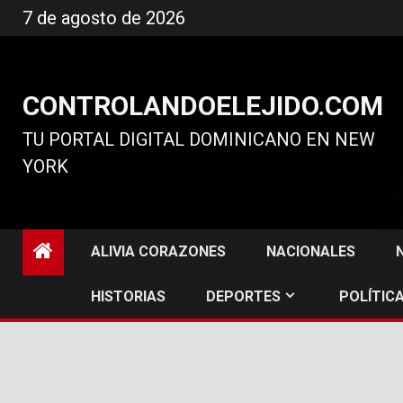
Ir
7 de agosto de 2026
al
contenido
CONTROLANDOELEJIDO.COM
TU PORTAL DIGITAL DOMINICANO EN NEW
YORK
ALIVIA CORAZONES
NACIONALES
HISTORIAS
DEPORTES
POLÍTICA