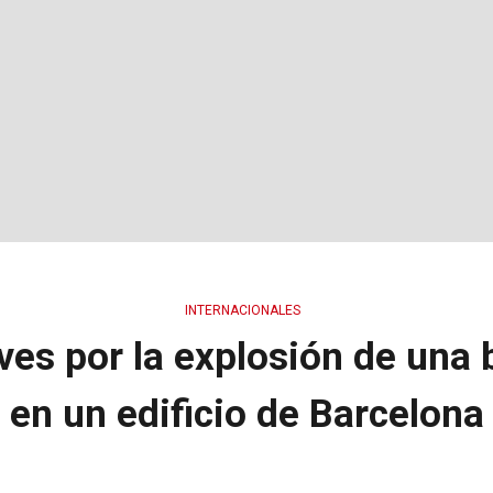
INTERNACIONALES
ves por la explosión de un
en un edificio de Barcelona