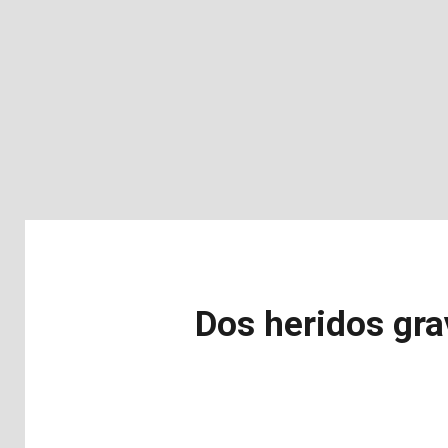
Dos heridos gra