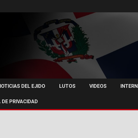
NOTICIAS DEL EJIDO
LUTOS
VIDEOS
INTER
 DE PRIVACIDAD