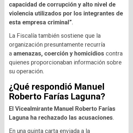
capacidad de corrupción y alto nivel de
violencia utilizados por los integrantes de
esta empresa criminal”
.
La Fiscalía también sostiene que la
organización presuntamente recurría
a
amenazas, coerción y homicidios
contra
quienes proporcionaban información sobre
su operación.
¿Qué respondió Manuel
Roberto Farías Laguna?
El Vicealmirante Manuel Roberto Farías
Laguna ha rechazado las acusaciones
.
En una quinta carta enviada a la