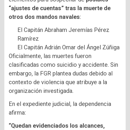
“ajustes de cuentas” tras la muerte de
otros dos mandos navales
:
El Capitán Abraham Jeremías Pérez
Ramírez
El Capitán Adrián Omar del Ángel Zúñiga
Oficialmente, las muertes fueron
clasificadas como suicidio y accidente. Sin
embargo, la FGR plantea dudas debido al
contexto de violencia que atribuye a la
organización investigada.
En el expediente judicial, la dependencia
afirma:
“Quedan evidenciados los alcances,