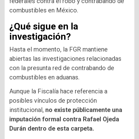
federales contra el robo y contrabando de
combustibles en México.
¿Qué sigue en la
investigación?
Hasta el momento, la FGR mantiene
abiertas las investigaciones relacionadas
con la presunta red de contrabando de
combustibles en aduanas.
Aunque la Fiscalía hace referencia a
posibles vínculos de protección
institucional,
no existe públicamente una
imputación formal contra Rafael Ojeda
Durán dentro de esta carpeta.