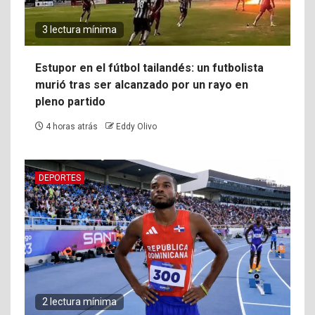
3 lectura mínima
Estupor en el fútbol tailandés: un futbolista
murió tras ser alcanzado por un rayo en
pleno partido
4 horas atrás
Eddy Olivo
DEPORTES
2 lectura mínima