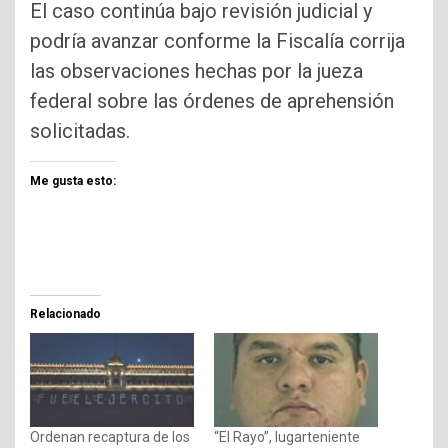
El caso continúa bajo revisión judicial y
podría avanzar conforme la Fiscalía corrija
las observaciones hechas por la jueza
federal sobre las órdenes de aprehensión
solicitadas.
Me gusta esto:
Relacionado
Ordenan recaptura de los
“El Rayo”, lugarteniente