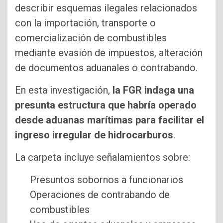
describir esquemas ilegales relacionados
con la importación, transporte o
comercialización de combustibles
mediante evasión de impuestos, alteración
de documentos aduanales o contrabando.
En esta investigación,
la FGR indaga una
presunta estructura que habría operado
desde aduanas marítimas para facilitar el
ingreso irregular de hidrocarburos
.
La carpeta incluye señalamientos sobre:
Presuntos sobornos a funcionarios
Operaciones de contrabando de
combustibles