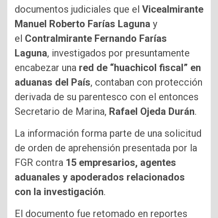
documentos judiciales que el
Vicealmirante
Manuel Roberto Farías Laguna
y
el
Contralmirante Fernando Farías
Laguna
, investigados por presuntamente
encabezar una
red de “huachicol fiscal” en
aduanas del País
, contaban con protección
derivada de su parentesco con el entonces
Secretario de Marina,
Rafael Ojeda Durán
.
La información forma parte de una solicitud
de orden de aprehensión presentada por la
FGR contra
15 empresarios, agentes
aduanales y apoderados relacionados
con la investigación
.
El documento fue retomado en reportes