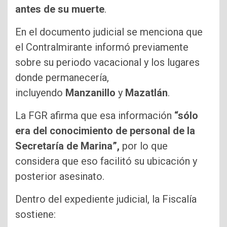
antes de su muerte
.
En el documento judicial se menciona que
el Contralmirante informó previamente
sobre su periodo vacacional y los lugares
donde permanecería,
incluyendo
Manzanillo
y
Mazatlán
.
La FGR afirma que esa información
“sólo
era del conocimiento de personal de la
Secretaría de Marina”,
por lo que
considera que eso facilitó su ubicación y
posterior asesinato.
Dentro del expediente judicial, la Fiscalía
sostiene: