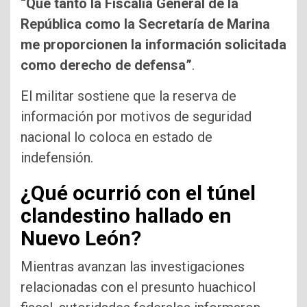
“Que tanto la Fiscalía General de la
República como la Secretaría de Marina
me proporcionen la información solicitada
como derecho de defensa”
.
El militar sostiene que la reserva de
información por motivos de seguridad
nacional lo coloca en estado de
indefensión.
¿Qué ocurrió con el túnel
clandestino hallado en
Nuevo León?
Mientras avanzan las investigaciones
relacionadas con el presunto huachicol