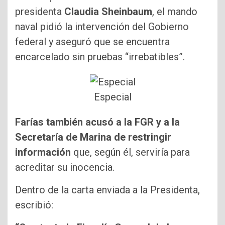
presidenta
Claudia Sheinbaum
, el mando
naval pidió la intervención del Gobierno
federal y aseguró que se encuentra
encarcelado sin pruebas “irrebatibles”.
Especial
Farías también acusó a la FGR y a la
Secretaría de Marina de restringir
información
que, según él, serviría para
acreditar su inocencia.
Dentro de la carta enviada a la Presidenta,
escribió: