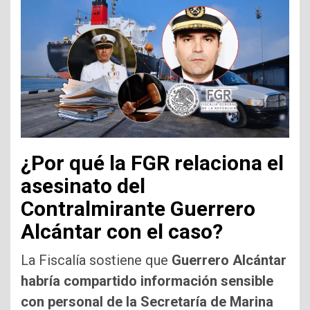
¿Por qué la FGR relaciona el
asesinato del
Contralmirante Guerrero
Alcántar con el caso?
La Fiscalía sostiene que
Guerrero Alcántar
habría compartido información sensible
con personal de la Secretaría de Marina