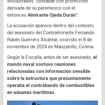
involucrados “contaban con protección
derivada de su parentesco con el
entonces
Almirante Ojeda Durán
”.
La acusación aparece dentro del contexto
del asesinato del Contralmirante Fernando
Rubén Guerrero Alcántar, ocurrido el 8 de
noviembre de 2024 en Manzanillo, Colima.
Según la Fiscalía, antes de ser asesinado,
el
mando naval sostuvo reuniones
relacionadas con información sensible
sobre la estructura que presuntamente
operaba el contrabando de combustibles
en aduanas marítimas
.