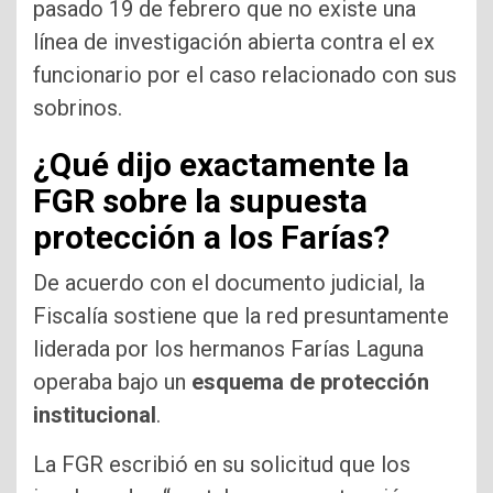
pasado 19 de febrero que no existe una
línea de investigación abierta contra el ex
funcionario por el caso relacionado con sus
sobrinos.
¿Qué dijo exactamente la
FGR sobre la supuesta
protección a los Farías?
De acuerdo con el documento judicial, la
Fiscalía sostiene que la red presuntamente
liderada por los hermanos Farías Laguna
operaba bajo un
esquema de protección
institucional
.
La FGR escribió en su solicitud que los