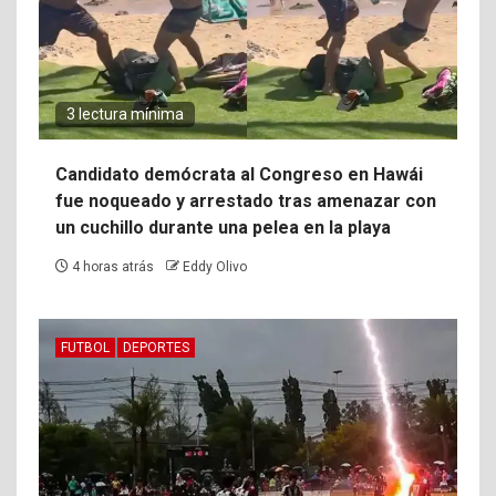
3 lectura mínima
Candidato demócrata al Congreso en Hawái
fue noqueado y arrestado tras amenazar con
un cuchillo durante una pelea en la playa
4 horas atrás
Eddy Olivo
FUTBOL
DEPORTES