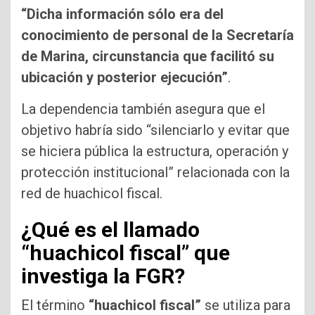
“Dicha información sólo era del
conocimiento de personal de la Secretaría
de Marina, circunstancia que facilitó su
ubicación y posterior ejecución”
.
La dependencia también asegura que el
objetivo habría sido “silenciarlo y evitar que
se hiciera pública la estructura, operación y
protección institucional” relacionada con la
red de huachicol fiscal.
¿Qué es el llamado
“huachicol fiscal” que
investiga la FGR?
El término
“huachicol fiscal”
se utiliza para