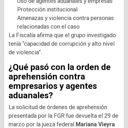
Uso de agentes aduanales y empresas
Protección institucional
Amenazas y violencia contra personas
relacionadas con el caso
La Fiscalía afirma que el grupo investigado
tenía “capacidad de corrupción y alto nivel
de violencia”.
¿Qué pasó con la orden de
aprehensión contra
empresarios y agentes
aduanales?
La solicitud de órdenes de aprehensión
presentada por la FGR fue devuelta el 29 de
marzo por la jueza federal
Mariana Vieyra