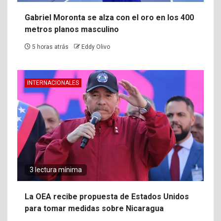
Gabriel Moronta se alza con el oro en los 400
metros planos masculino
5 horas atrás
Eddy Olivo
INTERNACIONALES
3 lectura mínima
La OEA recibe propuesta de Estados Unidos
para tomar medidas sobre Nicaragua