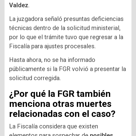
Valdez
.
La juzgadora señaló presuntas deficiencias
técnicas dentro de la solicitud ministerial,
por lo que el trámite tuvo que regresar a la
Fiscalía para ajustes procesales.
Hasta ahora, no se ha informado
públicamente si la FGR volvió a presentar la
solicitud corregida.
¿Por qué la FGR también
menciona otras muertes
relacionadas con el caso?
La Fiscalía considera que existen
elementos para sospechar de
posibles