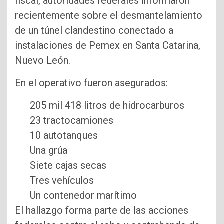
fiscal, autoridades federales informaron
recientemente sobre el desmantelamiento
de un túnel clandestino conectado a
instalaciones de Pemex en Santa Catarina,
Nuevo León.
En el operativo fueron asegurados:
205 mil 418 litros de hidrocarburos
23 tractocamiones
10 autotanques
Una grúa
Siete cajas secas
Tres vehículos
Un contenedor marítimo
El hallazgo forma parte de las acciones