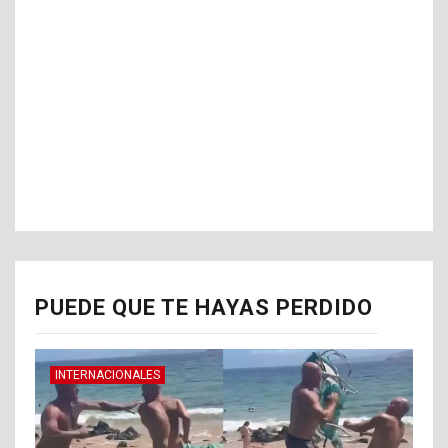
PUEDE QUE TE HAYAS PERDIDO
INTERNACIONALES