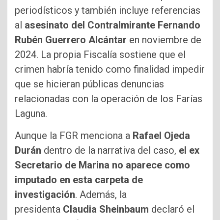
periodísticos y también incluye referencias
al
asesinato del Contralmirante Fernando
Rubén Guerrero Alcántar
en noviembre de
2024. La propia Fiscalía sostiene que el
crimen habría tenido como finalidad impedir
que se hicieran públicas denuncias
relacionadas con la operación de los Farías
Laguna.
Aunque la FGR menciona a
Rafael Ojeda
Durán
dentro de la narrativa del caso,
el ex
Secretario de Marina no aparece como
imputado en esta carpeta de
investigación
. Además, la
presidenta
Claudia Sheinbaum
declaró el