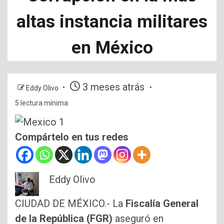
altas instancia militares
en México
3 meses atrás
Eddy Olivo
5 lectura mínima
Compártelo en tus redes
Eddy Olivo
CIUDAD DE MÉXICO.- La
Fiscalía General
de la República (FGR)
aseguró en