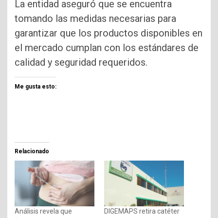
La entidad aseguró que se encuentra
tomando las medidas necesarias para
garantizar que los productos disponibles en
el mercado cumplan con los estándares de
calidad y seguridad requeridos.
Me gusta esto:
Relacionado
Análisis revela que
DIGEMAPS retira catéter