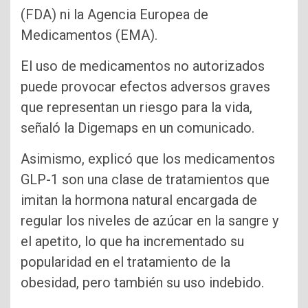
(FDA) ni la Agencia Europea de
Medicamentos (EMA).
El uso de medicamentos no autorizados
puede provocar efectos adversos graves
que representan un riesgo para la vida,
señaló la Digemaps en un comunicado.
Asimismo, explicó que los medicamentos
GLP-1 son una clase de tratamientos que
imitan la hormona natural encargada de
regular los niveles de azúcar en la sangre y
el apetito, lo que ha incrementado su
popularidad en el tratamiento de la
obesidad, pero también su uso indebido.