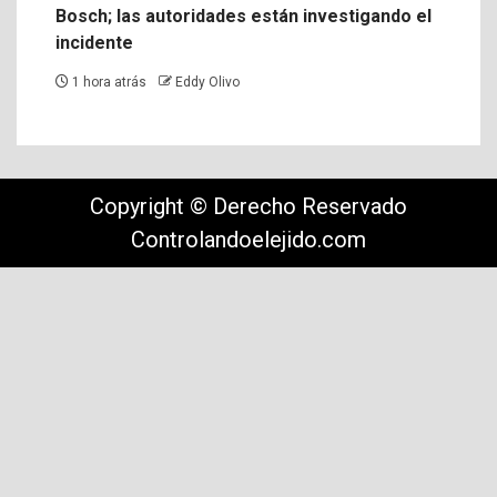
Bosch; las autoridades están investigando el
incidente
1 hora atrás
Eddy Olivo
Copyright © Derecho Reservado
Controlandoelejido.com