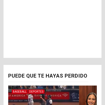
PUEDE QUE TE HAYAS PERDIDO
BASEBALL
DEPORTES