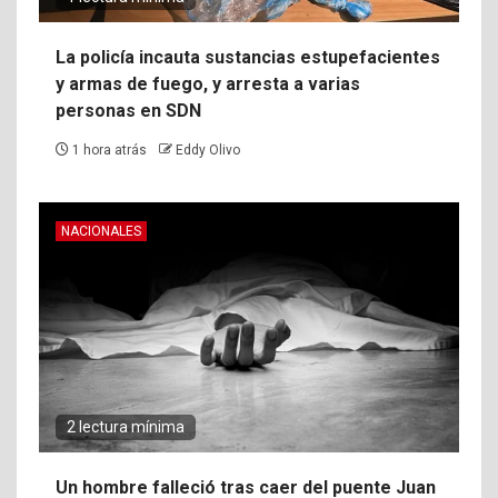
La policía incauta sustancias estupefacientes
y armas de fuego, y arresta a varias
personas en SDN
1 hora atrás
Eddy Olivo
NACIONALES
2 lectura mínima
Un hombre falleció tras caer del puente Juan