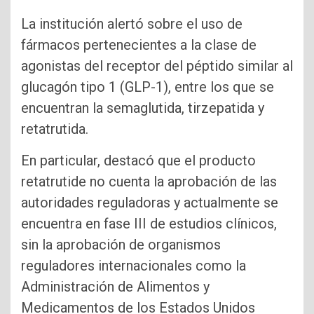
La institución alertó sobre el uso de
fármacos pertenecientes a la clase de
agonistas del receptor del péptido similar al
glucagón tipo 1 (GLP-1), entre los que se
encuentran la semaglutida, tirzepatida y
retatrutida.
En particular, destacó que el producto
retatrutide no cuenta la aprobación de las
autoridades reguladoras y actualmente se
encuentra en fase III de estudios clínicos,
sin la aprobación de organismos
reguladores internacionales como la
Administración de Alimentos y
Medicamentos de los Estados Unidos