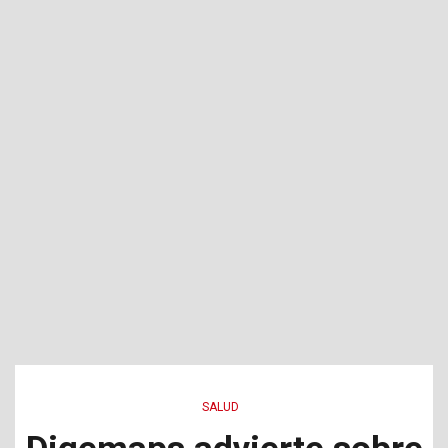
SALUD