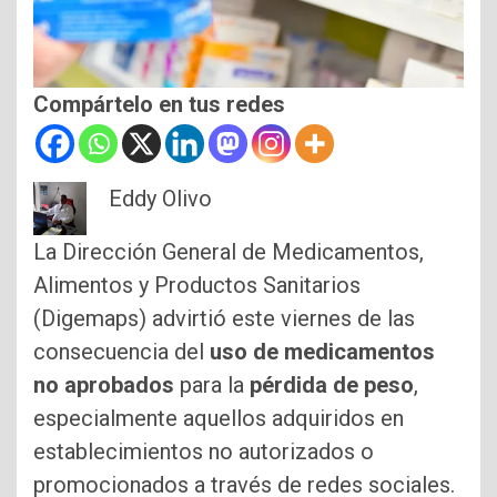
Compártelo en tus redes
Eddy Olivo
La Dirección General de Medicamentos,
Alimentos y Productos Sanitarios
(Digemaps) advirtió este viernes de las
consecuencia del
uso de medicamentos
no aprobados
para la
pérdida de peso
,
especialmente aquellos adquiridos en
establecimientos no autorizados o
promocionados a través de redes sociales.