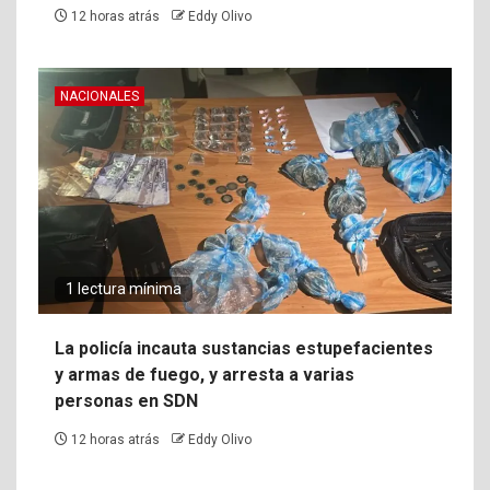
12 horas atrás
Eddy Olivo
NACIONALES
1 lectura mínima
La policía incauta sustancias estupefacientes
y armas de fuego, y arresta a varias
personas en SDN
12 horas atrás
Eddy Olivo