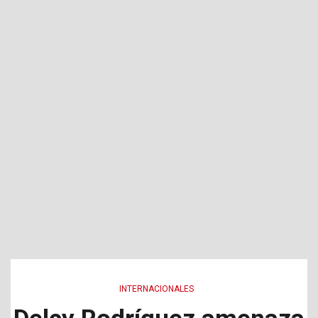
INTERNACIONALES