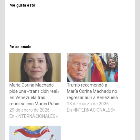
Me gusta esto:
Relacionado
María Corina Machado
Trump recomendó a
pide una «transición real»
María Corina Machado no
en Venezuela tras
regresar aún a Venezuela
reunirse con Marco Rubio
13 de marzo de 2026
29 de enero de 2026
En «INTERNACIONALES»
En «INTERNACIONALES»