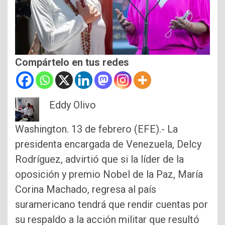
Compártelo en tus redes
Eddy Olivo
Washington. 13 de febrero (EFE).- La
presidenta encargada de Venezuela, Delcy
Rodríguez, advirtió que si la líder de la
oposición y premio Nobel de la Paz, María
Corina Machado, regresa al país
suramericano tendrá que rendir cuentas por
su respaldo a la acción militar que resultó