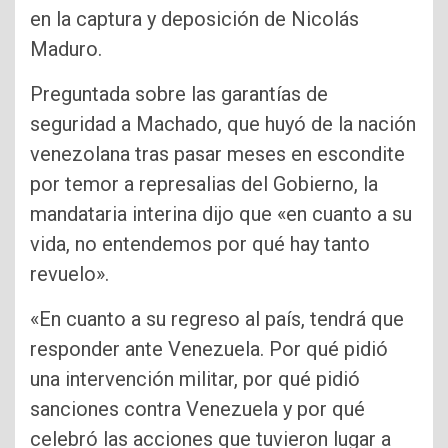
en la captura y deposición de Nicolás
Maduro.
Preguntada sobre las garantías de
seguridad a Machado, que huyó de la nación
venezolana tras pasar meses en escondite
por temor a represalias del Gobierno, la
mandataria interina dijo que «en cuanto a su
vida, no entendemos por qué hay tanto
revuelo».
«En cuanto a su regreso al país, tendrá que
responder ante Venezuela. Por qué pidió
una intervención militar, por qué pidió
sanciones contra Venezuela y por qué
celebró las acciones que tuvieron lugar a