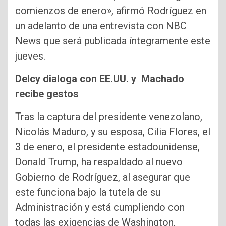
comienzos de enero», afirmó Rodríguez en
un adelanto de una entrevista con NBC
News que será publicada íntegramente este
jueves.
Delcy dialoga con EE.UU. y Machado
recibe gestos
Tras la captura del presidente venezolano,
Nicolás Maduro, y su esposa, Cilia Flores, el
3 de enero, el presidente estadounidense,
Donald Trump, ha respaldado al nuevo
Gobierno de Rodríguez, al asegurar que
este funciona bajo la tutela de su
Administración y está cumpliendo con
todas las exigencias de Washington,