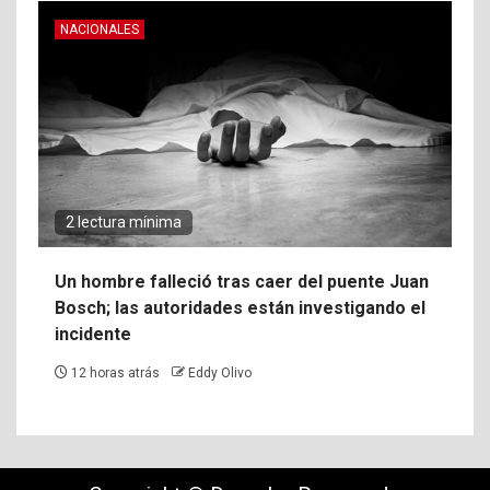
NACIONALES
2 lectura mínima
Un hombre falleció tras caer del puente Juan
Bosch; las autoridades están investigando el
incidente
12 horas atrás
Eddy Olivo