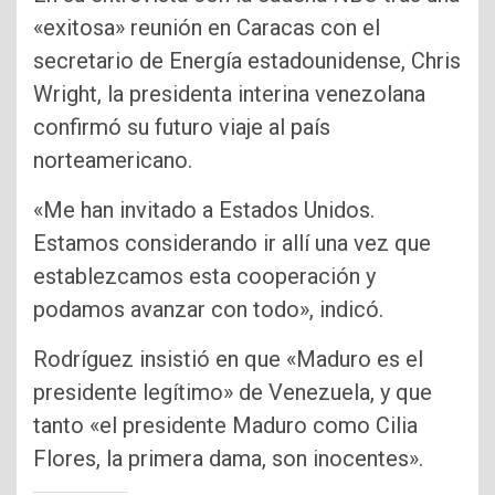
«exitosa» reunión en Caracas con el
secretario de Energía estadounidense, Chris
Wright, la presidenta interina venezolana
confirmó su futuro viaje al país
norteamericano.
«Me han invitado a Estados Unidos.
Estamos considerando ir allí una vez que
establezcamos esta cooperación y
podamos avanzar con todo», indicó.
Rodríguez insistió en que «Maduro es el
presidente legítimo» de Venezuela, y que
tanto «el presidente Maduro como Cilia
Flores, la primera dama, son inocentes».