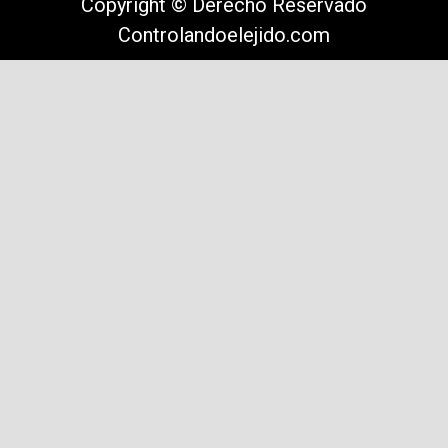
Copyright © Derecho Reservado
Controlandoelejido.com