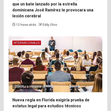
que un bate lanzado por la estrella
dominicana José Ramírez le provocara una
lesión cerebral
12 horas atrás
Eddy Olivo
INTERNACIONALES
2 lectura mínima
Nueva regla en Florida exigiría prueba de
estatus legal para estudios técnicos