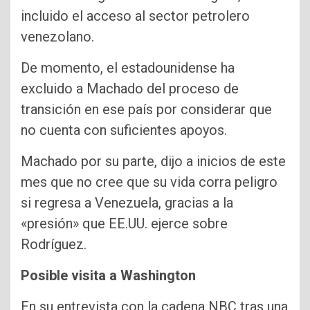
incluido el acceso al sector petrolero
venezolano.
De momento, el estadounidense ha
excluido a Machado del proceso de
transición en ese país por considerar que
no cuenta con suficientes apoyos.
Machado por su parte, dijo a inicios de este
mes que no cree que su vida corra peligro
si regresa a Venezuela, gracias a la
«presión» que EE.UU. ejerce sobre
Rodríguez.
Posible visita a Washington
En su entrevista con la cadena NBC tras una