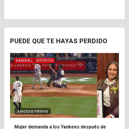
PUEDE QUE TE HAYAS PERDIDO
BASEBALL
DEPORTES
1 lectura mínima
Mujer demanda a los Yankees después de