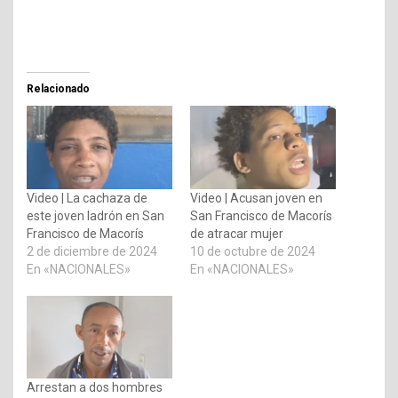
Relacionado
Video | La cachaza de
Video | Acusan joven en
este joven ladrón en San
San Francisco de Macorís
Francisco de Macorís
de atracar mujer
2 de diciembre de 2024
10 de octubre de 2024
En «NACIONALES»
En «NACIONALES»
Arrestan a dos hombres