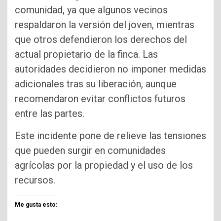
comunidad, ya que algunos vecinos
respaldaron la versión del joven, mientras
que otros defendieron los derechos del
actual propietario de la finca. Las
autoridades decidieron no imponer medidas
adicionales tras su liberación, aunque
recomendaron evitar conflictos futuros
entre las partes.
Este incidente pone de relieve las tensiones
que pueden surgir en comunidades
agrícolas por la propiedad y el uso de los
recursos.
Me gusta esto: