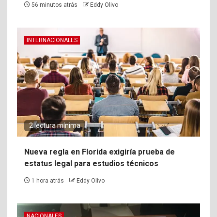
56 minutos atrás
Eddy Olivo
INTERNACIONALES
2 lectura mínima
Nueva regla en Florida exigiría prueba de
estatus legal para estudios técnicos
1 hora atrás
Eddy Olivo
NACIONALES