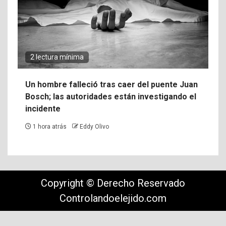
2 lectura mínima
Un hombre falleció tras caer del puente Juan
Bosch; las autoridades están investigando el
incidente
1 hora atrás
Eddy Olivo
Copyright © Derecho Reservado
Controlandoelejido.com