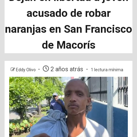
acusado de robar
naranjas en San Francisco
de Macorís
2 años atrás
Eddy Olivo
1 lectura mínima