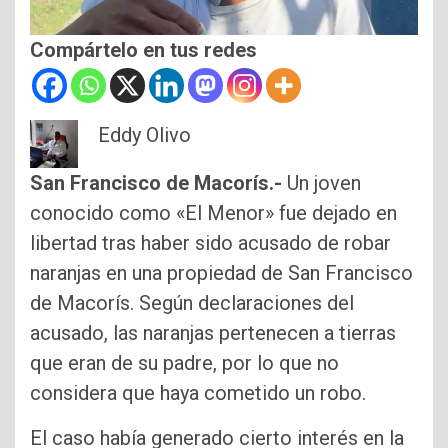
Compártelo en tus redes
Eddy Olivo
San Francisco de Macorís.-
Un joven
conocido como «El Menor» fue dejado en
libertad tras haber sido acusado de robar
naranjas en una propiedad de San Francisco
de Macorís. Según declaraciones del
acusado, las naranjas pertenecen a tierras
que eran de su padre, por lo que no
considera que haya cometido un robo.
El caso había generado cierto interés en la