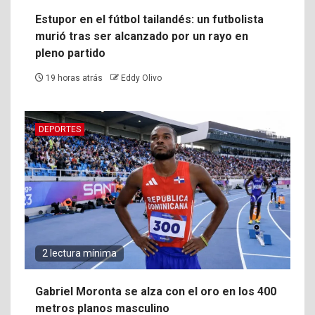
Estupor en el fútbol tailandés: un futbolista
murió tras ser alcanzado por un rayo en
pleno partido
19 horas atrás
Eddy Olivo
DEPORTES
2 lectura mínima
Gabriel Moronta se alza con el oro en los 400
metros planos masculino