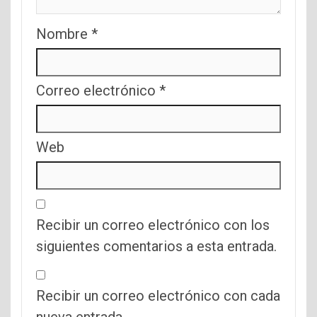
Nombre
*
Correo electrónico
*
Web
Recibir un correo electrónico con los
siguientes comentarios a esta entrada.
Recibir un correo electrónico con cada