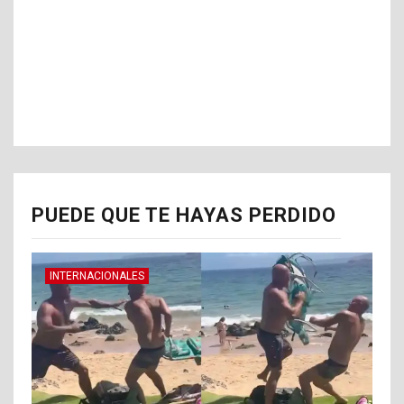
PUEDE QUE TE HAYAS PERDIDO
INTERNACIONALES