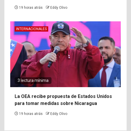
19 horas atrás
Eddy Olivo
INTERNACIONALES
3 lectura mínima
La OEA recibe propuesta de Estados Unidos
para tomar medidas sobre Nicaragua
19 horas atrás
Eddy Olivo