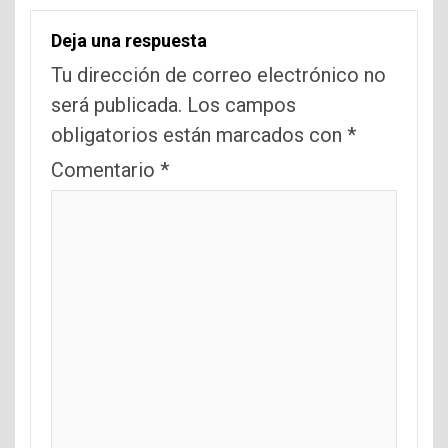
Deja una respuesta
Tu dirección de correo electrónico no
será publicada.
Los campos
obligatorios están marcados con
*
Comentario
*