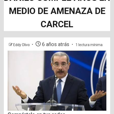
MEDIO DE AMENAZA DE
CARCEL
6 años atrás
Eddy Olivo
1 lectura mínima