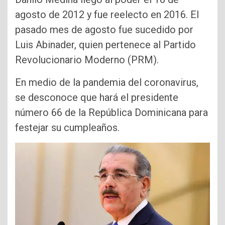
agosto de 2012 y fue reelecto en 2016. El
pasado mes de agosto fue sucedido por
Luis Abinader, quien pertenece al Partido
Revolucionario Moderno (PRM).
En medio de la pandemia del coronavirus,
se desconoce que hará el presidente
número 66 de la República Dominicana para
festejar su cumpleaños.