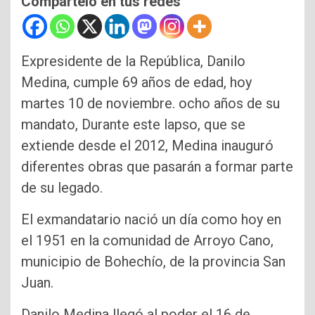
Compártelo en tus redes
Expresidente de la República, Danilo
Medina, cumple 69 años de edad, hoy
martes 10 de noviembre. ocho años de su
mandato, Durante este lapso, que se
extiende desde el 2012, Medina inauguró
diferentes obras que pasarán a formar parte
de su legado.
El exmandatario nació un día como hoy en
el 1951 en la comunidad de Arroyo Cano,
municipio de Bohechío, de la provincia San
Juan.
Danilo Medina llegó al poder el 16 de