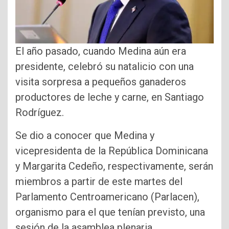
El año pasado, cuando Medina aún era
presidente, celebró su natalicio con una
visita sorpresa a pequeños ganaderos
productores de leche y carne, en Santiago
Rodríguez.
Se dio a conocer que Medina y
vicepresidenta de la República Dominicana
y Margarita Cedeño, respectivamente, serán
miembros a partir de este martes del
Parlamento Centroamericano (Parlacen),
organismo para el que tenían previsto, una
sesión de la asamblea plenaria