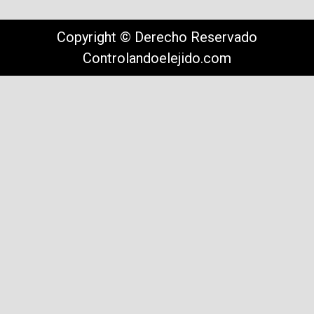
Copyright © Derecho Reservado
Controlandoelejido.com