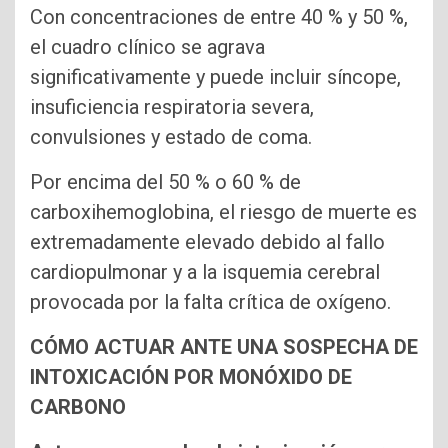
Con concentraciones de entre 40 % y 50 %,
el cuadro clínico se agrava
significativamente y puede incluir síncope,
insuficiencia respiratoria severa,
convulsiones y estado de coma.
Por encima del 50 % o 60 % de
carboxihemoglobina, el riesgo de muerte es
extremadamente elevado debido al fallo
cardiopulmonar y a la isquemia cerebral
provocada por la falta crítica de oxígeno.
CÓMO ACTUAR ANTE UNA SOSPECHA DE
INTOXICACIÓN POR MONÓXIDO DE
CARBONO