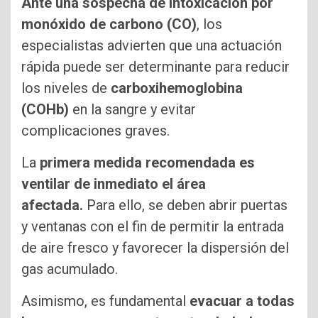
Ante una sospecha de intoxicación por
monóxido de carbono (CO)
, los
especialistas advierten que una actuación
rápida puede ser determinante para reducir
los niveles de
carboxihemoglobina
(COHb)
en la sangre y evitar
complicaciones graves.
La
primera medida recomendada es
ventilar de inmediato el área
afectada.
Para ello, se deben abrir puertas
y ventanas con el fin de permitir la entrada
de aire fresco y favorecer la dispersión del
gas acumulado.
Asimismo, es fundamental
evacuar a todas