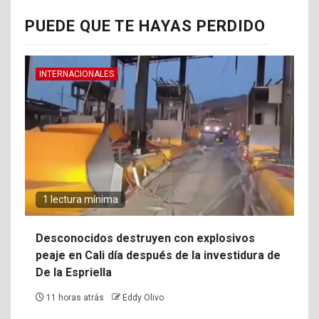
PUEDE QUE TE HAYAS PERDIDO
INTERNACIONALES
1 lectura mínima
Desconocidos destruyen con explosivos
peaje en Cali día después de la investidura de
De la Espriella
11 horas atrás
Eddy Olivo