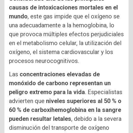
causas de intoxicaciones mortales en el
mundo
, este gas impide que el oxígeno se
una adecuadamente a la hemoglobina, lo
que provoca múltiples efectos perjudiciales
en el metabolismo celular, la utilización del
oxígeno, el sistema cardiovascular y los
procesos neurocognitivos.
Las
concentraciones elevadas de
monóxido de carbono representan un
peligro extremo para la vida
. Especialistas
advierten que
niveles superiores al 50 % o
60 % de carboxihemoglobina en la sangre
pueden resultar letales
, debido a la severa
disminución del transporte de oxígeno