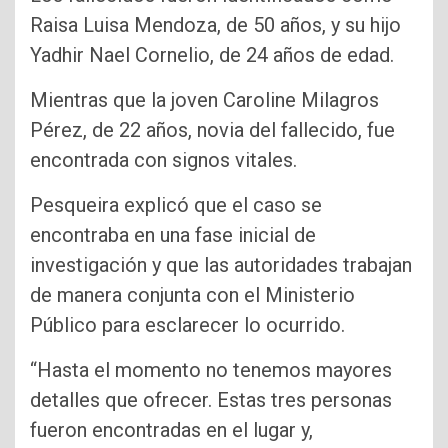
Raisa Luisa Mendoza, de 50 años, y su hijo
Yadhir Nael Cornelio, de 24 años de edad.
Mientras que la joven Caroline Milagros
Pérez, de 22 años, novia del fallecido, fue
encontrada con signos vitales.
Pesqueira explicó que el caso se
encontraba en una fase inicial de
investigación y que las autoridades trabajan
de manera conjunta con el Ministerio
Público para esclarecer lo ocurrido.
“Hasta el momento no tenemos mayores
detalles que ofrecer. Estas tres personas
fueron encontradas en el lugar y,