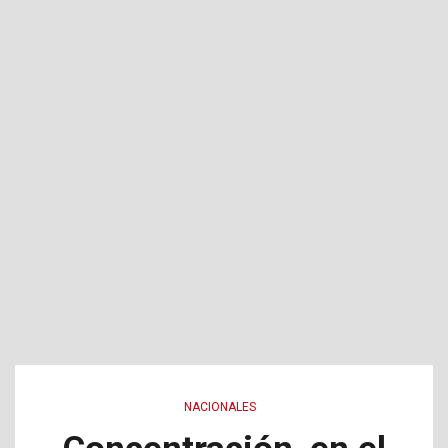
NACIONALES