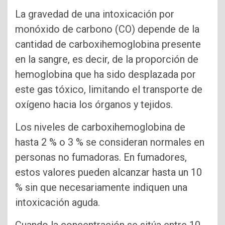
La gravedad de una intoxicación por
monóxido de carbono (CO) depende de la
cantidad de carboxihemoglobina presente
en la sangre, es decir, de la proporción de
hemoglobina que ha sido desplazada por
este gas tóxico, limitando el transporte de
oxígeno hacia los órganos y tejidos.
Los niveles de carboxihemoglobina de
hasta 2 % o 3 % se consideran normales en
personas no fumadoras. En fumadores,
estos valores pueden alcanzar hasta un 10
% sin que necesariamente indiquen una
intoxicación aguda.