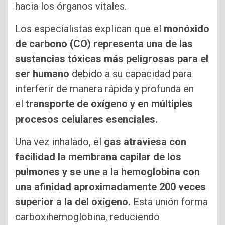
hacia los órganos vitales.
Los especialistas explican que el
monóxido
de carbono (CO) representa una de las
sustancias tóxicas más peligrosas para el
ser humano
debido a su capacidad para
interferir de manera rápida y profunda en
el
transporte de oxígeno y en múltiples
procesos celulares esenciales.
Una vez inhalado, el
gas atraviesa con
facilidad la membrana capilar de los
pulmones y se une a la hemoglobina con
una afinidad aproximadamente 200 veces
superior a la del oxígeno.
Esta unión forma
carboxihemoglobina, reduciendo