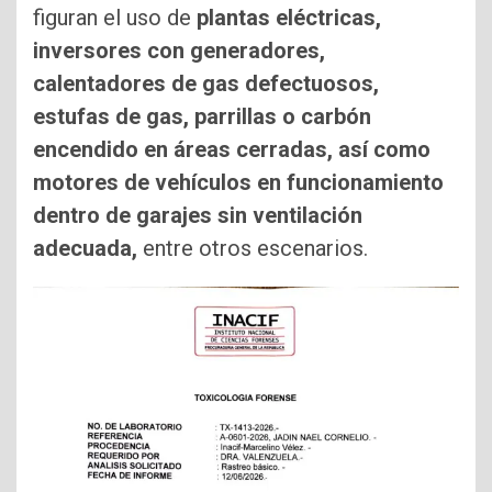
figuran el uso de
plantas eléctricas,
inversores con generadores,
calentadores de gas defectuosos,
estufas de gas, parrillas o carbón
encendido en áreas cerradas, así como
motores de vehículos en funcionamiento
dentro de garajes sin ventilación
adecuada,
entre otros escenarios.