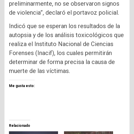
preliminarmente, no se observaron signos
de violencia”, declaró el portavoz policial.
Indicó que se esperan los resultados de la
autopsia y de los análisis toxicológicos que
realiza el Instituto Nacional de Ciencias
Forenses (Inacif), los cuales permitirán
determinar de forma precisa la causa de
muerte de las víctimas.
Me gusta esto:
Relacionado