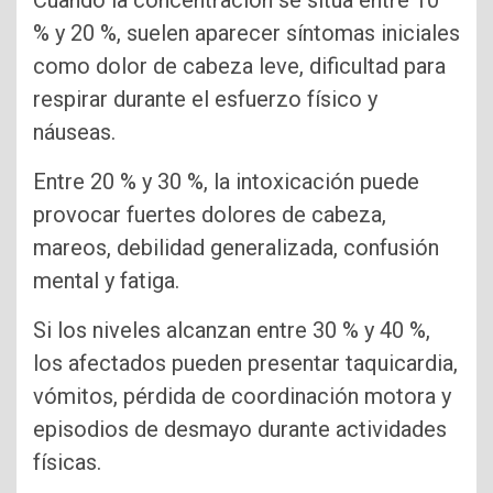
Cuando la concentración se sitúa entre 10
% y 20 %, suelen aparecer síntomas iniciales
como dolor de cabeza leve, dificultad para
respirar durante el esfuerzo físico y
náuseas.
Entre 20 % y 30 %, la intoxicación puede
provocar fuertes dolores de cabeza,
mareos, debilidad generalizada, confusión
mental y fatiga.
Si los niveles alcanzan entre 30 % y 40 %,
los afectados pueden presentar taquicardia,
vómitos, pérdida de coordinación motora y
episodios de desmayo durante actividades
físicas.