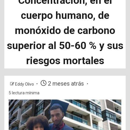
Concentración, en el
cuerpo humano, de
monóxido de carbono
superior al 50-60 % y sus
riesgos mortales
2 meses atrás
Eddy Olivo
5 lectura mínima