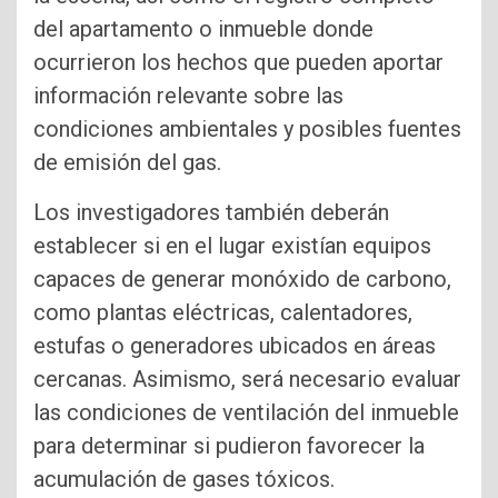
del apartamento o inmueble donde
ocurrieron los hechos que pueden aportar
información relevante sobre las
condiciones ambientales y posibles fuentes
de emisión del gas.
Los investigadores también deberán
establecer si en el lugar existían equipos
capaces de generar monóxido de carbono,
como plantas eléctricas, calentadores,
estufas o generadores ubicados en áreas
cercanas. Asimismo, será necesario evaluar
las condiciones de ventilación del inmueble
para determinar si pudieron favorecer la
acumulación de gases tóxicos.