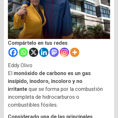
Compártelo en tus redes
Eddy Olivo
El
monóxido de carbono es un gas
insípido, inodoro, incoloro y no
irritante
que se forma por la combustión
incompleta de hidrocarburos o
combustibles fósiles.
Considerado una de las principales