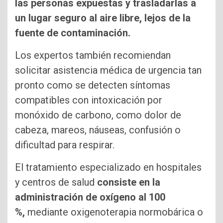
las personas expuestas y trasladarlas a
un lugar seguro al aire libre, lejos de la
fuente de contaminación.
Los expertos también recomiendan
solicitar asistencia médica de urgencia tan
pronto como se detecten síntomas
compatibles con intoxicación por
monóxido de carbono, como dolor de
cabeza, mareos, náuseas, confusión o
dificultad para respirar.
El tratamiento especializado en hospitales
y centros de salud
consiste en la
administración de oxígeno al 100
%,
mediante oxigenoterapia normobárica o