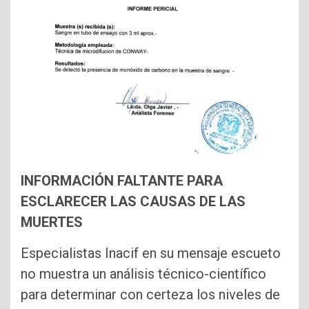
INFORMACIÓN FALTANTE PARA
ESCLARECER LAS CAUSAS DE LAS
MUERTES
Especialistas Inacif en su mensaje escueto
no muestra un análisis técnico-científico
para determinar con certeza los niveles de