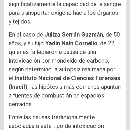
significativamente la capacidad de la sangre
para transportar oxígeno hacia los órganos
y tejidos.
En el caso de
Juliza Serrán Guzmán
, de 50
años, y su hijo
Yadin Nain Cornelio
, de 22,
quienes fallecieron a causa de una
intoxicación por monóxido de carbono,
según determinó la autopsia realizada por
el
Instituto Nacional de Ciencias Forenses
(Inacif)
, las hipótesis más comunes apuntan
a fuentes de combustión en espacios
cerrados.
Entre las causas tradicionalmente
asociadas a este tipo de intoxicación