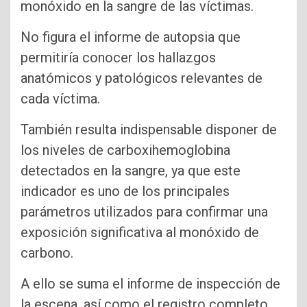
monóxido en la sangre de las víctimas.
No figura el informe de autopsia que
permitiría conocer los hallazgos
anatómicos y patológicos relevantes de
cada víctima.
También resulta indispensable disponer de
los niveles de carboxihemoglobina
detectados en la sangre, ya que este
indicador es uno de los principales
parámetros utilizados para confirmar una
exposición significativa al monóxido de
carbono.
A ello se suma el informe de inspección de
la escena, así como el registro completo