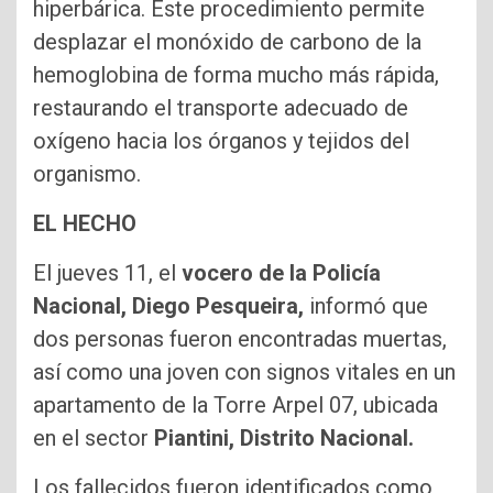
hiperbárica. Este procedimiento permite
desplazar el monóxido de carbono de la
hemoglobina de forma mucho más rápida,
restaurando el transporte adecuado de
oxígeno hacia los órganos y tejidos del
organismo.
EL HECHO
El jueves 11, el
vocero de la Policía
Nacional, Diego Pesqueira,
informó que
dos personas fueron encontradas muertas,
así como una joven con signos vitales en un
apartamento de la Torre Arpel 07, ubicada
en el sector
Piantini, Distrito Nacional.
Los fallecidos fueron identificados como