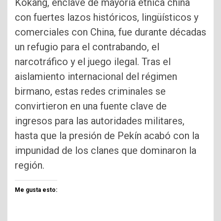
Kokang, enclave de mayoría étnica china
con fuertes lazos históricos, lingüísticos y
comerciales con China, fue durante décadas
un refugio para el contrabando, el
narcotráfico y el juego ilegal. Tras el
aislamiento internacional del régimen
birmano, estas redes criminales se
convirtieron en una fuente clave de
ingresos para las autoridades militares,
hasta que la presión de Pekín acabó con la
impunidad de los clanes que dominaron la
región.
Me gusta esto: