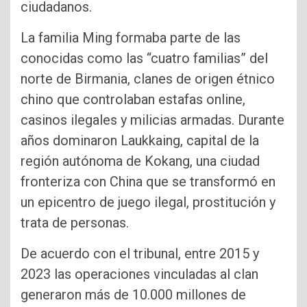
ciudadanos.
La familia Ming formaba parte de las
conocidas como las “cuatro familias” del
norte de Birmania, clanes de origen étnico
chino que controlaban estafas online,
casinos ilegales y milicias armadas. Durante
años dominaron Laukkaing, capital de la
región autónoma de Kokang, una ciudad
fronteriza con China que se transformó en
un epicentro de juego ilegal, prostitución y
trata de personas.
De acuerdo con el tribunal, entre 2015 y
2023 las operaciones vinculadas al clan
generaron más de 10.000 millones de