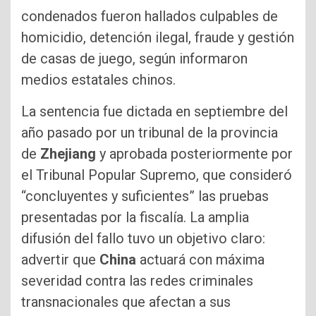
condenados fueron hallados culpables de
homicidio, detención ilegal, fraude y gestión
de casas de juego, según informaron
medios estatales chinos.
La sentencia fue dictada en septiembre del
año pasado por un tribunal de la provincia
de
Zhejiang
y aprobada posteriormente por
el Tribunal Popular Supremo, que consideró
“concluyentes y suficientes” las pruebas
presentadas por la fiscalía. La amplia
difusión del fallo tuvo un objetivo claro:
advertir que
China
actuará con máxima
severidad contra las redes criminales
transnacionales que afectan a sus