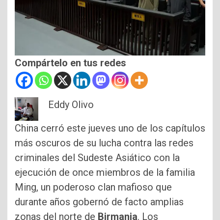
Compártelo en tus redes
Eddy Olivo
China cerró este jueves uno de los capítulos
más oscuros de su lucha contra las redes
criminales del Sudeste Asiático con la
ejecución de once miembros de la familia
Ming, un poderoso clan mafioso que
durante años gobernó de facto amplias
zonas del norte de
Birmania
. Los