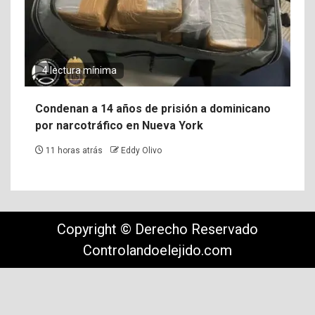
4 lectura mínima
Condenan a 14 años de prisión a dominicano
por narcotráfico en Nueva York
11 horas atrás
Eddy Olivo
Copyright © Derecho Reservado
Controlandoelejido.com