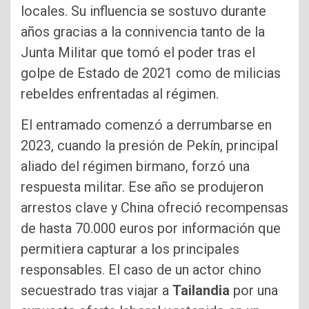
locales. Su influencia se sostuvo durante
años gracias a la connivencia tanto de la
Junta Militar que tomó el poder tras el
golpe de Estado de 2021 como de milicias
rebeldes enfrentadas al régimen.
El entramado comenzó a derrumbarse en
2023, cuando la presión de Pekín, principal
aliado del régimen birmano, forzó una
respuesta militar. Ese año se produjeron
arrestos clave y China ofreció recompensas
de hasta 70.000 euros por información que
permitiera capturar a los principales
responsables. El caso de un actor chino
secuestrado tras viajar a
Tailandia
por una