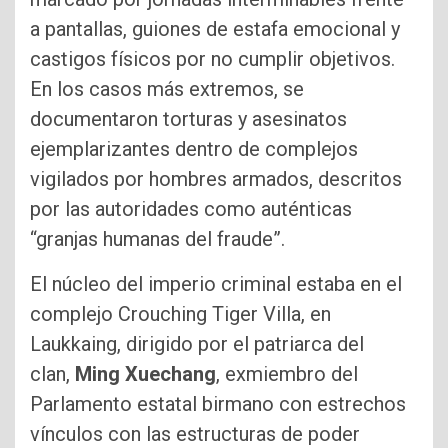
a pantallas, guiones de estafa emocional y
castigos físicos por no cumplir objetivos.
En los casos más extremos, se
documentaron torturas y asesinatos
ejemplarizantes dentro de complejos
vigilados por hombres armados, descritos
por las autoridades como auténticas
“granjas humanas del fraude”.
El núcleo del imperio criminal estaba en el
complejo Crouching Tiger Villa, en
Laukkaing, dirigido por el patriarca del
clan,
Ming Xuechang
, exmiembro del
Parlamento estatal birmano con estrechos
vínculos con las estructuras de poder