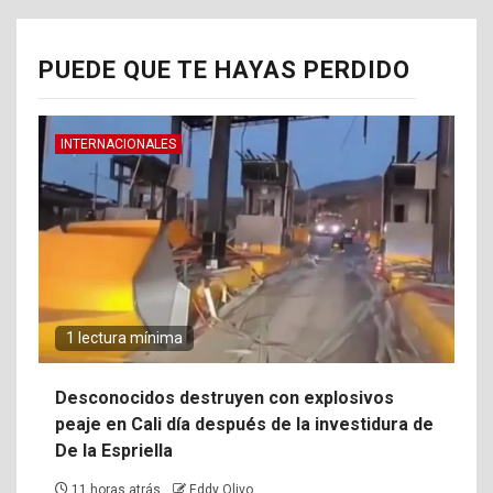
PUEDE QUE TE HAYAS PERDIDO
INTERNACIONALES
1 lectura mínima
Desconocidos destruyen con explosivos
peaje en Cali día después de la investidura de
De la Espriella
11 horas atrás
Eddy Olivo