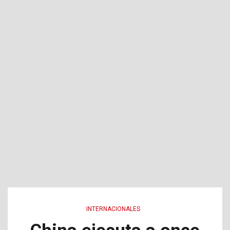
INTERNACIONALES