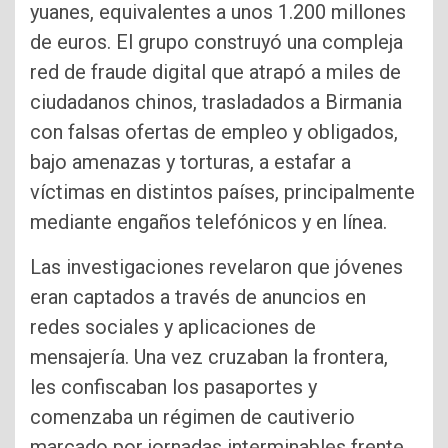
yuanes, equivalentes a unos 1.200 millones
de euros. El grupo construyó una compleja
red de fraude digital que atrapó a miles de
ciudadanos chinos, trasladados a Birmania
con falsas ofertas de empleo y obligados,
bajo amenazas y torturas, a estafar a
víctimas en distintos países, principalmente
mediante engaños telefónicos y en línea.
Las investigaciones revelaron que jóvenes
eran captados a través de anuncios en
redes sociales y aplicaciones de
mensajería. Una vez cruzaban la frontera,
les confiscaban los pasaportes y
comenzaba un régimen de cautiverio
marcado por jornadas interminables frente