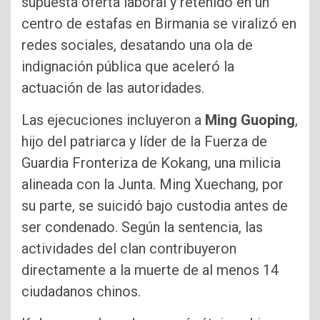
supuesta oferta laboral y retenido en un
centro de estafas en Birmania se viralizó en
redes sociales, desatando una ola de
indignación pública que aceleró la
actuación de las autoridades.
Las ejecuciones incluyeron a
Ming Guoping
,
hijo del patriarca y líder de la Fuerza de
Guardia Fronteriza de Kokang, una milicia
alineada con la Junta. Ming Xuechang, por
su parte, se suicidó bajo custodia antes de
ser condenado. Según la sentencia, las
actividades del clan contribuyeron
directamente a la muerte de al menos 14
ciudadanos chinos.