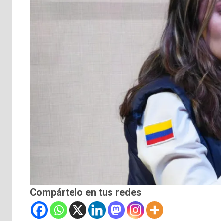
Compártelo en tus redes