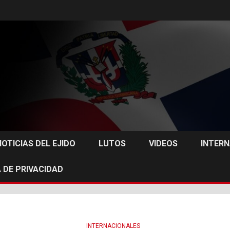
NOTICIAS DEL EJIDO
LUTOS
VIDEOS
INTER
 DE PRIVACIDAD
INTERNACIONALES