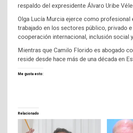
respaldo del expresidente Álvaro Uribe Véle
Olga Lucía Murcia ejerce como profesional e
trabajado en los sectores público, privado e 
cooperación internacional, inclusión social 
Mientras que Camilo Florido es abogado col
reside desde hace más de una década en Es
Me gusta esto:
Relacionado