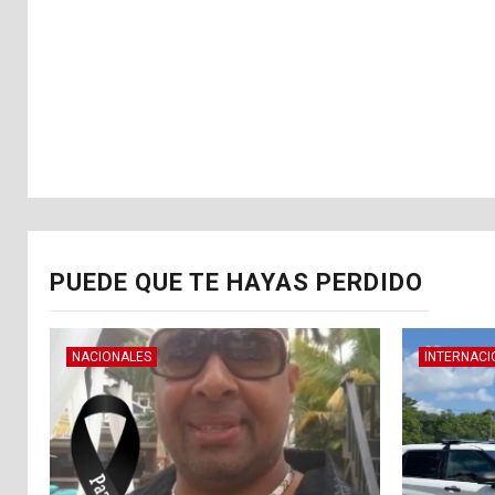
PUEDE QUE TE HAYAS PERDIDO
NACIONALES
INTERNACI