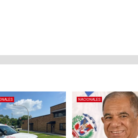
ONALES
NACIONALES