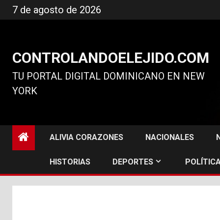
Ir
7 de agosto de 2026
al
contenido
CONTROLANDOELEJIDO.COM
TU PORTAL DIGITAL DOMINICANO EN NEW
YORK
ALIVIA CORAZONES
NACIONALES
HISTORIAS
DEPORTES
POLÍTICA