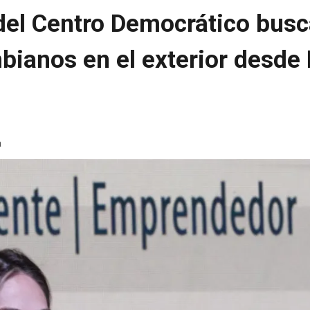
el Centro Democrático busc
bianos en el exterior desde
a