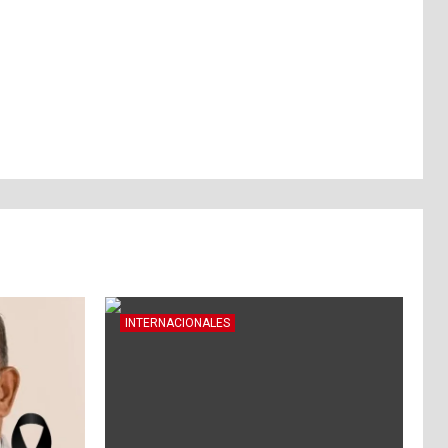
INTERNACIONALES