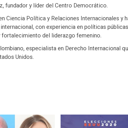
z, fundador y líder del Centro Democrático.
n Ciencia Política y Relaciones Internacionales y h
internacional, con experiencia en políticas públicas
y fortalecimiento del liderazgo femenino.
ombiano, especialista en Derecho Internacional q
tados Unidos.