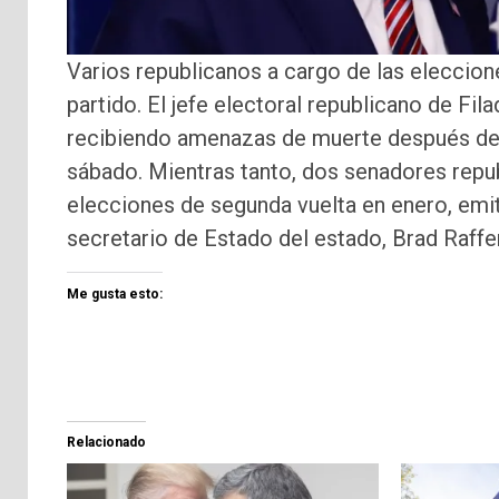
Varios republicanos a cargo de las eleccion
partido. El jefe electoral republicano de Fi
recibiendo amenazas de muerte después de q
sábado. Mientras tanto, dos senadores repu
elecciones de segunda vuelta en enero, emit
secretario de Estado del estado, Brad Raffe
Me gusta esto:
Relacionado