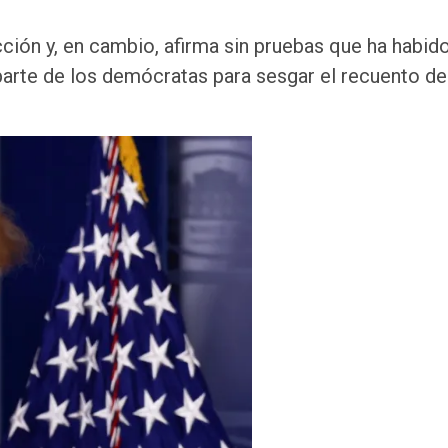
ción y, en cambio, afirma sin pruebas que ha habid
parte de los demócratas para sesgar el recuento de