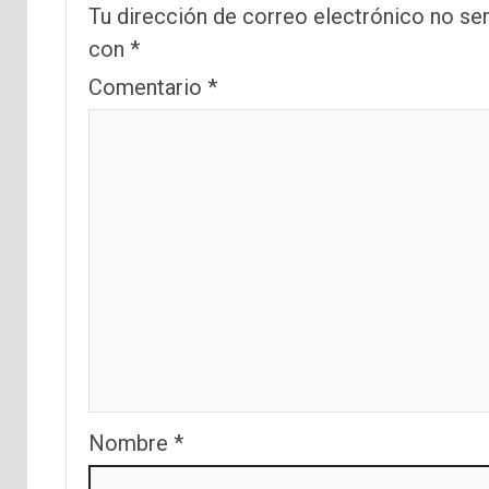
Tu dirección de correo electrónico no ser
con
*
Comentario
*
Nombre
*