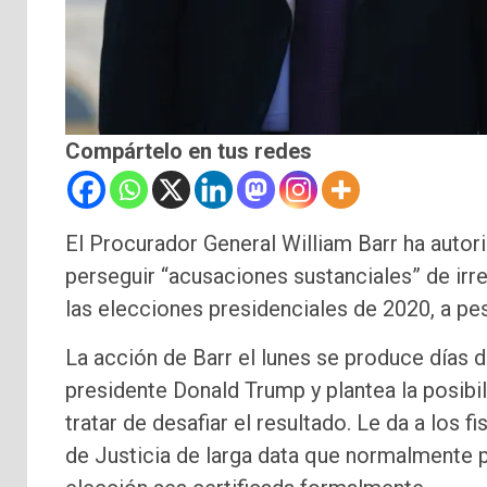
Compártelo en tus redes
El Procurador General William Barr ha autor
perseguir “acusaciones sustanciales” de irre
las elecciones presidenciales de 2020, a pes
La acción de Barr el lunes se produce días 
presidente Donald Trump y plantea la posibi
tratar de desafiar el resultado. Le da a los 
de Justicia de larga data que normalmente pr