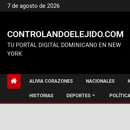
Ir
7 de agosto de 2026
al
contenido
CONTROLANDOELEJIDO.COM
TU PORTAL DIGITAL DOMINICANO EN NEW
YORK
ALIVIA CORAZONES
NACIONALES
HISTORIAS
DEPORTES
POLÍTICA