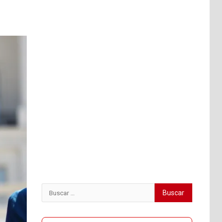
Buscar: