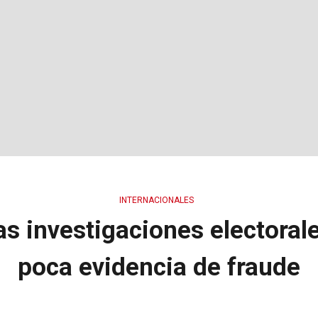
INTERNACIONALES
as investigaciones electorale
poca evidencia de fraude