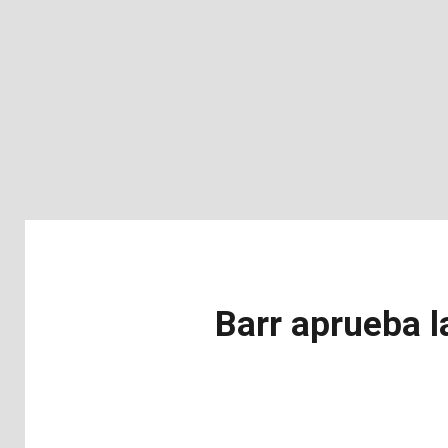
Barr aprueba l