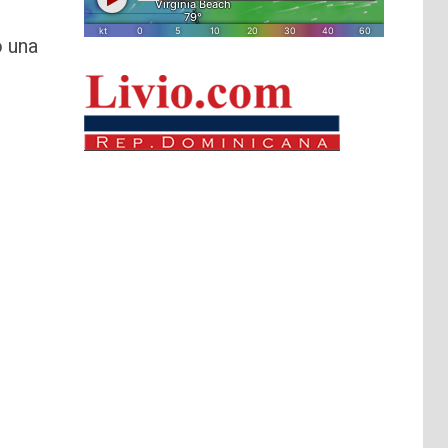
o una