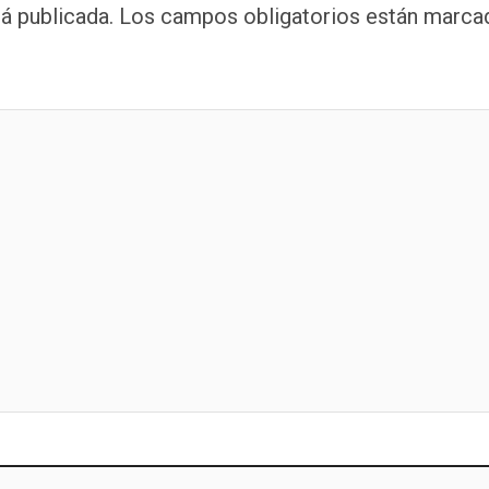
á publicada.
Los campos obligatorios están marca