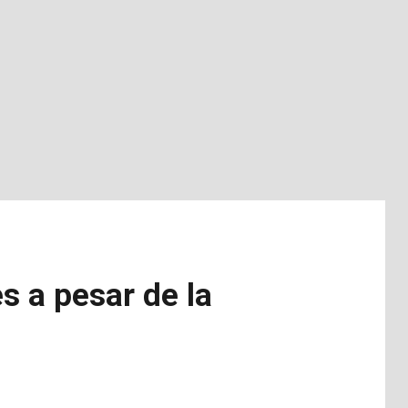
s a pesar de la