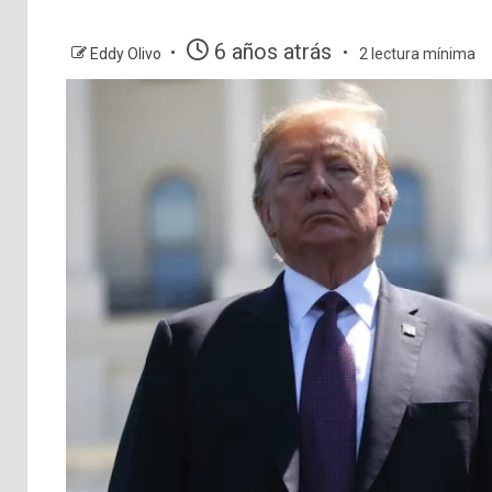
6 años atrás
Eddy Olivo
2 lectura mínima