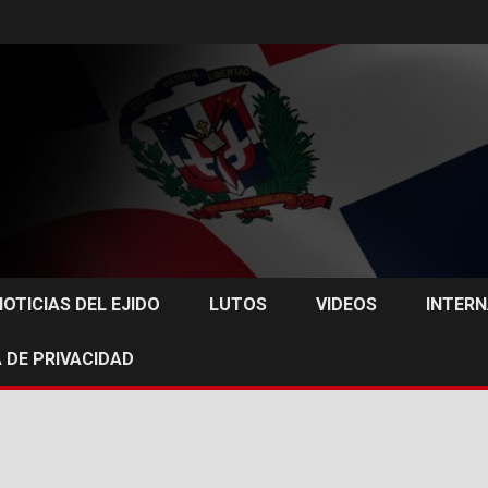
NOTICIAS DEL EJIDO
LUTOS
VIDEOS
INTER
 DE PRIVACIDAD