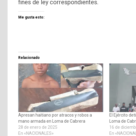
fines de ley correspondientes.
Me gusta esto:
Relacionado
Apresan haitiano por atracos y robos a
El Ejército d
mano armada en Loma de Cabrera
Loma de Cabr
28 de enero de 2025
16 de diciemb
En «NACIONALES»
En «NACIONA