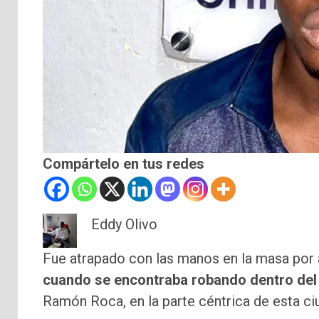
Compártelo en tus redes
Eddy Olivo
Fue atrapado con las manos en la masa por 
cuando se encontraba robando dentro d
Ramón Roca, en la parte céntrica de esta ciu