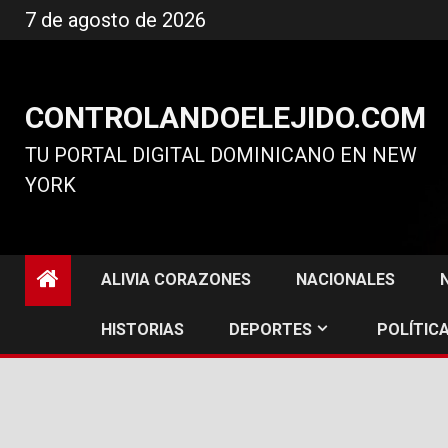
Ir
7 de agosto de 2026
al
contenido
CONTROLANDOELEJIDO.COM
TU PORTAL DIGITAL DOMINICANO EN NEW
YORK
ALIVIA CORAZONES
NACIONALES
HISTORIAS
DEPORTES
POLÍTICA