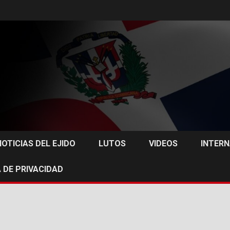
NOTICIAS DEL EJIDO
LUTOS
VIDEOS
INTER
 DE PRIVACIDAD