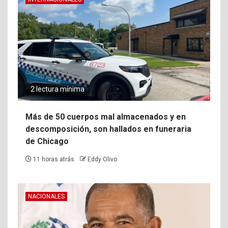
2 lectura mínima
Más de 50 cuerpos mal almacenados y en
descomposición, son hallados en funeraria
de Chicago
11 horas atrás
Eddy Olivo
NACIONALES