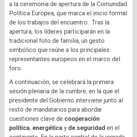
a la ceremonia de apertura de la Comunidad
Política Europea, que marca el inicio formal
de los trabajos del encuentro. Tras la
apertura, los líderes participarán en la
tradicional foto de familia, un gesto
simbólico que reúne a los principales
representantes europeos en el marco del
foro.
A continuación, se celebrará la primera
sesión plenaria de la cumbre, en la que el
presidente del Gobierno interviene junto al
resto de mandatarios para abordar
cuestiones clave de
cooperación
política
,
energética
y
de seguridad
en el
continente. En la parte central de la jornada,