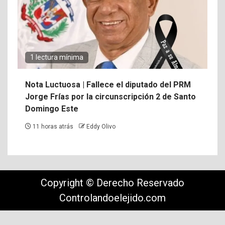
1 lectura mínima
Nota Luctuosa | Fallece el diputado del PRM
Jorge Frías por la circunscripción 2 de Santo
Domingo Este
11 horas atrás
Eddy Olivo
Copyright © Derecho Reservado
Controlandoelejido.com