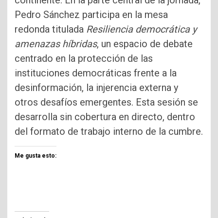
Pedro Sánchez participa en la mesa
redonda titulada
Resiliencia democrática y
amenazas híbridas
, un espacio de debate
centrado en la protección de las
instituciones democráticas frente a la
desinformación, la injerencia externa y
otros desafíos emergentes. Esta sesión se
desarrolla sin cobertura en directo, dentro
del formato de trabajo interno de la cumbre.
Me gusta esto: