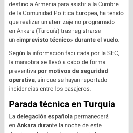
destino a Armenia para asistir a la Cumbre
de la Comunidad Política Europea, ha tenido
que realizar un aterrizaje no programado
en Ankara (Turquía) tras registrarse
un
«imprevisto técnico»
durante el vuelo
.
Según la información facilitada por la SEC,
la maniobra se llevó a cabo de forma
preventiva
por motivos de seguridad
operativa
, sin que se hayan reportado
incidencias entre los pasajeros.
Parada técnica en Turquía
La
delegación española
permanecerá
en
Ankara
durante la noche de este