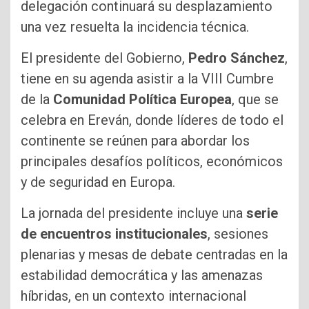
delegación continuará su desplazamiento
una vez resuelta la incidencia técnica.
El presidente del Gobierno,
Pedro Sánchez
,
tiene en su agenda asistir a la VIII Cumbre
de la
Comunidad Política Europea
, que se
celebra en Ereván, donde líderes de todo el
continente se reúnen para abordar los
principales desafíos políticos, económicos
y de seguridad en Europa.
La jornada del presidente incluye una
serie
de encuentros institucionales
, sesiones
plenarias y mesas de debate centradas en la
estabilidad democrática y las amenazas
híbridas, en un contexto internacional