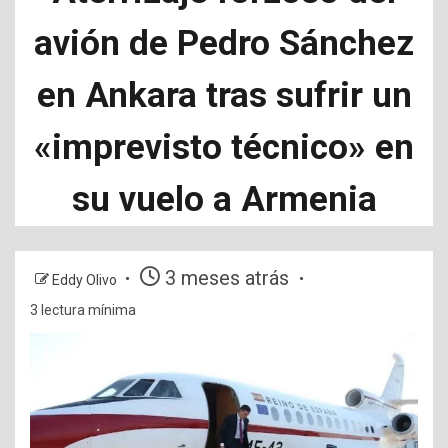
avión de Pedro Sánchez
en Ankara tras sufrir un
«imprevisto técnico» en
su vuelo a Armenia
3 meses atrás
Eddy Olivo
3 lectura mínima