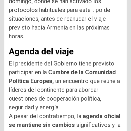
domingo, donde se han activado los
protocolos habituales para este tipo de
situaciones, antes de reanudar el viaje
previsto hacia Armenia en las próximas
horas.
Agenda del viaje
El presidente del Gobierno tiene previsto
participar en la
Cumbre de la Comunidad
Política Europea,
un encuentro que reúne a
líderes del continente para abordar
cuestiones de cooperación política,
seguridad y energía.
A pesar del contratiempo, la
agenda oficial
se mantiene sin cambios
significativos y la