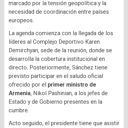
marcado por la tensión geopolítica y la
necesidad de coordinación entre países
europeos.
La agenda comienza con la llegada de los
líderes al Complejo Deportivo Karen
Demirchyan, sede de la reunión, donde se
desarrolla la cobertura institucional en
directo. Posteriormente, Sánchez tiene
previsto participar en el saludo oficial
ofrecido por el
primer ministro de
Armenia
, Nikol Pashinian, a los jefes de
Estado y de Gobierno presentes en la
cumbre.
Acto seguido, el presidente tiene que asistir