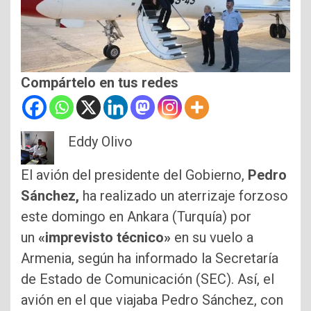
Compártelo en tus redes
Eddy Olivo
El avión del presidente del Gobierno,
Pedro
Sánchez,
ha realizado un aterrizaje forzoso
este domingo en Ankara (Turquía) por
un
«imprevisto técnico»
en su vuelo a
Armenia, según ha informado la Secretaría
de Estado de Comunicación (SEC). Así, el
avión en el que viajaba Pedro Sánchez, con