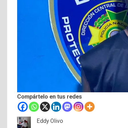
Compártelo en tus redes
Eddy Olivo