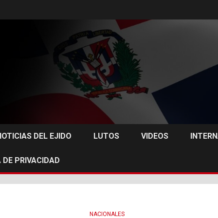
NOTICIAS DEL EJIDO
LUTOS
VIDEOS
INTER
 DE PRIVACIDAD
NACIONALES