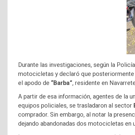
Durante las investigaciones, según la Policí
motocicletas y declaró que posteriormente 
el apodo de
“Barba”
, residente en Navarrete
A partir de esa información, agentes de la u
equipos policiales, se trasladaron al sector
comprador. Sin embargo, al notar la presenci
dejando abandonadas dos motocicletas en un