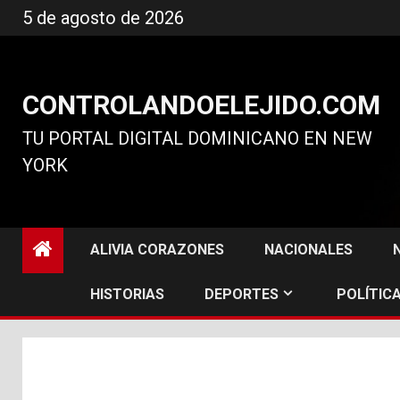
Ir
5 de agosto de 2026
al
contenido
CONTROLANDOELEJIDO.COM
TU PORTAL DIGITAL DOMINICANO EN NEW
YORK
ALIVIA CORAZONES
NACIONALES
HISTORIAS
DEPORTES
POLÍTICA