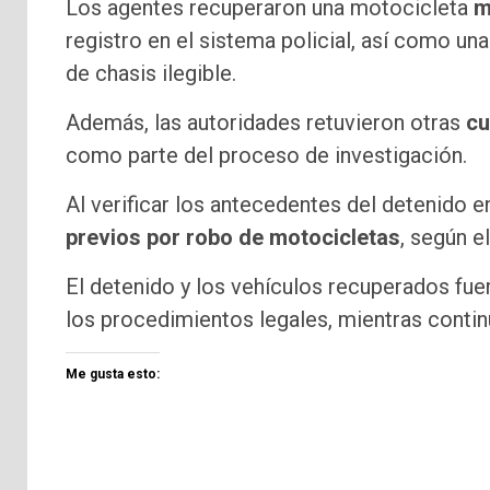
Los agentes recuperaron una motocicleta
m
registro en el sistema policial, así como un
de chasis ilegible.
Además, las autoridades retuvieron otras
cu
como parte del proceso de investigación.
Al verificar los antecedentes del detenido en
previos por robo de motocicletas
, según el
El detenido y los vehículos recuperados fu
los procedimientos legales, mientras contin
Me gusta esto: