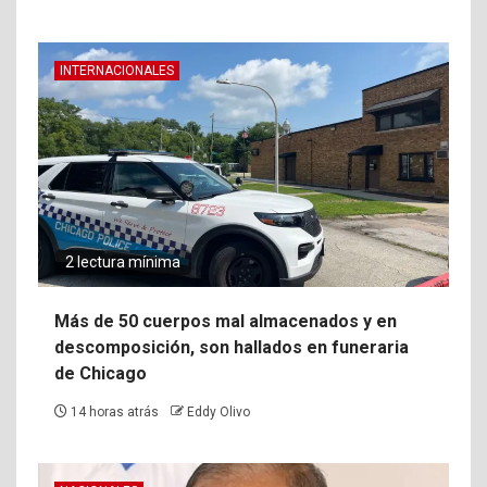
INTERNACIONALES
2 lectura mínima
Más de 50 cuerpos mal almacenados y en
descomposición, son hallados en funeraria
de Chicago
14 horas atrás
Eddy Olivo