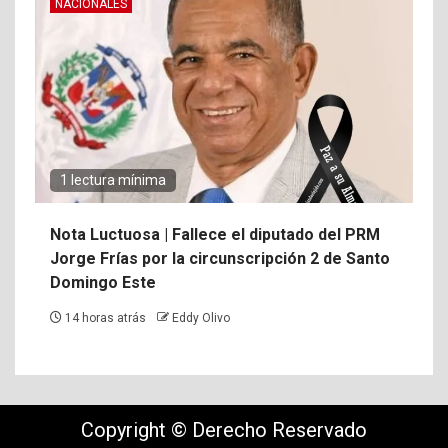
NACIONALES
1 lectura mínima
Nota Luctuosa | Fallece el diputado del PRM
Jorge Frías por la circunscripción 2 de Santo
Domingo Este
14 horas atrás
Eddy Olivo
Copyright © Derecho Reservado