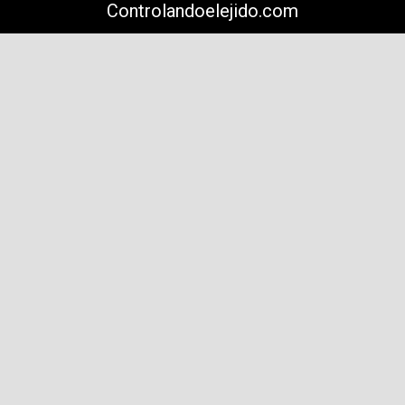
Controlandoelejido.com