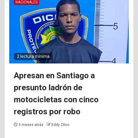
NACIONALES
2 lectura mínima
Apresan en Santiago a
presunto ladrón de
motocicletas con cinco
registros por robo
3 meses atrás
Eddy Olivo