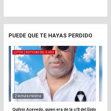
PUEDE QUE TE HAYAS PERDIDO
LUTOS
NOTICIAS DEL EJIDO
2 lectura mínima
Quilvio Acevedo, quien era de la c/8 del Ejido