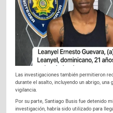
Las investigaciones también permitieron rec
durante el asalto, incluyendo un abrigo, un
vigilancia.
Por su parte, Santiago Busis fue detenido m
investigación, habría sido utilizado para lleg