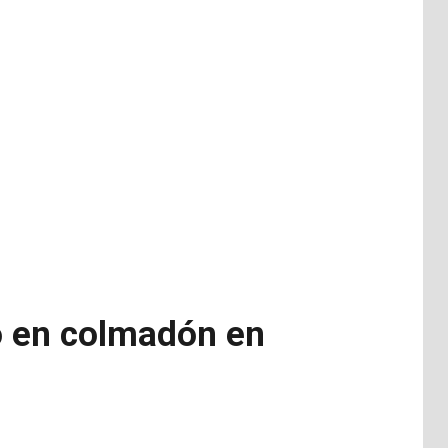
o en colmadón en