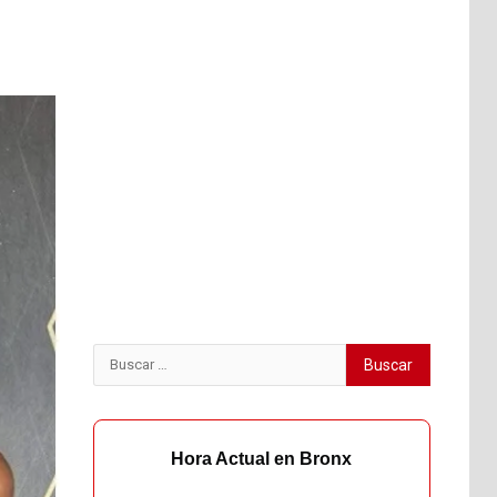
Buscar:
Hora Actual en Bronx