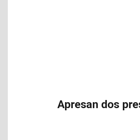
Apresan dos pre