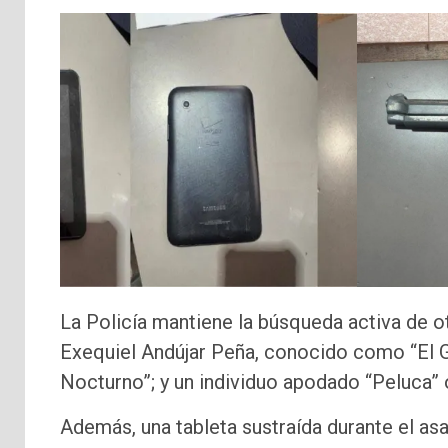
La Policía mantiene la búsqueda activa de 
Exequiel Andújar Peña, conocido como “El Gol
Nocturno”; y un individuo apodado “Peluca” 
Además, una tableta sustraída durante el as