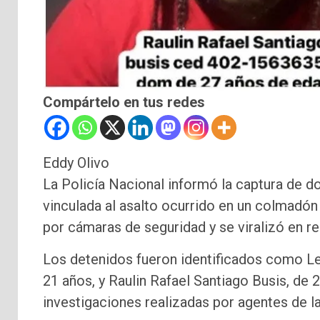
Compártelo en tus redes
Eddy Olivo
La Policía Nacional informó la captura de d
vinculada al asalto ocurrido en un colmadó
por cámaras de seguridad y se viralizó en re
Los detenidos fueron identificados como Lea
21 años, y Raulin Rafael Santiago Busis, de 2
investigaciones realizadas por agentes de