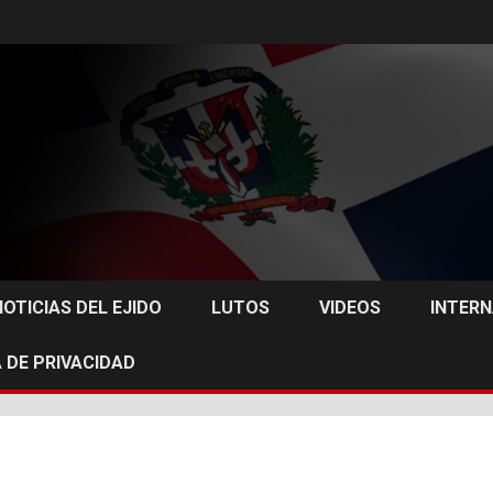
NOTICIAS DEL EJIDO
LUTOS
VIDEOS
INTER
 DE PRIVACIDAD