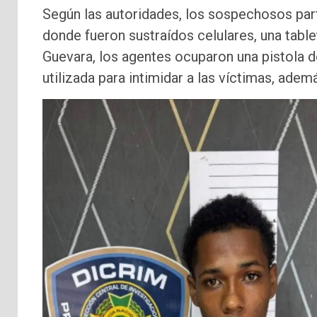
Según las autoridades, los sospechosos part
donde fueron sustraídos celulares, una table
Guevara, los agentes ocuparon una pistola d
utilizada para intimidar a las víctimas, ade