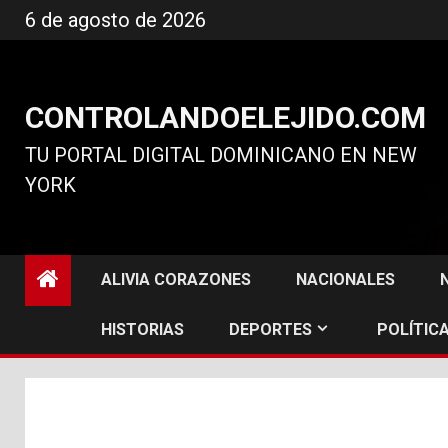
Ir
6 de agosto de 2026
al
contenido
CONTROLANDOELEJIDO.COM
TU PORTAL DIGITAL DOMINICANO EN NEW
YORK
ALIVIA CORAZONES
NACIONALES
HISTORIAS
DEPORTES
POLÍTICA