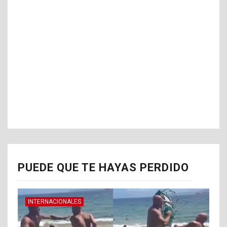
PUEDE QUE TE HAYAS PERDIDO
INTERNACIONALES