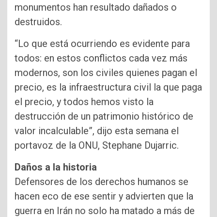
monumentos han resultado dañados o
destruidos.
“Lo que está ocurriendo es evidente para
todos: en estos conflictos cada vez más
modernos, son los civiles quienes pagan el
precio, es la infraestructura civil la que paga
el precio, y todos hemos visto la
destrucción de un patrimonio histórico de
valor incalculable”, dijo esta semana el
portavoz de la ONU, Stephane Dujarric.
Daños a la historia
Defensores de los derechos humanos se
hacen eco de ese sentir y advierten que la
guerra en Irán no solo ha matado a más de