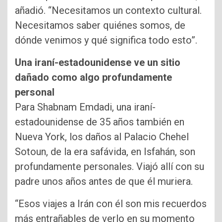
añadió. “Necesitamos un contexto cultural.
Necesitamos saber quiénes somos, de
dónde venimos y qué significa todo esto”.
Una iraní-estadounidense ve un sitio
dañado como algo profundamente
personal
Para Shabnam Emdadi, una iraní-
estadounidense de 35 años también en
Nueva York, los daños al Palacio Chehel
Sotoun, de la era safávida, en Isfahán, son
profundamente personales. Viajó allí con su
padre unos años antes de que él muriera.
“Esos viajes a Irán con él son mis recuerdos
más entrañables de verlo en su momento