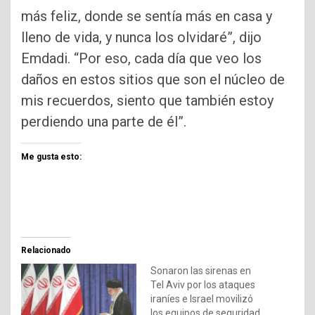
más feliz, donde se sentía más en casa y
lleno de vida, y nunca los olvidaré”, dijo
Emdadi. “Por eso, cada día que veo los
daños en estos sitios que son el núcleo de
mis recuerdos, siento que también estoy
perdiendo una parte de él”.
Me gusta esto:
Relacionado
Sonaron las sirenas en
Tel Aviv por los ataques
iraníes e Israel movilizó
los equipos de seguridad