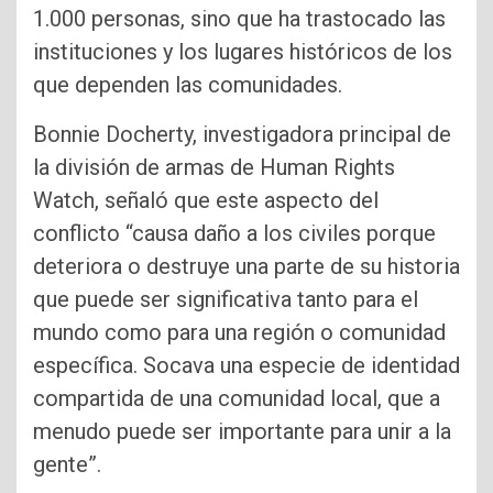
1.000 personas, sino que ha trastocado las
instituciones y los lugares históricos de los
que dependen las comunidades.
Bonnie Docherty, investigadora principal de
la división de armas de Human Rights
Watch, señaló que este aspecto del
conflicto “causa daño a los civiles porque
deteriora o destruye una parte de su historia
que puede ser significativa tanto para el
mundo como para una región o comunidad
específica. Socava una especie de identidad
compartida de una comunidad local, que a
menudo puede ser importante para unir a la
gente”.