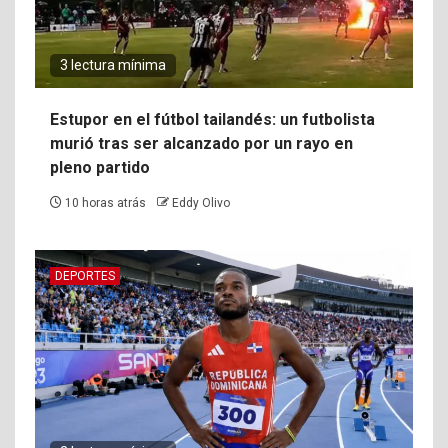
3 lectura mínima
Estupor en el fútbol tailandés: un futbolista
murió tras ser alcanzado por un rayo en
pleno partido
10 horas atrás
Eddy Olivo
DEPORTES