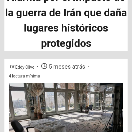
la guerra de Irán que daña
lugares históricos
protegidos
5 meses atrás
Eddy Olivo
4 lectura mínima