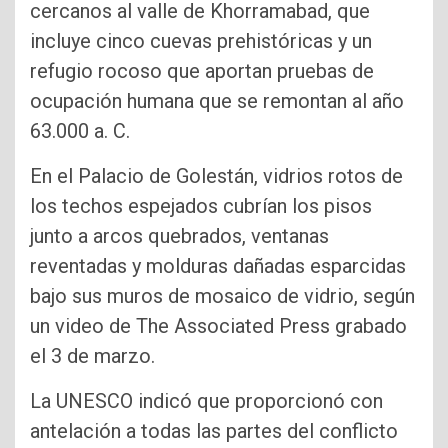
cercanos al valle de Khorramabad, que
incluye cinco cuevas prehistóricas y un
refugio rocoso que aportan pruebas de
ocupación humana que se remontan al año
63.000 a. C.
En el Palacio de Golestán, vidrios rotos de
los techos espejados cubrían los pisos
junto a arcos quebrados, ventanas
reventadas y molduras dañadas esparcidas
bajo sus muros de mosaico de vidrio, según
un video de The Associated Press grabado
el 3 de marzo.
La UNESCO indicó que proporcionó con
antelación a todas las partes del conflicto