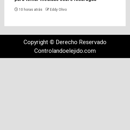
10 horas atrás
Eddy Olivo
Copyright © Derecho Reservado
Controlandoelejido.com