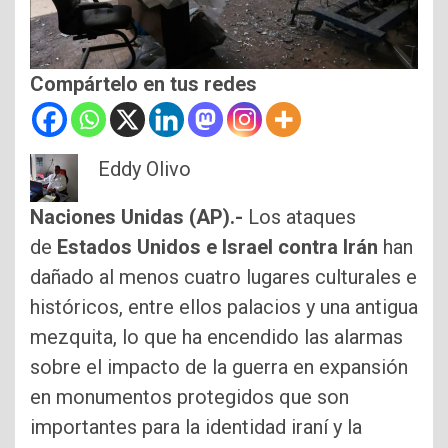
Compártelo en tus redes
Eddy Olivo
Naciones Unidas (AP).-
Los ataques
de
Estados Unidos e Israel contra Irán
han
dañado al menos cuatro lugares culturales e
históricos, entre ellos palacios y una antigua
mezquita, lo que ha encendido las alarmas
sobre el impacto de la guerra en expansión
en monumentos protegidos que son
importantes para la identidad iraní y la