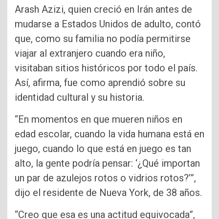
Arash Azizi, quien creció en Irán antes de
mudarse a Estados Unidos de adulto, contó
que, como su familia no podía permitirse
viajar al extranjero cuando era niño,
visitaban sitios históricos por todo el país.
Así, afirma, fue como aprendió sobre su
identidad cultural y su historia.
“En momentos en que mueren niños en
edad escolar, cuando la vida humana está en
juego, cuando lo que está en juego es tan
alto, la gente podría pensar: ‘¿Qué importan
un par de azulejos rotos o vidrios rotos?’”,
dijo el residente de Nueva York, de 38 años.
“Creo que esa es una actitud equivocada”,