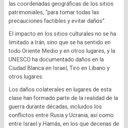
las coordenadas geográficas de los sitios
patrimoniales, “para tomar todas las
precauciones factibles y evitar daños”.
El impacto en los sitios culturales no se ha
limitado a Irán, sino que se ha sentido en
todo Oriente Medio y en otros lugares, y la
UNESCO ha documentado daños en la
Ciudad Blanca en Israel, Tiro en Líbano y
otros lugares.
Los daños colaterales en lugares de esta
clase han formado parte de la realidad de la
guerra durante décadas, incluidos los
conflictos entre Rusia y Ucrania, así como
entre Israel y Hamás, en los que decenas de