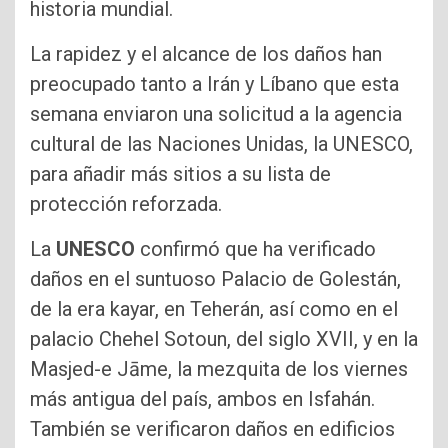
historia mundial.
La rapidez y el alcance de los daños han
preocupado tanto a Irán y Líbano que esta
semana enviaron una solicitud a la agencia
cultural de las Naciones Unidas, la UNESCO,
para añadir más sitios a su lista de
protección reforzada.
La
UNESCO
confirmó que ha verificado
daños en el suntuoso Palacio de Golestán,
de la era kayar, en Teherán, así como en el
palacio Chehel Sotoun, del siglo XVII, y en la
Masjed-e Jāme, la mezquita de los viernes
más antigua del país, ambos en Isfahán.
También se verificaron daños en edificios