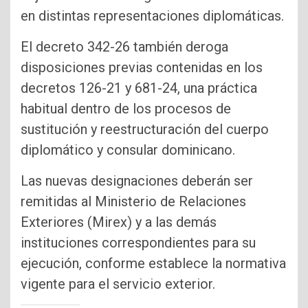
en distintas representaciones diplomáticas.
El decreto 342-26 también deroga
disposiciones previas contenidas en los
decretos 126-21 y 681-24, una práctica
habitual dentro de los procesos de
sustitución y reestructuración del cuerpo
diplomático y consular dominicano.
Las nuevas designaciones deberán ser
remitidas al Ministerio de Relaciones
Exteriores (Mirex) y a las demás
instituciones correspondientes para su
ejecución, conforme establece la normativa
vigente para el servicio exterior.