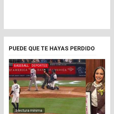
PUEDE QUE TE HAYAS PERDIDO
BASEBALL
DEPORTES
1 lectura mínima