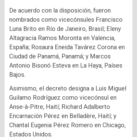
De acuerdo con la disposición, fueron
nombrados como vicecónsules Francisco
Luna Brito en Río de Janeiro, Brasil; Eleny
Altagracia Ramos Moronta en Valencia,
España; Rosaura Eneida Tavárez Corona en
Ciudad de Panamá, Panamá; y Marcos
Antonio Bisonó Esteva en La Haya, Países
Bajos.
Asimismo, el decreto designa a Luis Miguel
Guilamo Rodríguez como vicecónsul en
Anse-à-Pitre, Haití; Richard Adalberto
Encarnación Pérez en Belladère, Haití; y
Chantal Eugenia Pérez Romero en Chicago,
Estados Unidos.