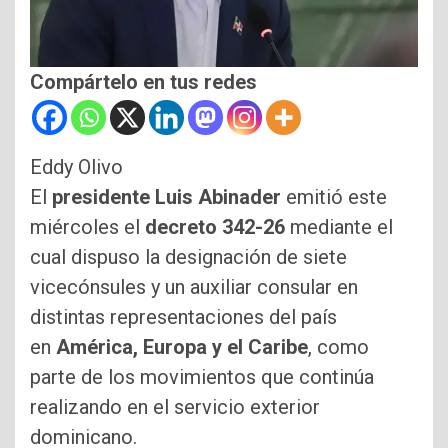
Compártelo en tus redes
Eddy Olivo
El
presidente Luis Abinader
emitió este
miércoles el
decreto 342-26
mediante el
cual dispuso la designación de siete
vicecónsules y un auxiliar consular en
distintas representaciones del país
en
América, Europa y el Caribe
, como
parte de los movimientos que continúa
realizando en el servicio exterior
dominicano.