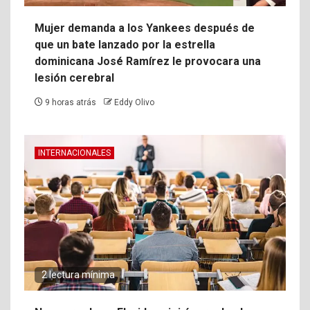
Mujer demanda a los Yankees después de
que un bate lanzado por la estrella
dominicana José Ramírez le provocara una
lesión cerebral
9 horas atrás
Eddy Olivo
INTERNACIONALES
2 lectura mínima