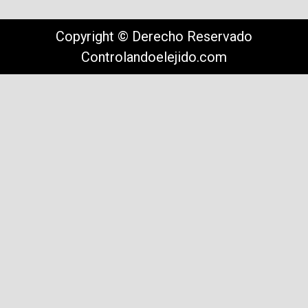
Copyright © Derecho Reservado
Controlandoelejido.com