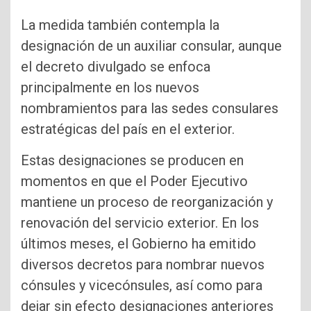
La medida también contempla la
designación de un auxiliar consular, aunque
el decreto divulgado se enfoca
principalmente en los nuevos
nombramientos para las sedes consulares
estratégicas del país en el exterior.
Estas designaciones se producen en
momentos en que el Poder Ejecutivo
mantiene un proceso de reorganización y
renovación del servicio exterior. En los
últimos meses, el Gobierno ha emitido
diversos decretos para nombrar nuevos
cónsules y vicecónsules, así como para
dejar sin efecto designaciones anteriores