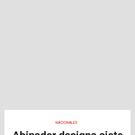
NACIONALES