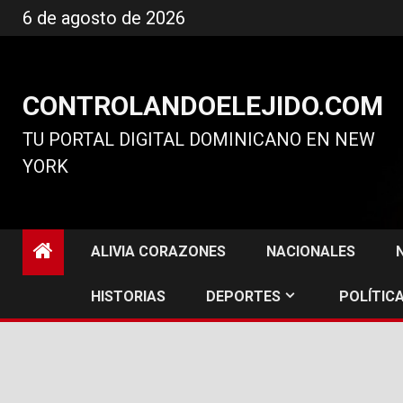
Ir
6 de agosto de 2026
al
contenido
CONTROLANDOELEJIDO.COM
TU PORTAL DIGITAL DOMINICANO EN NEW
YORK
ALIVIA CORAZONES
NACIONALES
HISTORIAS
DEPORTES
POLÍTICA