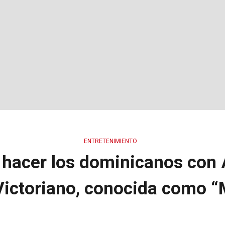
ENTRETENIMIENTO
hacer los dominicanos con 
ictoriano, conocida como 