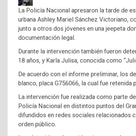
La Policía Nacional apresaron la tarde de e
urbana Ashley Mariel Sánchez Victoriano, c
junto a otros dos jóvenes en una jeepeta d
documentación legal.
Durante la intervención también fueron dete
18 años, y Karla Julisa, conocida como “Juli
De acuerdo con el informe preliminar, los d
blanco, placa G756066, la cual fue retenida p
La intervención fue realizada como parte de 
Policía Nacional en distintos puntos del Gr
difundidos en redes sociales relacionados c
orden público.