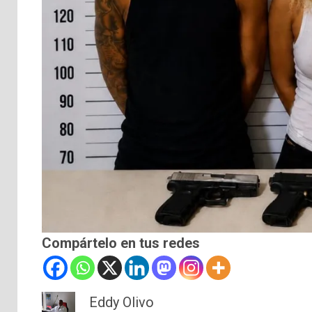
Compártelo en tus redes
Eddy Olivo