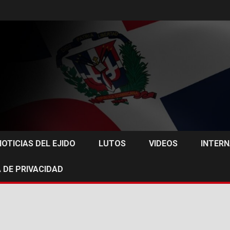
NOTICIAS DEL EJIDO
LUTOS
VIDEOS
INTER
 DE PRIVACIDAD