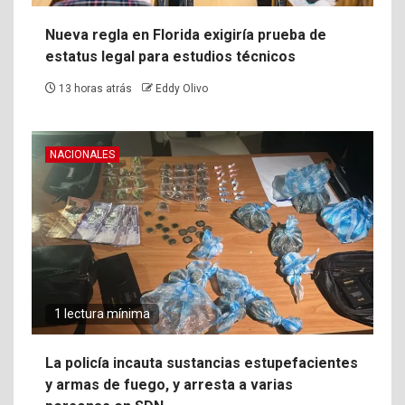
Nueva regla en Florida exigiría prueba de
estatus legal para estudios técnicos
13 horas atrás
Eddy Olivo
NACIONALES
1 lectura mínima
La policía incauta sustancias estupefacientes
y armas de fuego, y arresta a varias