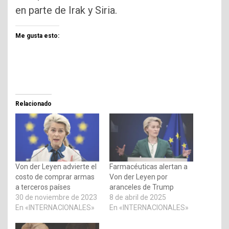
en parte de Irak y Siria.
Me gusta esto:
Relacionado
Von der Leyen advierte el
Farmacéuticas alertan a
costo de comprar armas
Von der Leyen por
a terceros países
aranceles de Trump
30 de noviembre de 2023
8 de abril de 2025
En «INTERNACIONALES»
En «INTERNACIONALES»