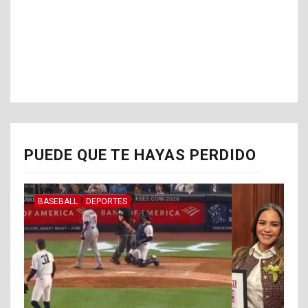
PUEDE QUE TE HAYAS PERDIDO
BASEBALL
DEPORTES