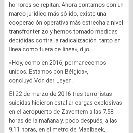
horrores se repitan. Ahora contamos con un
marco jurídico más sólido, existe una
cooperación operativa más estrecha a nivel
transfronterizo y hemos tomado medidas
decididas contra la radicalización, tanto en
línea como fuera de línea», dijo.
«Hoy, como en 2016, permanecemos
unidos. Estamos con Bélgica»,
concluyó Von der Leyen.
El 22 de marzo de 2016 tres terroristas
suicidas hicieron estallar cargas explosivas
en el aeropuerto de Zaventem a las 7.58
horas de la mañana y, poco después, a las
9.11 horas, en el metro de Maelbeek,