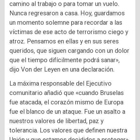
camino al trabajo o para tomar un vuelo.
Nunca regresaron a casa. Hoy, guardamos
un momento solemne para recordar a las
víctimas de ese acto de terrorismo ciego y
atroz. Pensamos en ellas y en sus seres
queridos, que siguen cargando con un dolor
que el tiempo difícilmente podrá sanar»,
dijo Von der Leyen en una declaración.
La máxima responsable del Ejecutivo
comunitario añadió que «cuando Bruselas
fue atacada, el corazón mismo de Europa
fue el blanco de un ataque. Fue un asalto a
nuestros valores de libertad, paz y
tolerancia. Los valores que definen nuestra
Unión y que estamos decididos a proteger».