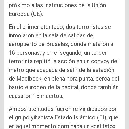
próximo a las instituciones de la Unión
Europea (UE).
En el primer atentado, dos terroristas se
inmolaron en la sala de salidas del
aeropuerto de Bruselas, donde mataron a
16 personas, y en el segundo, un tercer
terrorista repitió la acción en un convoy del
metro que acababa de salir de la estación
de Maelbeek, en plena hora punta, cerca del
barrio europeo de la capital, donde también
causaron 16 muertos.
Ambos atentados fueron reivindicados por
el grupo yihadista Estado Islámico (EI), que
en aquel momento dominaba un «califato»