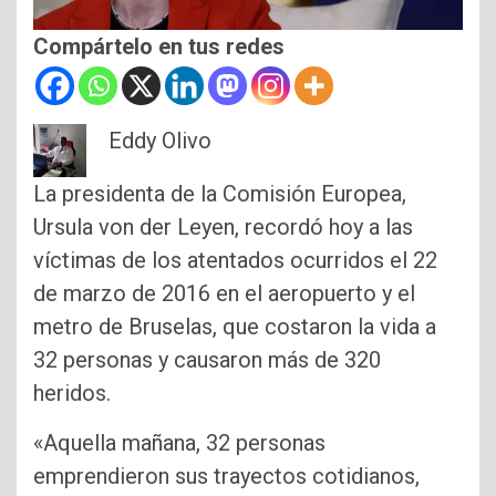
Compártelo en tus redes
Eddy Olivo
La presidenta de la Comisión Europea,
Ursula von der Leyen, recordó hoy a las
víctimas de los atentados ocurridos el 22
de marzo de 2016 en el aeropuerto y el
metro de Bruselas, que costaron la vida a
32 personas y causaron más de 320
heridos.
«Aquella mañana, 32 personas
emprendieron sus trayectos cotidianos,