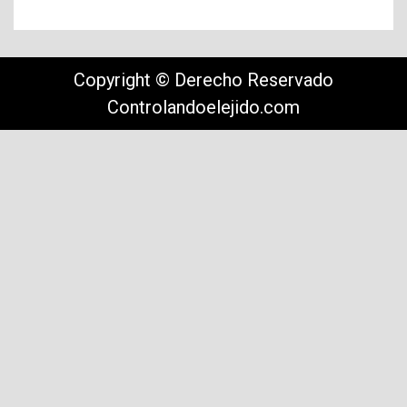
Copyright © Derecho Reservado
Controlandoelejido.com