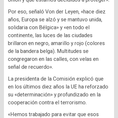
Por eso, señaló Von der Leyen, «hace diez
años, Europa se alzó y se mantuvo unida,
solidaria con Bélgica» y «en todo el
continente, las luces de las ciudades
brillaron en negro, amarillo y rojo (colores
de la bandera belga). Multitudes se
congregaron en las calles, con velas en
señal de recuerdo».
La presidenta de la Comisión explicó que
en los últimos diez años la UE ha reforzado
su «determinación» y profundizado en la
cooperación contra el terrorismo.
«Hemos trabajado para evitar que esos