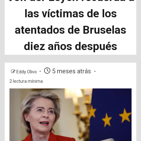
las víctimas de los
atentados de Bruselas
diez años después
5 meses atrás
Eddy Olivo
2 lectura mínima