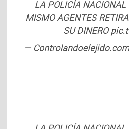
LA POLICÍA NACIONAL
MISMO AGENTES RETIRA
SU DINERO
pic.
— Controlandoelejido.c
LA POLICÍA NACIONAL