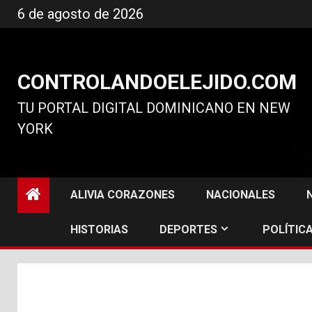
Ir
6 de agosto de 2026
al
contenido
CONTROLANDOELEJIDO.COM
TU PORTAL DIGITAL DOMINICANO EN NEW
YORK
ALIVIA CORAZONES
NACIONALES
HISTORIAS
DEPORTES
POLÍTICA