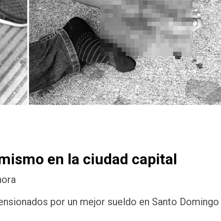
mismo en la ciudad capital
hora
 Pensionados por un mejor sueldo en Santo Domingo