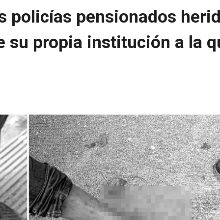
s policías pensionados heri
su propia institución a la q