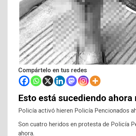
Compártelo en tus redes
Esto está sucediendo ahora 
Policía activó hieren Policía Pencionados a
Son cuatro heridos en protesta de Policía
ahora.