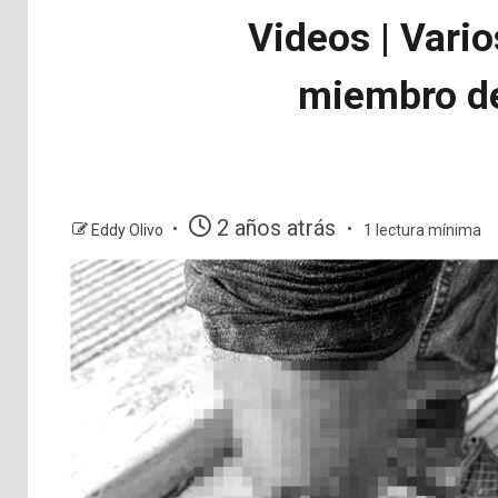
Videos | Vario
miembro de 
2 años atrás
Eddy Olivo
1 lectura mínima