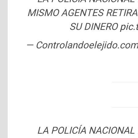
MISMO AGENTES RETIRA
SU DINERO
pic
— Controlandoelejido.c
LA POLICÍA NACIONAL