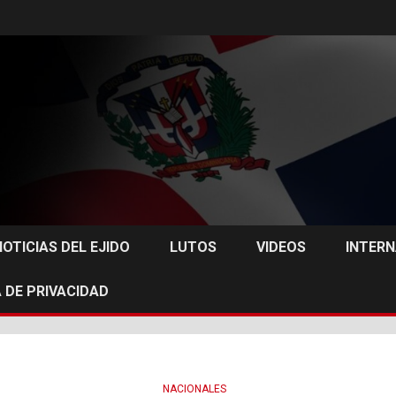
NOTICIAS DEL EJIDO
LUTOS
VIDEOS
INTER
 DE PRIVACIDAD
NACIONALES