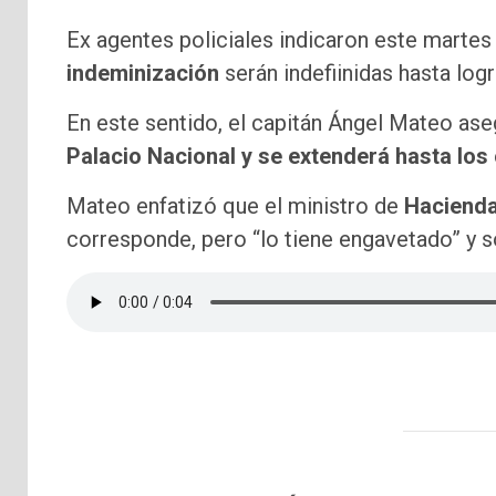
Ex agentes policiales indicaron este martes
indeminización
serán indefiinidas hasta log
En este sentido, el capitán Ángel Mateo as
Palacio Nacional y se extenderá hasta los
Mateo enfatizó que el ministro de
Haciend
corresponde, pero “lo tiene engavetado” y 