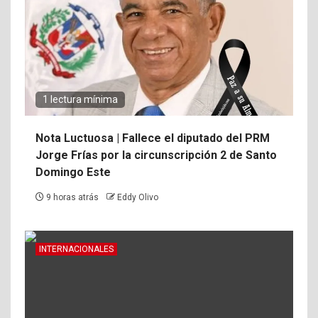
1 lectura mínima
Nota Luctuosa | Fallece el diputado del PRM
Jorge Frías por la circunscripción 2 de Santo
Domingo Este
9 horas atrás
Eddy Olivo
INTERNACIONALES