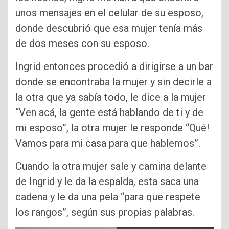
unos mensajes en el celular de su esposo,
donde descubrió que esa mujer tenía más
de dos meses con su esposo.
Ingrid entonces procedió a dirigirse a un bar
donde se encontraba la mujer y sin decirle a
la otra que ya sabía todo, le dice a la mujer
“Ven acá, la gente está hablando de ti y de
mi esposo”, la otra mujer le responde “Qué!
Vamos para mi casa para que hablemos”.
Cuando la otra mujer sale y camina delante
de Ingrid y le da la espalda, esta saca una
cadena y le da una pela “para que respete
los rangos”, según sus propias palabras.