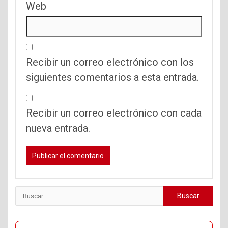
Web
Recibir un correo electrónico con los
siguientes comentarios a esta entrada.
Recibir un correo electrónico con cada
nueva entrada.
Buscar: