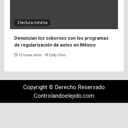
3 lectura mínima
Denuncian los sobornos con los programas
de regularización de autos en México
10 horas atrás
Eddy Olivo
Copyright © Derecho Reservado
Controlandoelejido.com