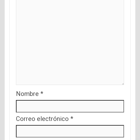
Nombre
*
Correo electrónico
*