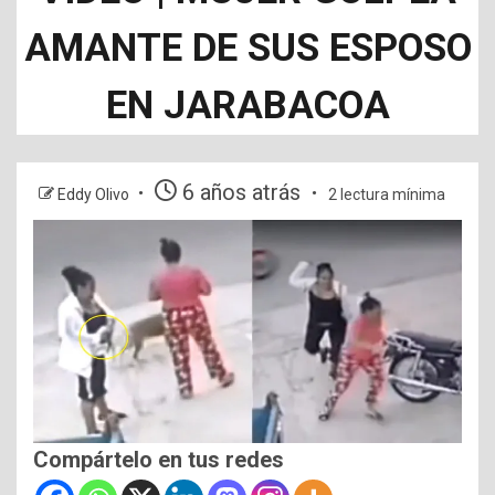
AMANTE DE SUS ESPOSO
EN JARABACOA
6 años atrás
Eddy Olivo
2 lectura mínima
Compártelo en tus redes