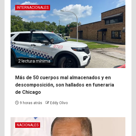
INTERNACIONALES
2 lectura mínima
Más de 50 cuerpos mal almacenados y en
descomposición, son hallados en funeraria
de Chicago
9 horas atrás
Eddy Olivo
NACIONALES