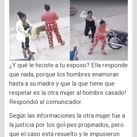
¿Y qué le hiciste a tu esposo? Ella responde
que nada, porque los hombres enamoran
hasta a su madre y que la que tiene que
respetar es la otra mujer al hombre casado!
Respondió al comunicador.
Según las informaciones la otra mujer fue a
la justicia por los gol-pes propinados, pero
que el caso está resuelto y le impusieron