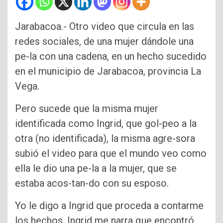
Jarabacoa.- Otro video que circula en las
redes sociales, de una mujer dándole una
pe-la con una cadena, en un hecho sucedido
en el municipio de Jarabacoa, provincia La
Vega.
Pero sucede que la misma mujer
identificada como Ingrid, que gol-peo a la
otra (no identificada), la misma agre-sora
subió el video para que el mundo veo como
ella le dio una pe-la a la mujer, que se
estaba acos-tan-do con su esposo.
Yo le digo a Ingrid que proceda a contarme
los hechos, Ingrid me narra que encontró