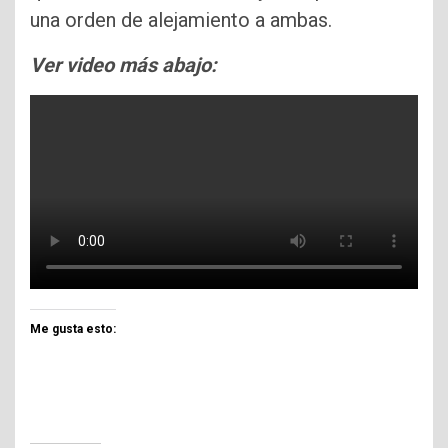
una orden de alejamiento a ambas.
Ver video más abajo:
Me gusta esto: