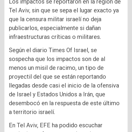
Los impactos se reportaron en la región de
Tel Aviv, sin que se sepa el lugar exacto ya
que la censura militar israelí no deja
publicarlos, especialmente si dañan
infraestructuras críticas o militares.
Según el diario Times Of Israel, se
sospecha que los impactos son de al
menos un misil de racimo, un tipo de
proyectil del que se están reportando
llegadas desde casi el inicio de la ofensiva
de Israel y Estados Unidos a Irán, que
desembocó en la respuesta de este último
a territorio israelí.
En Tel Aviv, EFE ha podido escuchar