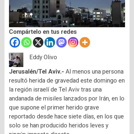
Compártelo en tus redes
Eddy Olivo
Jerusalén/Tel Aviv.-
Al menos una persona
resultó herida de gravedad este domingo en
la región israelí de Tel Aviv tras una
andanada de misiles lanzados por Irán, en lo
que supone el primer herido grave
reportado desde hace siete días, en los que
solo se han producido heridos leves y