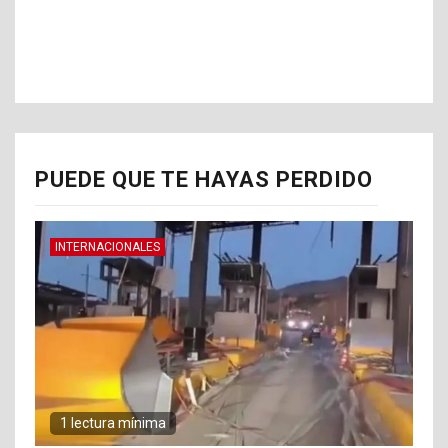
PUEDE QUE TE HAYAS PERDIDO
INTERNACIONALES
1 lectura mínima