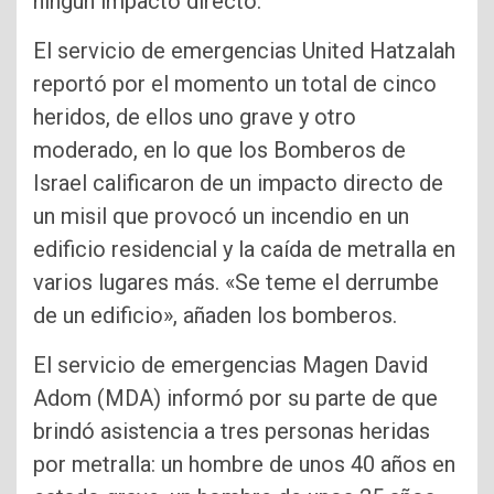
ningún impacto directo.
El servicio de emergencias United Hatzalah
reportó por el momento un total de cinco
heridos, de ellos uno grave y otro
moderado, en lo que los Bomberos de
Israel calificaron de un impacto directo de
un misil que provocó un incendio en un
edificio residencial y la caída de metralla en
varios lugares más. «Se teme el derrumbe
de un edificio», añaden los bomberos.
El servicio de emergencias Magen David
Adom (MDA) informó por su parte de que
brindó asistencia a tres personas heridas
por metralla: un hombre de unos 40 años en