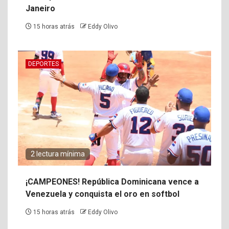
Janeiro
15 horas atrás
Eddy Olivo
DEPORTES
2 lectura mínima
¡CAMPEONES! República Dominicana vence a
Venezuela y conquista el oro en softbol
15 horas atrás
Eddy Olivo