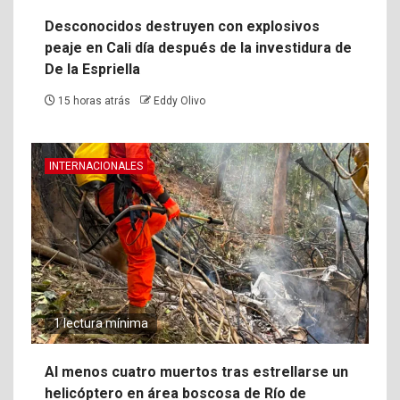
Desconocidos destruyen con explosivos
peaje en Cali día después de la investidura de
De la Espriella
15 horas atrás
Eddy Olivo
INTERNACIONALES
1 lectura mínima
Al menos cuatro muertos tras estrellarse un
helicóptero en área boscosa de Río de