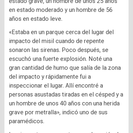
estado grave, un hombre de unos 25 años
en estado moderado y un hombre de 56
años en estado leve.
«Estaba en un parque cerca del lugar del
impacto del misil cuando de repente
sonaron las sirenas. Poco después, se
escuchó una fuerte explosión. Noté una
gran cantidad de humo que salía de la zona
del impacto y rápidamente fui a
inspeccionar el lugar. Allí encontré a
personas asustadas tiradas en el césped y a
un hombre de unos 40 años con una herida
grave por metralla», indicó uno de sus
paramédicos.