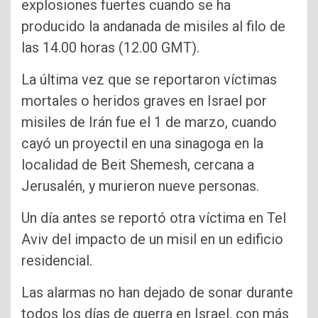
explosiones fuertes cuando se ha
producido la andanada de misiles al filo de
las 14.00 horas (12.00 GMT).
La última vez que se reportaron víctimas
mortales o heridos graves en Israel por
misiles de Irán fue el 1 de marzo, cuando
cayó un proyectil en una sinagoga en la
localidad de Beit Shemesh, cercana a
Jerusalén, y murieron nueve personas.
Un día antes se reportó otra víctima en Tel
Aviv del impacto de un misil en un edificio
residencial.
Las alarmas no han dejado de sonar durante
todos los días de guerra en Israel, con más