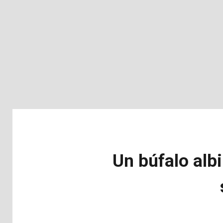
Un búfalo alb