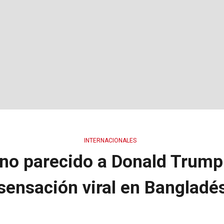
INTERNACIONALES
ino parecido a Donald Trump
sensación viral en Bangladé