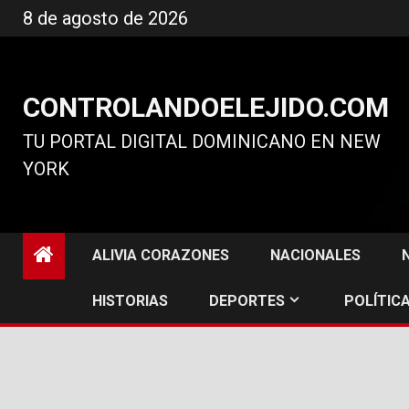
Ir
8 de agosto de 2026
al
contenido
CONTROLANDOELEJIDO.COM
TU PORTAL DIGITAL DOMINICANO EN NEW
YORK
ALIVIA CORAZONES
NACIONALES
HISTORIAS
DEPORTES
POLÍTICA