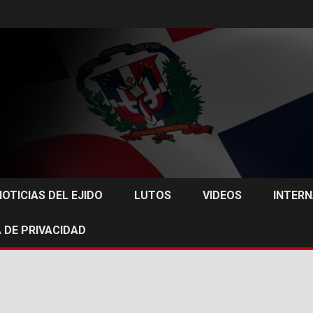
NOTICIAS DEL EJIDO
LUTOS
VIDEOS
INTER
 DE PRIVACIDAD