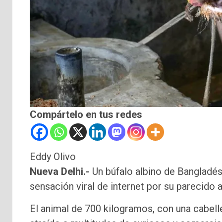
Compártelo en tus redes
Eddy Olivo
Nueva Delhi.-
Un búfalo albino de Bangladé
sensación viral de internet por su parecido 
El animal de 700 kilogramos, con una cabelle