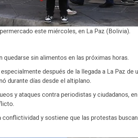
upermercado este miércoles, en La Paz (Bolivia).
an quedarse sin alimentos en las próximas horas.
 especialmente después de la llegada a La Paz de 
 durante días desde el altiplano.
ueos y ataques contra periodistas y ciudadanos, en
licto.
conflictividad y sostiene que las protestas buscan