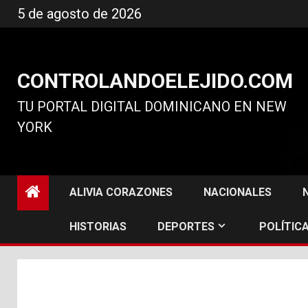
Ir
5 de agosto de 2026
al
contenido
CONTROLANDOELEJIDO.COM
TU PORTAL DIGITAL DOMINICANO EN NEW
YORK
ALIVIA CORAZONES
NACIONALES
HISTORIAS
DEPORTES
POLÍTICA