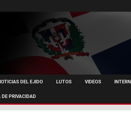
NOTICIAS DEL EJIDO
LUTOS
VIDEOS
INTER
 DE PRIVACIDAD