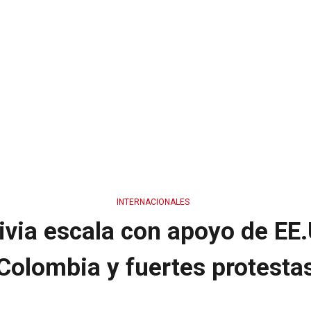
INTERNACIONALES
livia escala con apoyo de EE
Colombia y fuertes protesta