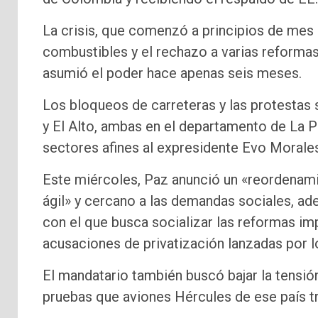
La crisis, que comenzó a principios de mes 
combustibles y el rechazo a varias reformas
asumió el poder hace apenas seis meses.
Los bloqueos de carreteras y las protestas
y El Alto, ambas en el departamento de La P
sectores afines al expresidente Evo Morale
Este miércoles, Paz anunció un «reordenami
ágil» y cercano a las demandas sociales, a
con el que busca socializar las reformas im
acusaciones de privatización lanzadas por 
El mandatario también buscó bajar la tensió
pruebas que aviones Hércules de ese país tra