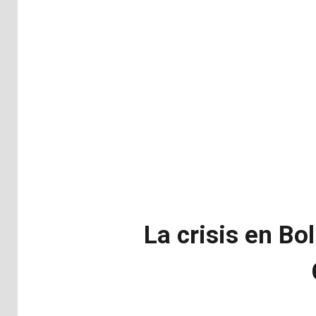
La crisis en Bo