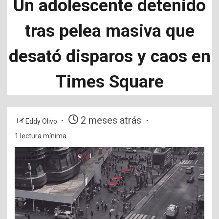
Un adolescente detenido
tras pelea masiva que
desató disparos y caos en
Times Square
2 meses atrás
Eddy Olivo
1 lectura mínima