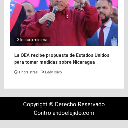
3 lectura mínima
La OEA recibe propuesta de Estados Unidos
para tomar medidas sobre Nicaragua
1 hora atrás
Eddy Olivo
Copyright © Derecho Reservado
Controlandoelejido.com