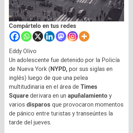
Compártelo en tus redes
Eddy Olivo
Un adolescente fue detenido por la Policía
de Nueva York (
NYPD,
por sus siglas en
inglés) luego de que una pelea
multitudinaria en el área de
Times
Square
derivara en un
apuñalamiento
y
varios
disparos
que provocaron momentos
de pánico entre turistas y transeúntes la
tarde del jueves.