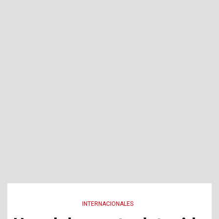
INTERNACIONALES