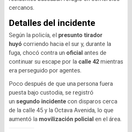
cercanos.
Detalles del incidente
Según la policía, el
presunto tirador
huyó
corriendo hacia el sur y, durante la
fuga, chocó contra un
oficial
antes de
continuar su escape por la
calle 42
mientras
era perseguido por agentes.
Poco después de que una persona fuera
puesta bajo custodia, se registró
un
segundo incidente
con disparos cerca
de la calle 45 y la Octava Avenida, lo que
aumentó la
movilización policial
en el área.