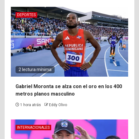
DEPORTES
2 lectura mínima
Gabriel Moronta se alza con el oro en los 400
metros planos masculino
1 hora atrás
Eddy Olivo
INTERNACIONALES