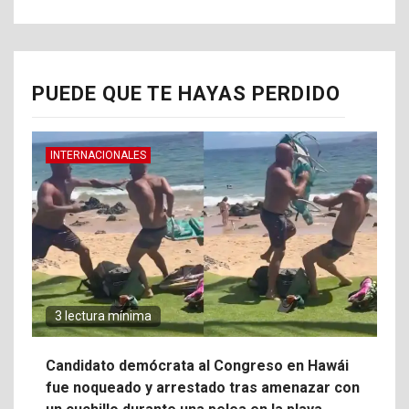
PUEDE QUE TE HAYAS PERDIDO
INTERNACIONALES
3 lectura mínima
Candidato demócrata al Congreso en Hawái
fue noqueado y arrestado tras amenazar con