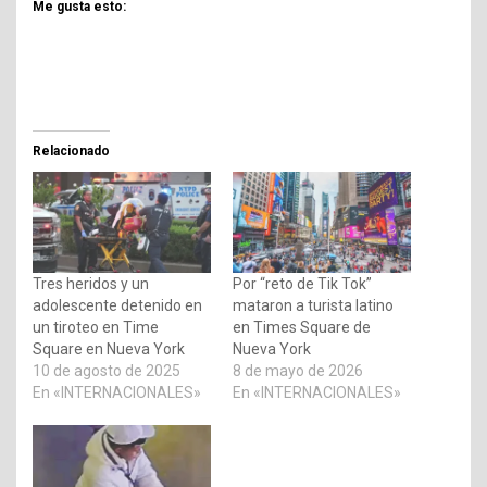
Me gusta esto:
Relacionado
Tres heridos y un
Por “reto de Tik Tok”
adolescente detenido en
mataron a turista latino
un tiroteo en Time
en Times Square de
Square en Nueva York
Nueva York
10 de agosto de 2025
8 de mayo de 2026
En «INTERNACIONALES»
En «INTERNACIONALES»