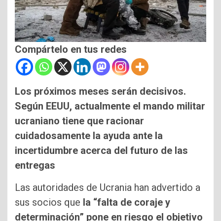
Compártelo en tus redes
Los próximos meses serán decisivos.
Según EEUU, actualmente el mando militar
ucraniano tiene que racionar
cuidadosamente la ayuda ante la
incertidumbre acerca del futuro de las
entregas
Las autoridades de Ucrania han advertido a
sus socios que
la “falta de coraje y
determinación” pone en riesgo el objetivo