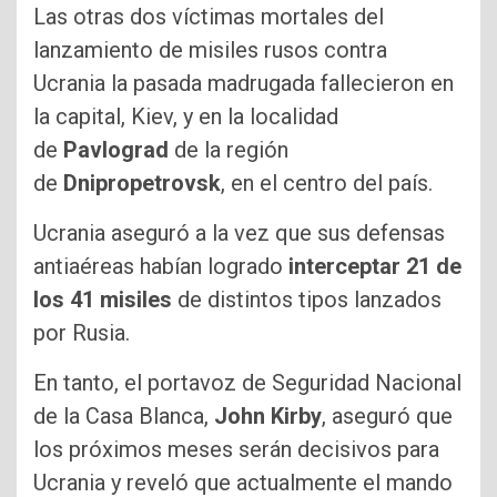
Las otras dos víctimas mortales del
lanzamiento de misiles rusos contra
Ucrania la pasada madrugada fallecieron en
la capital, Kiev, y en la localidad
de
Pavlograd
de la región
de
Dnipropetrovsk
, en el centro del país.
Ucrania aseguró a la vez que sus defensas
antiaéreas habían logrado
interceptar 21 de
los 41 misiles
de distintos tipos lanzados
por Rusia.
En tanto, el portavoz de Seguridad Nacional
de la Casa Blanca,
John Kirby
, aseguró que
los próximos meses serán decisivos para
Ucrania y reveló que actualmente el mando