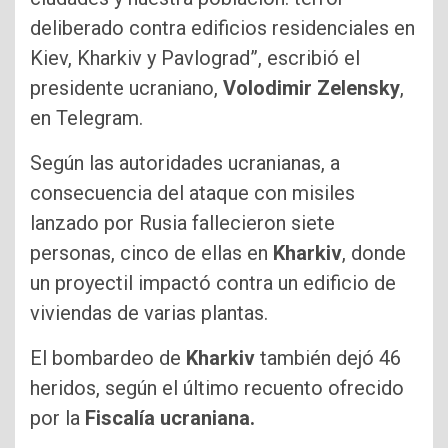
deliberado contra edificios residenciales en
Kiev, Kharkiv y Pavlograd”, escribió el
presidente ucraniano,
Volodimir Zelensky
,
en Telegram.
Según las autoridades ucranianas, a
consecuencia del ataque con misiles
lanzado por Rusia fallecieron siete
personas, cinco de ellas en
Kharkiv
, donde
un proyectil impactó contra un edificio de
viviendas de varias plantas.
El bombardeo de
Kharkiv
también dejó 46
heridos, según el último recuento ofrecido
por la
Fiscalía ucraniana.