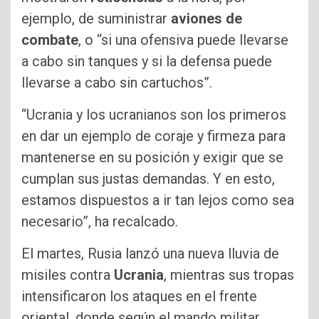
ejemplo, de suministrar
aviones de
combate
, o “si una ofensiva puede llevarse
a cabo sin tanques y si la defensa puede
llevarse a cabo sin cartuchos”.
“Ucrania y los ucranianos son los primeros
en dar un ejemplo de coraje y firmeza para
mantenerse en su posición y exigir que se
cumplan sus justas demandas. Y en esto,
estamos dispuestos a ir tan lejos como sea
necesario”, ha recalcado.
El martes, Rusia lanzó una nueva lluvia de
misiles contra
Ucrania
, mientras sus tropas
intensificaron los ataques en el frente
oriental, donde según el mando militar