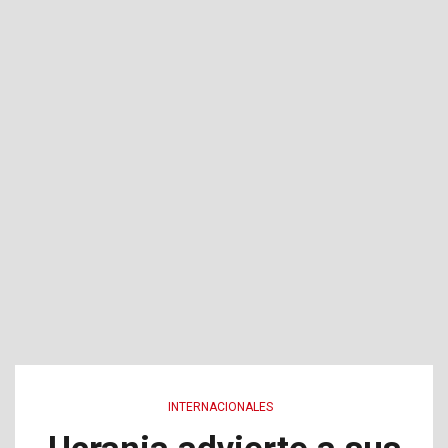
INTERNACIONALES