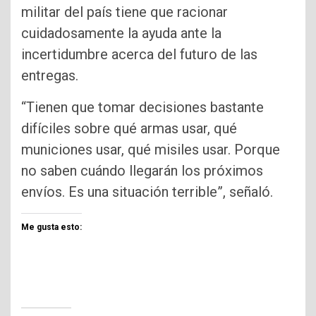
militar del país tiene que racionar
cuidadosamente la ayuda ante la
incertidumbre acerca del futuro de las
entregas.
“Tienen que tomar decisiones bastante
difíciles sobre qué armas usar, qué
municiones usar, qué misiles usar. Porque
no saben cuándo llegarán los próximos
envíos. Es una situación terrible”, señaló.
Me gusta esto: