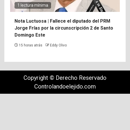
1 lectura mínima
Nota Luctuosa | Fallece el diputado del PRM
Jorge Frías por la circunscripción 2 de Santo
Domingo Este
15 horas atrás
Eddy Olivo
Copyright © Derecho Reservado
Controlandoelejido.com