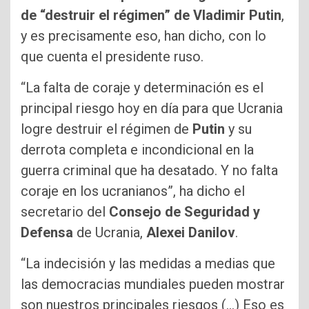
de “destruir el régimen” de Vladimir Putin
,
y es precisamente eso, han dicho, con lo
que cuenta el presidente ruso.
“La falta de coraje y determinación es el
principal riesgo hoy en día para que Ucrania
logre destruir el régimen de
Putin
y su
derrota completa e incondicional en la
guerra criminal que ha desatado. Y no falta
coraje en los ucranianos”, ha dicho el
secretario del
Consejo de Seguridad y
Defensa
de Ucrania,
Alexei Danilov
.
“La indecisión y las medidas a medias que
las democracias mundiales pueden mostrar
son nuestros principales riesgos (…) Eso es