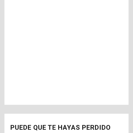
PUEDE QUE TE HAYAS PERDIDO