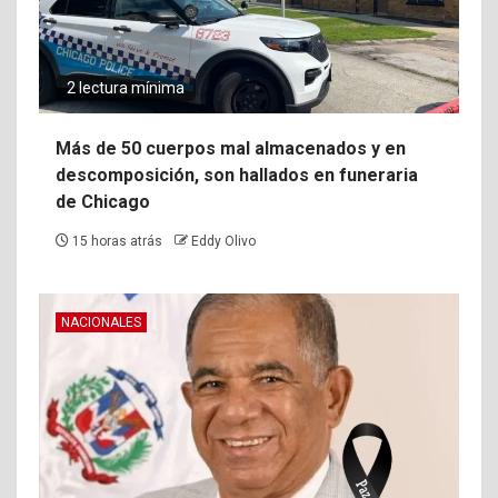
2 lectura mínima
Más de 50 cuerpos mal almacenados y en
descomposición, son hallados en funeraria
de Chicago
15 horas atrás
Eddy Olivo
NACIONALES