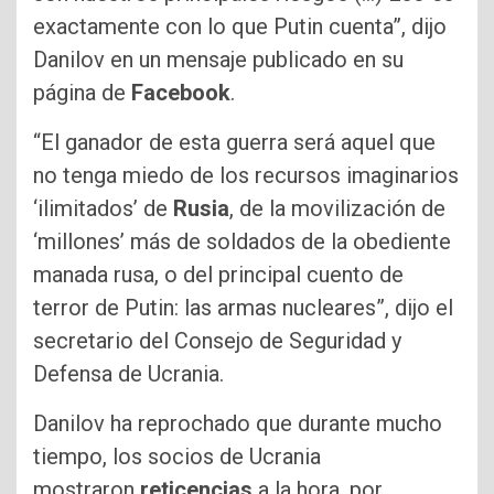
exactamente con lo que Putin cuenta”, dijo
Danilov en un mensaje publicado en su
página de
Facebook
.
“El ganador de esta guerra será aquel que
no tenga miedo de los recursos imaginarios
‘ilimitados’ de
Rusia
, de la movilización de
‘millones’ más de soldados de la obediente
manada rusa, o del principal cuento de
terror de Putin: las armas nucleares”, dijo el
secretario del Consejo de Seguridad y
Defensa de Ucrania.
Danilov ha reprochado que durante mucho
tiempo, los socios de Ucrania
mostraron
reticencias
a la hora, por