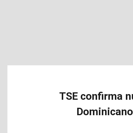
TSE confirma n
Dominicano 