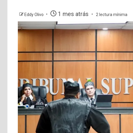
1 mes atrás
Eddy Olivo
2 lectura mínima