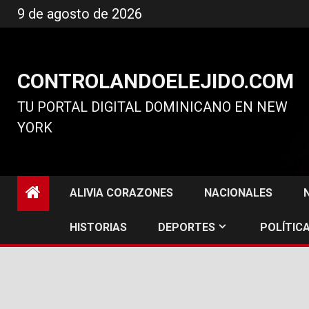
Ir
9 de agosto de 2026
al
contenido
CONTROLANDOELEJIDO.COM
TU PORTAL DIGITAL DOMINICANO EN NEW
YORK
ALIVIA CORAZONES
NACIONALES
HISTORIAS
DEPORTES
POLÍTICA