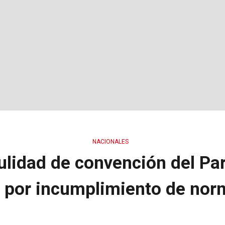
NACIONALES
ulidad de convención del Pa
por incumplimiento de nor