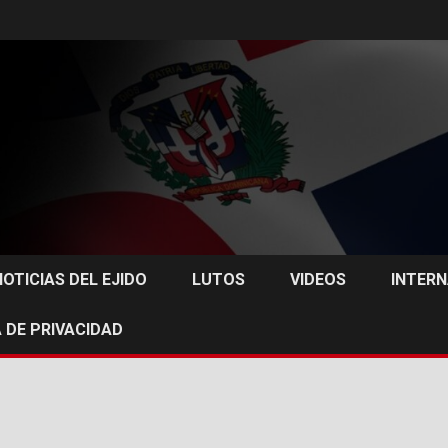
NOTICIAS DEL EJIDO
LUTOS
VIDEOS
INTER
 DE PRIVACIDAD