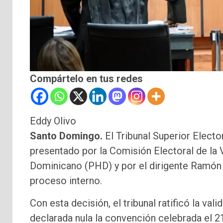
Compártelo en tus redes
Eddy Olivo
Santo Domingo.
El Tribunal Superior Electo
presentado por la Comisión Electoral de la 
Dominicano (PHD) y por el dirigente Ramón E
proceso interno.
Con esta decisión, el tribunal ratificó la va
declarada nula la convención celebrada el 2