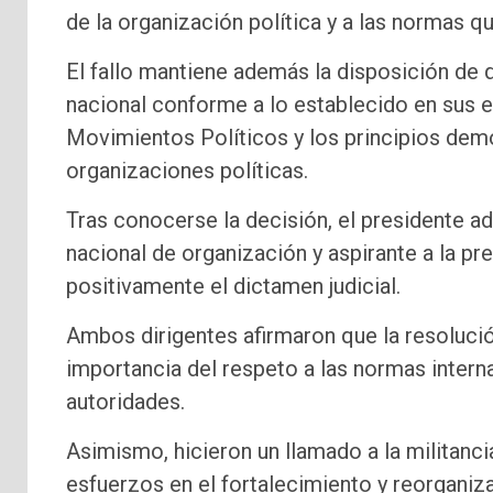
de la organización política y a las normas q
El fallo mantiene además la disposición de
nacional conforme a lo establecido en sus e
Movimientos Políticos y los principios demo
organizaciones políticas.
Tras conocerse la decisión, el presidente ad 
nacional de organización y aspirante a la pre
positivamente el dictamen judicial.
Ambos dirigentes afirmaron que la resolución 
importancia del respeto a las normas interna
autoridades.
Asimismo, hicieron un llamado a la militanc
esfuerzos en el fortalecimiento y reorgani