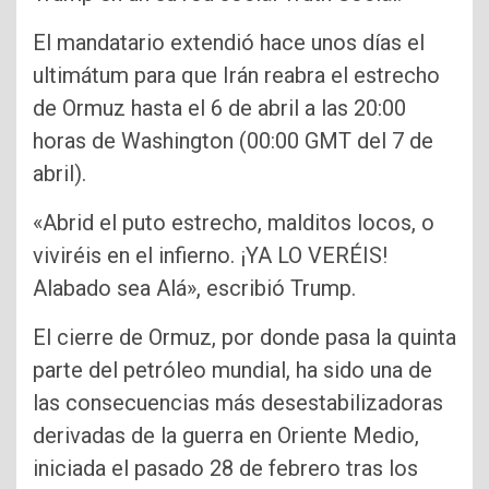
El mandatario extendió hace unos días el
ultimátum para que Irán reabra el estrecho
de Ormuz hasta el 6 de abril a las 20:00
horas de Washington (00:00 GMT del 7 de
abril).
«Abrid el puto estrecho, malditos locos, o
viviréis en el infierno. ¡YA LO VERÉIS!
Alabado sea Alá», escribió Trump.
El cierre de Ormuz, por donde pasa la quinta
parte del petróleo mundial, ha sido una de
las consecuencias más desestabilizadoras
derivadas de la guerra en Oriente Medio,
iniciada el pasado 28 de febrero tras los