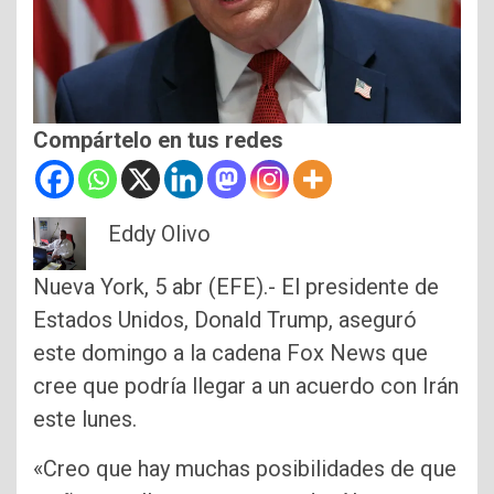
Compártelo en tus redes
Eddy Olivo
Nueva York, 5 abr (EFE).- El presidente de
Estados Unidos, Donald Trump, aseguró
este domingo a la cadena Fox News que
cree que podría llegar a un acuerdo con Irán
este lunes.
«Creo que hay muchas posibilidades de que