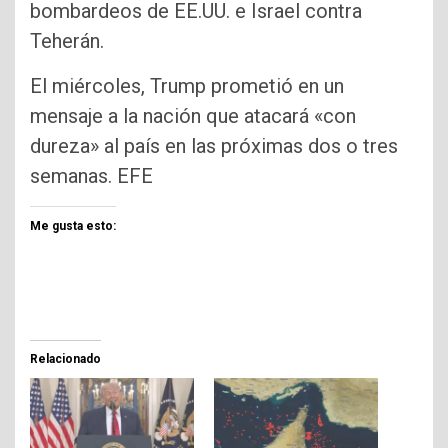
bombardeos de EE.UU. e Israel contra
Teherán.
El miércoles, Trump prometió en un
mensaje a la nación que atacará «con
dureza» al país en las próximas dos o tres
semanas. EFE
Me gusta esto:
Relacionado