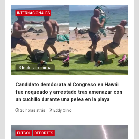
INTERNACIONALES
3 lectura mínima
Candidato demócrata al Congreso en Hawái
fue noqueado y arrestado tras amenazar con
un cuchillo durante una pelea en la playa
20 horas atrás
Eddy Olivo
FUTBOL
DEPORTES