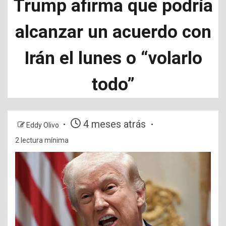
Trump afirma que podría
alcanzar un acuerdo con
Irán el lunes o “volarlo
todo”
4 meses atrás
Eddy Olivo
2 lectura mínima