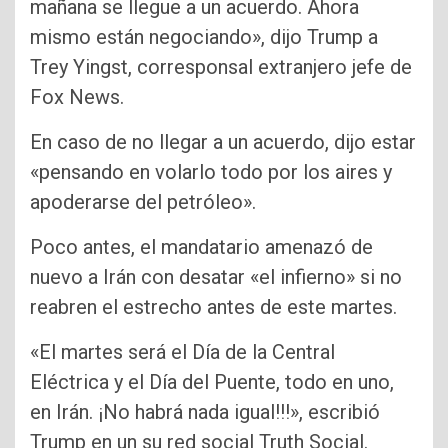
mañana se llegue a un acuerdo. Ahora
mismo están negociando», dijo Trump a
Trey Yingst, corresponsal extranjero jefe de
Fox News.
En caso de no llegar a un acuerdo, dijo estar
«pensando en volarlo todo por los aires y
apoderarse del petróleo».
Poco antes, el mandatario amenazó de
nuevo a Irán con desatar «el infierno» si no
reabren el estrecho antes de este martes.
«El martes será el Día de la Central
Eléctrica y el Día del Puente, todo en uno,
en Irán. ¡No habrá nada igual!!!», escribió
Trump en un su red social Truth Social.