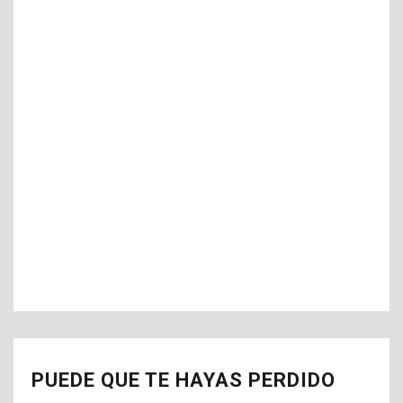
PUEDE QUE TE HAYAS PERDIDO