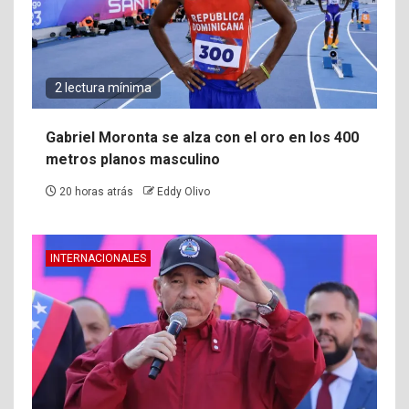
2 lectura mínima
Gabriel Moronta se alza con el oro en los 400
metros planos masculino
20 horas atrás
Eddy Olivo
INTERNACIONALES