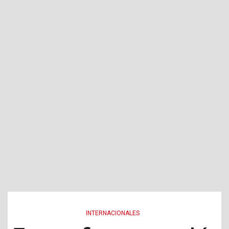
INTERNACIONALES