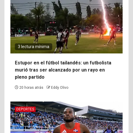
3 lectura mínima
Estupor en el fútbol tailandés: un futbolista
murió tras ser alcanzado por un rayo en
pleno partido
20 horas atrás
Eddy Olivo
DEPORTES