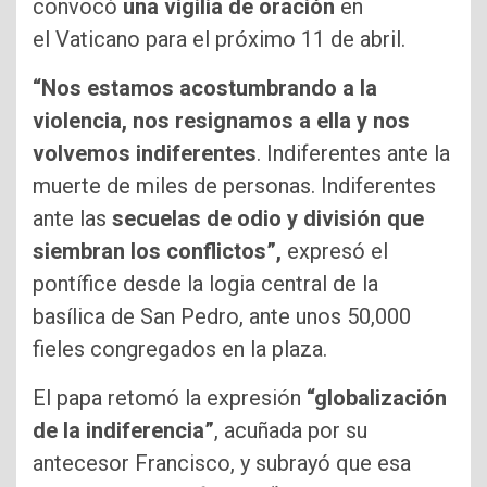
convocó
una vigilia de oración
en
el Vaticano para el próximo 11 de abril.
“Nos estamos acostumbrando a la
violencia, nos resignamos a ella y nos
volvemos indiferentes
. Indiferentes ante la
muerte de miles de personas. Indiferentes
ante las
secuelas de odio y división que
siembran los conflictos”,
expresó el
pontífice desde la logia central de la
basílica de San Pedro, ante unos 50,000
fieles congregados en la plaza.
El papa retomó la expresión
“globalización
de la indiferencia”
, acuñada por su
antecesor Francisco, y subrayó que esa