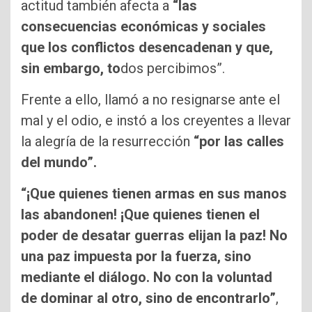
actitud también afecta a
“las
consecuencias económicas y sociales
que los conflictos desencadenan y que,
sin embargo, to
dos percibimos”.
Frente a ello, llamó a no resignarse ante el
mal y el odio, e instó a los creyentes a llevar
la alegría de la resurrección
“por las calles
del mundo”.
“¡Que quienes tienen armas en sus manos
las abandonen! ¡Que quienes tienen el
poder de desatar guerras elijan la paz! No
una paz impuesta por la fuerza, sino
mediante el diálogo. No con la voluntad
de dominar al otro, sino de encontrarlo”
,