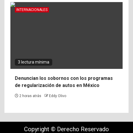
INTERNACIONALES
3 lectura mínima
Denuncian los sobornos con los programas
de regularización de autos en México
2 horas atrás
Eddy Olivo
Copyright © Derecho Reservado