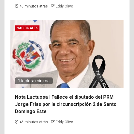
45 minutos atrás
Eddy Olivo
NACIONALES
1 lectura mínima
Nota Luctuosa | Fallece el diputado del PRM
Jorge Frías por la circunscripción 2 de Santo
Domingo Este
46 minutos atrás
Eddy Olivo