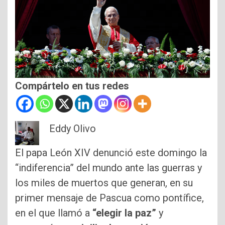
Compártelo en tus redes
Eddy Olivo
El papa León XIV denunció este domingo la
“indiferencia” del mundo ante las guerras y
los miles de muertos que generan, en su
primer mensaje de Pascua como pontífice,
en el que llamó a
“elegir la paz”
y