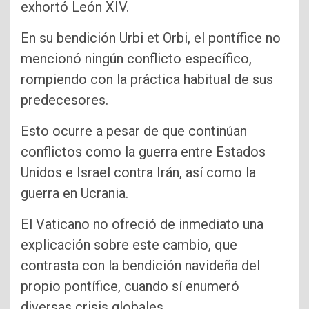
exhortó León XIV.
En su bendición Urbi et Orbi, el pontífice no
mencionó ningún conflicto específico,
rompiendo con la práctica habitual de sus
predecesores.
Esto ocurre a pesar de que continúan
conflictos como la guerra entre Estados
Unidos e Israel contra Irán, así como la
guerra en Ucrania.
El Vaticano no ofreció de inmediato una
explicación sobre este cambio, que
contrasta con la bendición navideña del
propio pontífice, cuando sí enumeró
diversas crisis globales.