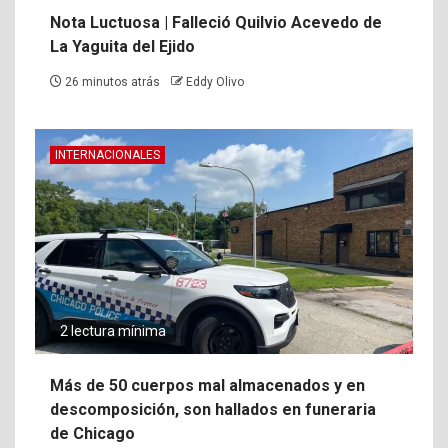
Nota Luctuosa | Falleció Quilvio Acevedo de
La Yaguita del Ejido
26 minutos atrás
Eddy Olivo
INTERNACIONALES
2 lectura mínima
Más de 50 cuerpos mal almacenados y en
descomposición, son hallados en funeraria
de Chicago