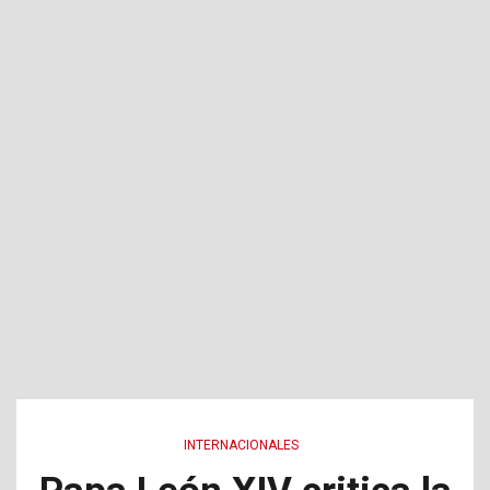
INTERNACIONALES