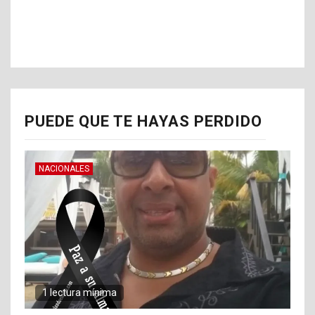
PUEDE QUE TE HAYAS PERDIDO
NACIONALES
1 lectura mínima