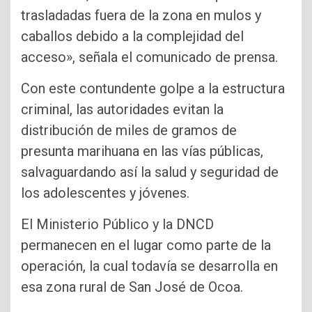
trasladadas fuera de la zona en mulos y
caballos debido a la complejidad del
acceso», señala el comunicado de prensa.
Con este contundente golpe a la estructura
criminal, las autoridades evitan la
distribución de miles de gramos de
presunta marihuana en las vías públicas,
salvaguardando así la salud y seguridad de
los adolescentes y jóvenes.
El Ministerio Público y la DNCD
permanecen en el lugar como parte de la
operación, la cual todavía se desarrolla en
esa zona rural de San José de Ocoa.