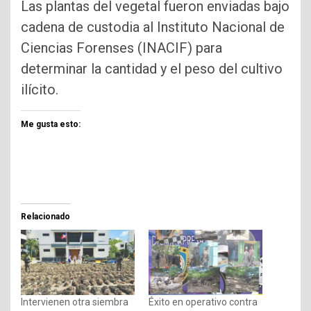
Las plantas del vegetal fueron enviadas bajo
cadena de custodia al Instituto Nacional de
Ciencias Forenses (INACIF) para
determinar la cantidad y el peso del cultivo
ilícito.
Me gusta esto:
Relacionado
Intervienen otra siembra
Éxito en operativo contra