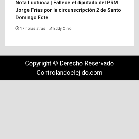
Nota Luctuosa | Fallece el diputado del PRM
Jorge Frías por la circunscripción 2 de Santo
Domingo Este
17 horas atrás
Eddy Olivo
Copyright © Derecho Reservado
Controlandoelejido.com