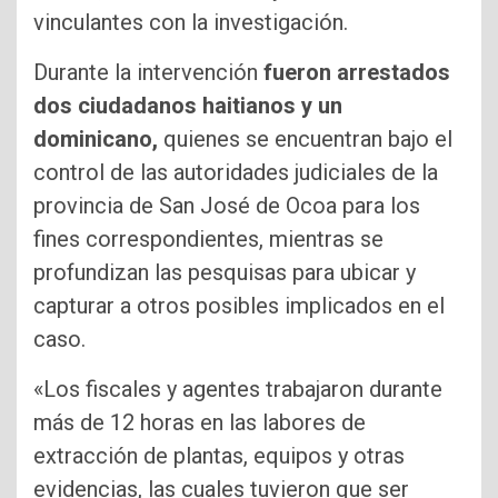
vinculantes con la investigación.
Durante la intervención
fueron arrestados
dos ciudadanos haitianos y un
dominicano,
quienes se encuentran bajo el
control de las autoridades judiciales de la
provincia de San José de Ocoa para los
fines correspondientes, mientras se
profundizan las pesquisas para ubicar y
capturar a otros posibles implicados en el
caso.
«Los fiscales y agentes trabajaron durante
más de 12 horas en las labores de
extracción de plantas, equipos y otras
evidencias, las cuales tuvieron que ser