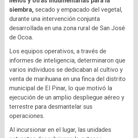
llenos y otras indumentarias para la
siembra,
secado y empacado del vegetal,
durante una intervención conjunta
desarrollada en una zona rural de San José
de Ocoa.
Los equipos operativos, a través de
informes de inteligencia, determinaron que
varios individuos se dedicaban al cultivo y
venta de marihuana en una finca del distrito
municipal de El Pinar, lo que motivó la
ejecución de un amplio despliegue aéreo y
terrestre para desmantelar sus
operaciones.
Al incursionar en el lugar, las unidades