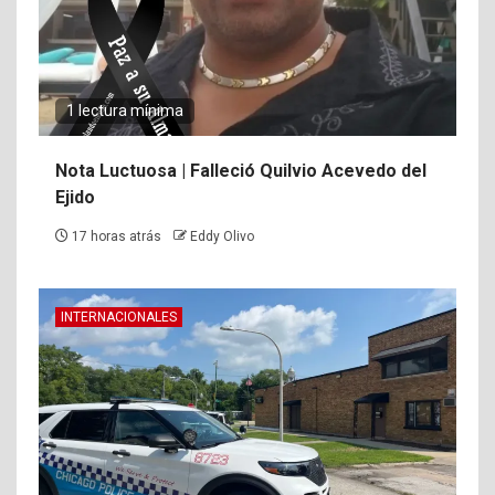
1 lectura mínima
Nota Luctuosa | Falleció Quilvio Acevedo del
Ejido
17 horas atrás
Eddy Olivo
INTERNACIONALES