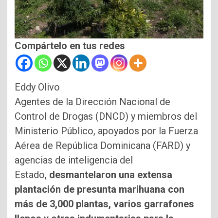
Compártelo en tus redes
Eddy Olivo
Agentes de la Dirección Nacional de
Control de Drogas (DNCD) y miembros del
Ministerio Público, apoyados por la Fuerza
Aérea de República Dominicana (FARD) y
agencias de inteligencia del
Estado,
desmantelaron una extensa
plantación de presunta marihuana con
más de 3,000 plantas, varios garrafones