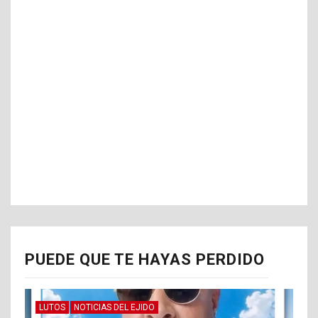
PUEDE QUE TE HAYAS PERDIDO
LUTOS
NOTICIAS DEL EJIDO