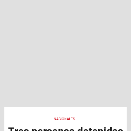
NACIONALES