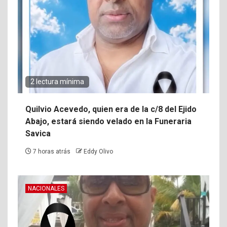
2 lectura mínima
Quilvio Acevedo, quien era de la c/8 del Ejido
Abajo, estará siendo velado en la Funeraria
Savica
7 horas atrás
Eddy Olivo
NACIONALES