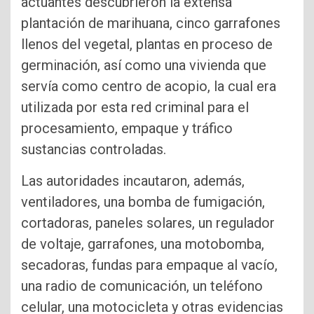
actuantes descubrieron la extensa
plantación de marihuana, cinco garrafones
llenos del vegetal, plantas en proceso de
germinación, así como una vivienda que
servía como centro de acopio, la cual era
utilizada por esta red criminal para el
procesamiento, empaque y tráfico
sustancias controladas.
Las autoridades incautaron, además,
ventiladores, una bomba de fumigación,
cortadoras, paneles solares, un regulador
de voltaje, garrafones, una motobomba,
secadoras, fundas para empaque al vacío,
una radio de comunicación, un teléfono
celular, una motocicleta y otras evidencias