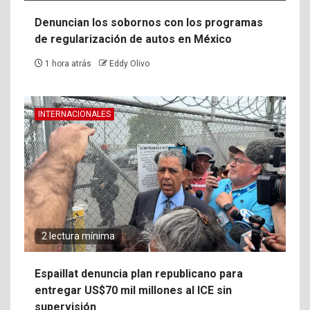
Denuncian los sobornos con los programas
de regularización de autos en México
1 hora atrás
Eddy Olivo
INTERNACIONALES
2 lectura mínima
Espaillat denuncia plan republicano para
entregar US$70 mil millones al ICE sin
supervisión