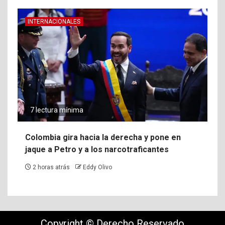
INTERNACIONALES
7 lectura mínima
Colombia gira hacia la derecha y pone en
jaque a Petro y a los narcotraficantes
2 horas atrás
Eddy Olivo
Copyright © Derecho Reservado