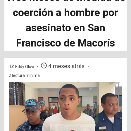
coerción a hombre por
asesinato en San
Francisco de Macorís
4 meses atrás
Eddy Olivo
2 lectura mínima