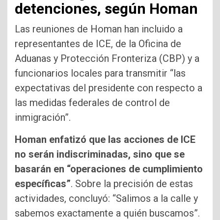
detenciones, según Homan
Las reuniones de Homan han incluido a
representantes de ICE, de la Oficina de
Aduanas y Protección Fronteriza (CBP) y a
funcionarios locales para transmitir “las
expectativas del presidente con respecto a
las medidas federales de control de
inmigración”.
Homan enfatizó que las acciones de ICE
no serán indiscriminadas, sino que se
basarán en “operaciones de cumplimiento
específicas”
. Sobre la precisión de estas
actividades, concluyó: “Salimos a la calle y
sabemos exactamente a quién buscamos”.