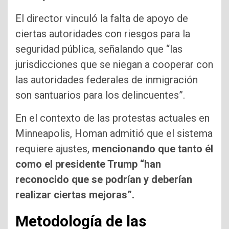
El director vinculó la falta de apoyo de
ciertas autoridades con riesgos para la
seguridad pública, señalando que “las
jurisdicciones que se niegan a cooperar con
las autoridades federales de inmigración
son santuarios para los delincuentes”.
En el contexto de las protestas actuales en
Minneapolis, Homan admitió que el sistema
requiere ajustes,
mencionando que tanto él
como el presidente Trump “han
reconocido que se podrían y deberían
realizar ciertas mejoras”.
Metodología de las