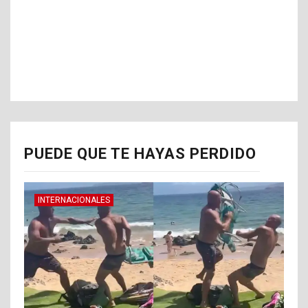
PUEDE QUE TE HAYAS PERDIDO
INTERNACIONALES