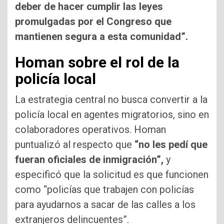
deber de hacer cumplir las leyes
promulgadas por el Congreso que
mantienen segura a esta comunidad”.
Homan sobre el rol de la
policía local
La estrategia central no busca convertir a la
policía local en agentes migratorios, sino en
colaboradores operativos. Homan
puntualizó al respecto que
“no les pedí que
fueran oficiales de inmigración”,
y
especificó que la solicitud es que funcionen
como “policías que trabajen con policías
para ayudarnos a sacar de las calles a los
extranjeros delincuentes”.