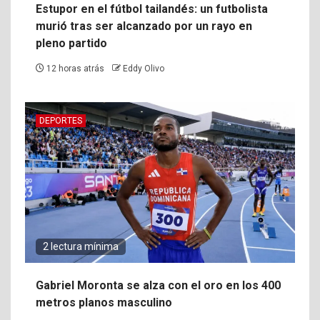
Estupor en el fútbol tailandés: un futbolista
murió tras ser alcanzado por un rayo en
pleno partido
12 horas atrás
Eddy Olivo
DEPORTES
2 lectura mínima
Gabriel Moronta se alza con el oro en los 400
metros planos masculino