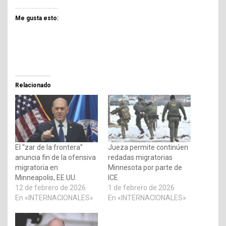
Me gusta esto:
Relacionado
El “zar de la frontera”
Jueza permite continúen
anuncia fin de la ofensiva
redadas migratorias
migratoria en
Minnesota por parte de
Minneapolis, EE.UU.
ICE
12 de febrero de 2026
1 de febrero de 2026
En «INTERNACIONALES»
En «INTERNACIONALES»