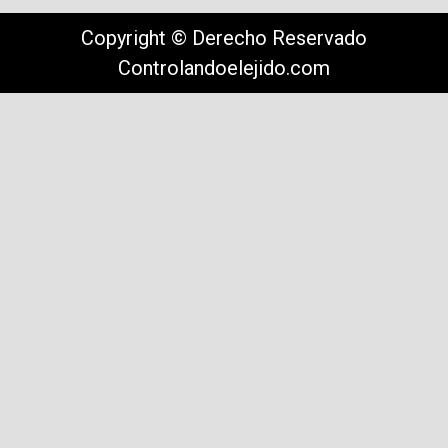
Copyright © Derecho Reservado
Controlandoelejido.com