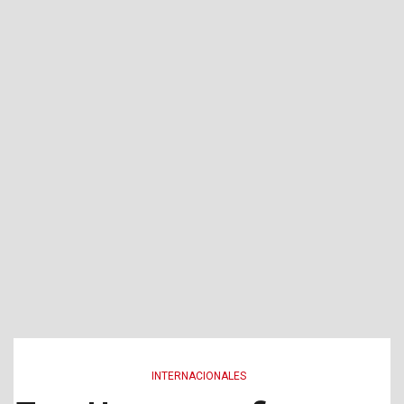
INTERNACIONALES