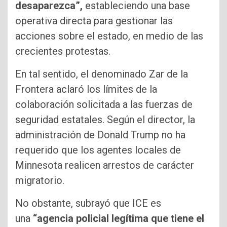
desaparezca”,
estableciendo una base
operativa directa para gestionar las
acciones sobre el estado, en medio de las
crecientes protestas.
En tal sentido, el denominado Zar de la
Frontera aclaró los límites de la
colaboración solicitada a las fuerzas de
seguridad estatales. Según el director, la
administración de Donald Trump no ha
requerido que los agentes locales de
Minnesota realicen arrestos de carácter
migratorio.
No obstante, subrayó que ICE es
una
“agencia policial legítima que tiene el