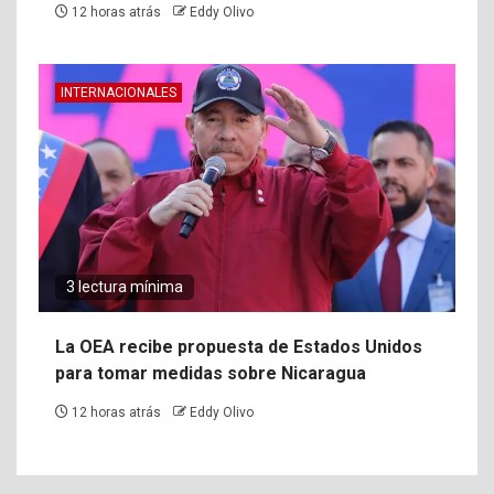
12 horas atrás
Eddy Olivo
INTERNACIONALES
3 lectura mínima
La OEA recibe propuesta de Estados Unidos
para tomar medidas sobre Nicaragua
12 horas atrás
Eddy Olivo