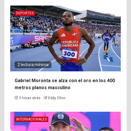
DEPORTES
2 lectura mínima
Gabriel Moronta se alza con el oro en los 400
metros planos masculino
3 horas atrás
Eddy Olivo
INTERNACIONALES