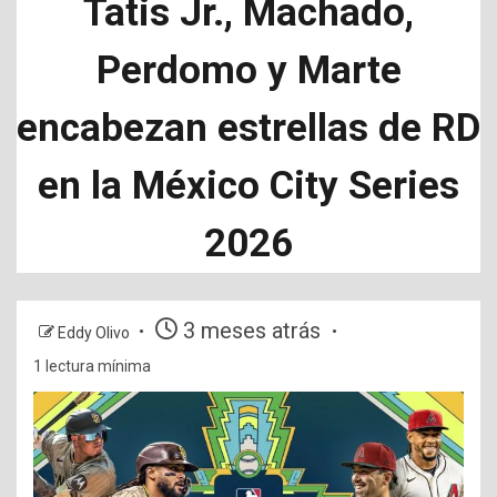
Tatis Jr., Machado,
Perdomo y Marte
encabezan estrellas de RD
en la México City Series
2026
3 meses atrás
Eddy Olivo
1 lectura mínima