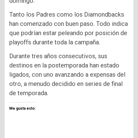
domingo.
Tanto los Padres como los Diamondbacks
han comenzado con buen paso. Todo indica
que podrían estar peleando por posición de
playoffs durante toda la campaña.
Durante tres años consecutivos, sus
destinos en la postemporada han estado
ligados, con uno avanzando a expensas del
otro, a menudo decidido en series de final
de temporada.
Me gusta esto: