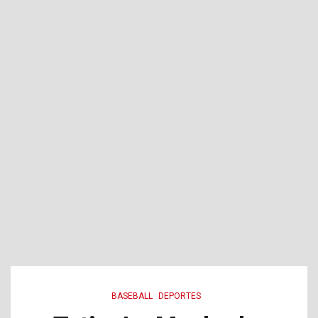
BASEBALL
DEPORTES