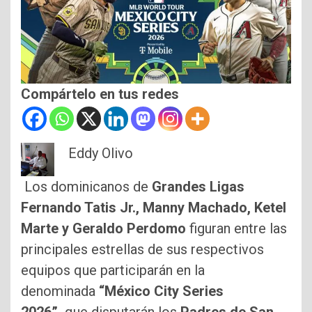
Compártelo en tus redes
Eddy Olivo
Los dominicanos de
Grandes Ligas
Fernando Tatis Jr., Manny Machado, Ketel
Marte y Geraldo Perdomo
figuran entre las
principales estrellas de sus respectivos
equipos que participarán en la
denominada
“México City Series