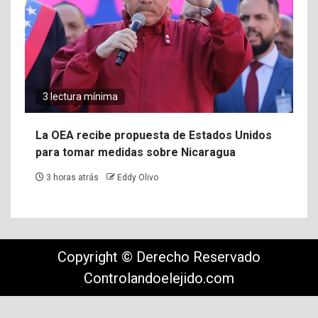
3 lectura mínima
La OEA recibe propuesta de Estados Unidos
para tomar medidas sobre Nicaragua
3 horas atrás
Eddy Olivo
Copyright © Derecho Reservado
Controlandoelejido.com