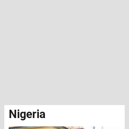
Nigeria