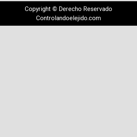
Copyright © Derecho Reservado
Controlandoelejido.com