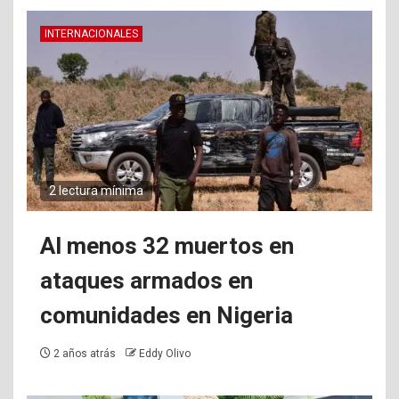
INTERNACIONALES
2 lectura mínima
Al menos 32 muertos en
ataques armados en
comunidades en Nigeria
2 años atrás
Eddy Olivo