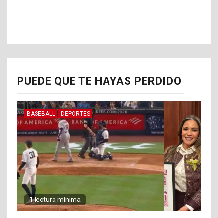
PUEDE QUE TE HAYAS PERDIDO
BASEBALL
DEPORTES
1 lectura mínima