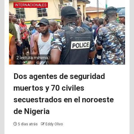
INTERNACIONALES
2 lectura mínima
Dos agentes de seguridad
muertos y 70 civiles
secuestrados en el noroeste
de Nigeria
5 días atrás
Eddy Olivo