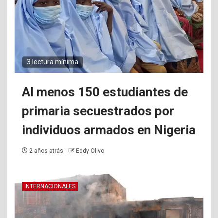
3 lectura mínima
Al menos 150 estudiantes de
primaria secuestrados por
individuos armados en Nigeria
2 años atrás
Eddy Olivo
INTERNACIONALES