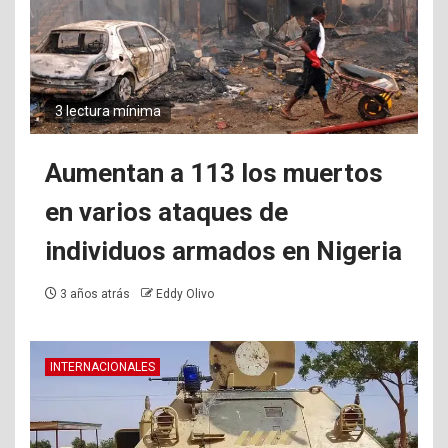
3 lectura mínima
Aumentan a 113 los muertos
en varios ataques de
individuos armados en Nigeria
3 años atrás
Eddy Olivo
INTERNACIONALES