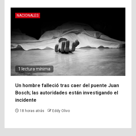
NACIONALES
1 lectura mínima
Un hombre falleció tras caer del puente Juan
Bosch; las autoridades están investigando el
incidente
18 horas atrás
Eddy Olivo