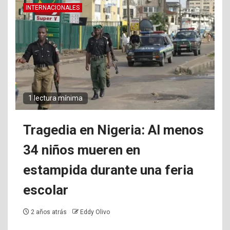
INTERNACIONALES
1 lectura mínima
Tragedia en Nigeria: Al menos
34 niños mueren en
estampida durante una feria
escolar
2 años atrás
Eddy Olivo