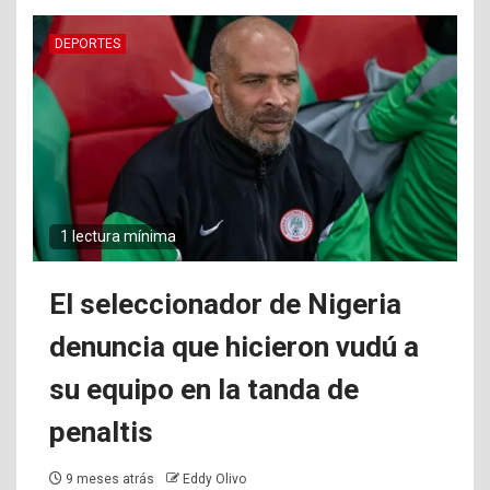
DEPORTES
1 lectura mínima
El seleccionador de Nigeria
denuncia que hicieron vudú a
su equipo en la tanda de
penaltis
9 meses atrás
Eddy Olivo