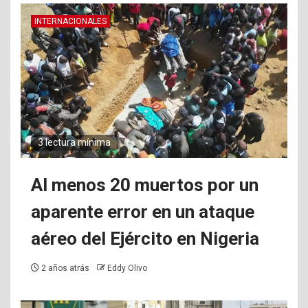
INTERNACIONALES
3 lectura mínima
Al menos 20 muertos por un
aparente error en un ataque
aéreo del Ejército en Nigeria
2 años atrás
Eddy Olivo