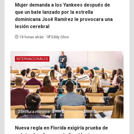
Mujer demanda a los Yankees después de
que un bate lanzado por la estrella
dominicana José Ramírez le provocara una
lesión cerebral
18 horas atrás
Eddy Olivo
INTERNACIONALES
2 lectura mínima
Nueva regla en Florida exigiría prueba de