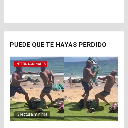
PUEDE QUE TE HAYAS PERDIDO
INTERNACIONALES
3 lectura mínima