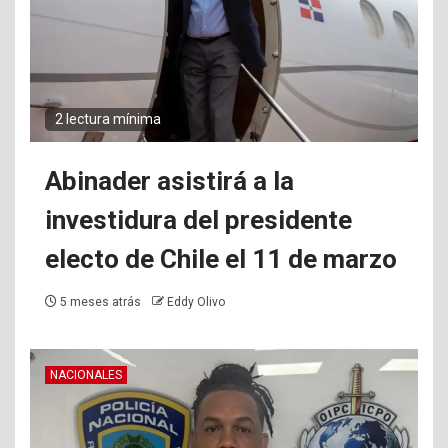
2 lectura mínima
Abinader asistirá a la
investidura del presidente
electo de Chile el 11 de marzo
5 meses atrás
Eddy Olivo
NACIONALES