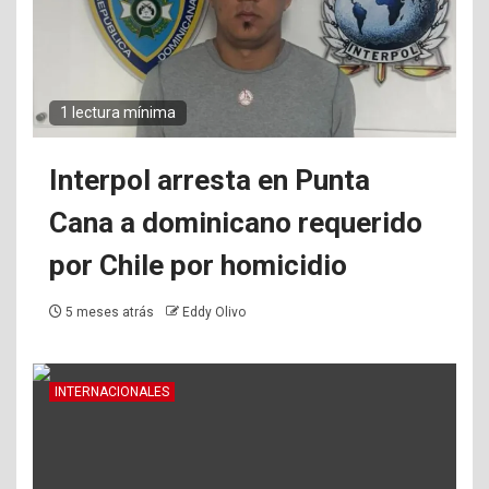
1 lectura mínima
Interpol arresta en Punta
Cana a dominicano requerido
por Chile por homicidio
5 meses atrás
Eddy Olivo
INTERNACIONALES