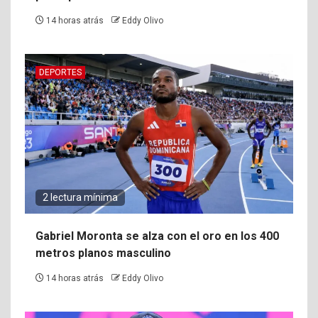
14 horas atrás
Eddy Olivo
DEPORTES
2 lectura mínima
Gabriel Moronta se alza con el oro en los 400
metros planos masculino
14 horas atrás
Eddy Olivo