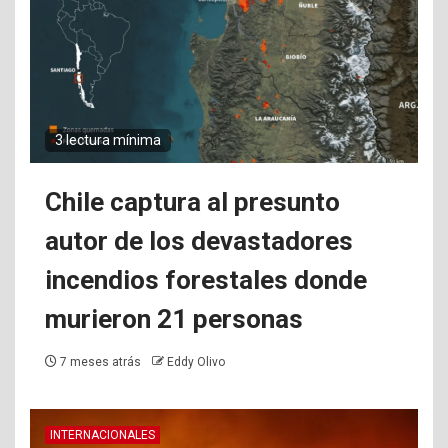
3 lectura mínima
Chile captura al presunto
autor de los devastadores
incendios forestales donde
murieron 21 personas
7 meses atrás
Eddy Olivo
INTERNACIONALES