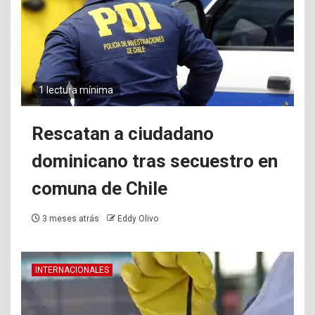
1 lectura mínima
Rescatan a ciudadano
dominicano tras secuestro en
comuna de Chile
3 meses atrás
Eddy Olivo
INTERNACIONALES