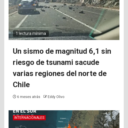
1 lectura mínima
Un sismo de magnitud 6,1 sin
riesgo de tsunami sacude
varias regiones del norte de
Chile
6 meses atrás
Eddy Olivo
INTERNACIONALES