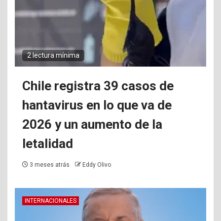
2 lectura mínima
Chile registra 39 casos de
hantavirus en lo que va de
2026 y un aumento de la
letalidad
3 meses atrás
Eddy Olivo
INTERNACIONALES