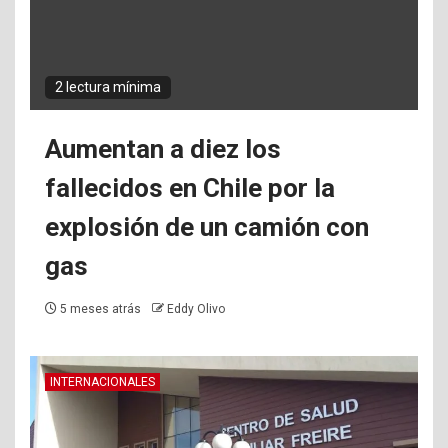
2 lectura mínima
Aumentan a diez los
fallecidos en Chile por la
explosión de un camión con
gas
5 meses atrás
Eddy Olivo
INTERNACIONALES