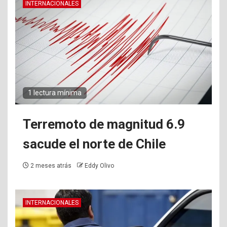
INTERNACIONALES
1 lectura mínima
Terremoto de magnitud 6.9
sacude el norte de Chile
2 meses atrás
Eddy Olivo
INTERNACIONALES