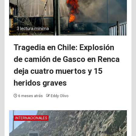
3 lectura mínima
Tragedia en Chile: Explosión
de camión de Gasco en Renca
deja cuatro muertos y 15
heridos graves
6 meses atrás
Eddy Olivo
INTERNACIONALES