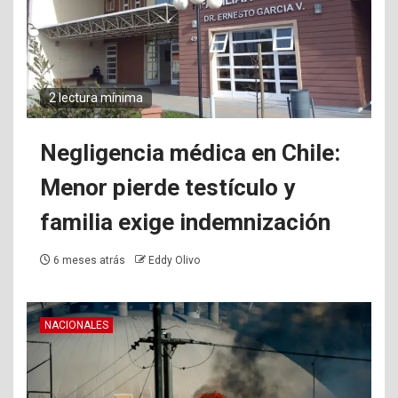
2 lectura mínima
Negligencia médica en Chile:
Menor pierde testículo y
familia exige indemnización
6 meses atrás
Eddy Olivo
NACIONALES