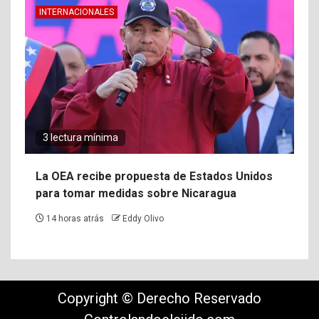
INTERNACIONALES
3 lectura mínima
La OEA recibe propuesta de Estados Unidos
para tomar medidas sobre Nicaragua
14 horas atrás
Eddy Olivo
Copyright © Derecho Reservado