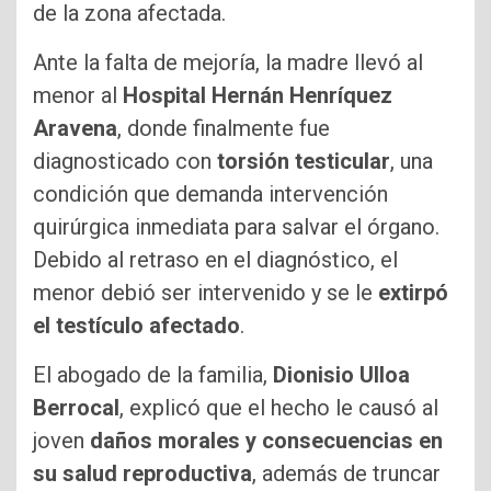
de la zona afectada.
Ante la falta de mejoría, la madre llevó al
menor al
Hospital Hernán Henríquez
Aravena
, donde finalmente fue
diagnosticado con
torsión testicular
, una
condición que demanda intervención
quirúrgica inmediata para salvar el órgano.
Debido al retraso en el diagnóstico, el
menor debió ser intervenido y se le
extirpó
el testículo afectado
.
El abogado de la familia,
Dionisio Ulloa
Berrocal
, explicó que el hecho le causó al
joven
daños morales y consecuencias en
su salud reproductiva
, además de truncar