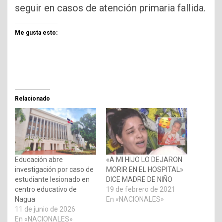
seguir en casos de atención primaria fallida.
Me gusta esto:
Relacionado
Educación abre
«A MI HIJO LO DEJARON
investigación por caso de
MORIR EN EL HOSPITAL»
estudiante lesionado en
DICE MADRE DE NIÑO
centro educativo de
19 de febrero de 2021
Nagua
En «NACIONALES»
11 de junio de 2026
En «NACIONALES»