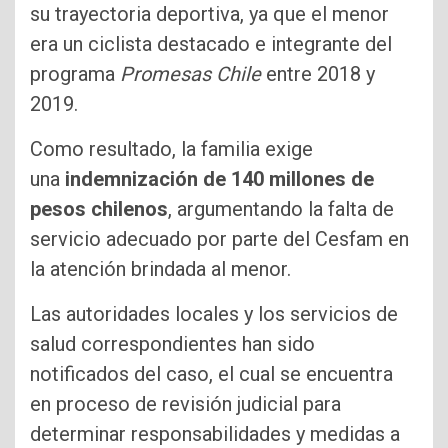
su trayectoria deportiva, ya que el menor
era un ciclista destacado e integrante del
programa
Promesas Chile
entre 2018 y
2019.
Como resultado, la familia exige
una
indemnización de 140 millones de
pesos chilenos
, argumentando la falta de
servicio adecuado por parte del Cesfam en
la atención brindada al menor.
Las autoridades locales y los servicios de
salud correspondientes han sido
notificados del caso, el cual se encuentra
en proceso de revisión judicial para
determinar responsabilidades y medidas a