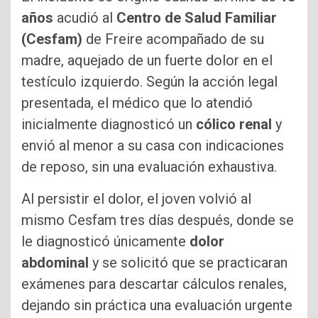
años
acudió al
Centro de Salud Familiar
(Cesfam)
de Freire acompañado de su
madre, aquejado de un fuerte dolor en el
testículo izquierdo. Según la acción legal
presentada, el médico que lo atendió
inicialmente diagnosticó un
cólico renal
y
envió al menor a su casa con indicaciones
de reposo, sin una evaluación exhaustiva.
Al persistir el dolor, el joven volvió al
mismo Cesfam tres días después, donde se
le diagnosticó únicamente
dolor
abdominal
y se solicitó que se practicaran
exámenes para descartar cálculos renales,
dejando sin práctica una evaluación urgente