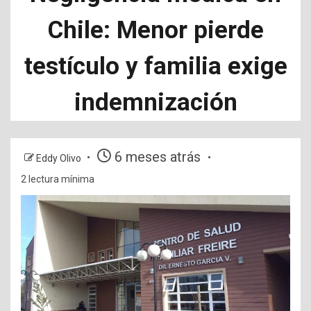
Chile: Menor pierde
testículo y familia exige
indemnización
6 meses atrás
Eddy Olivo
2 lectura mínima