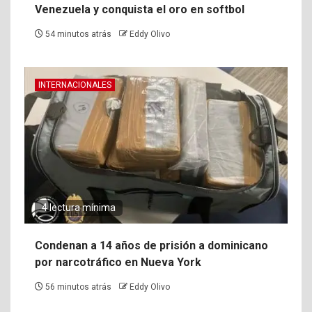
Venezuela y conquista el oro en softbol
54 minutos atrás
Eddy Olivo
INTERNACIONALES
4 lectura mínima
Condenan a 14 años de prisión a dominicano
por narcotráfico en Nueva York
56 minutos atrás
Eddy Olivo