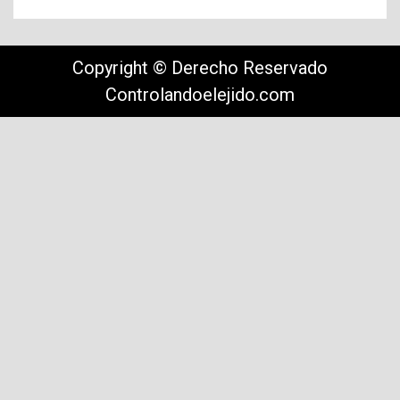
Copyright © Derecho Reservado
Controlandoelejido.com