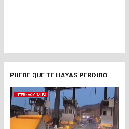
PUEDE QUE TE HAYAS PERDIDO
INTERNACIONALES