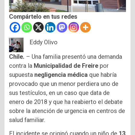
Compártelo en tus redes
Eddy Olivo
Chile.
– Una familia presentó una demanda
contra la
Municipalidad de Freire
por
supuesta
negligencia médica
que habría
provocado que un menor perdiera uno de
sus testículos, en un caso que data de
enero de 2018 y que ha reabierto el debate
sobre la atención de urgencia en centros de
salud familiar.
El incidente se originó cuando un niño de
13