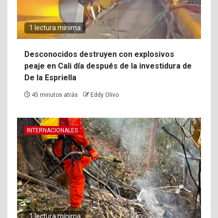
1 lectura mínima
Desconocidos destruyen con explosivos
peaje en Cali día después de la investidura de
De la Espriella
45 minutos atrás
Eddy Olivo
INTERNACIONALES
1 lectura mínima