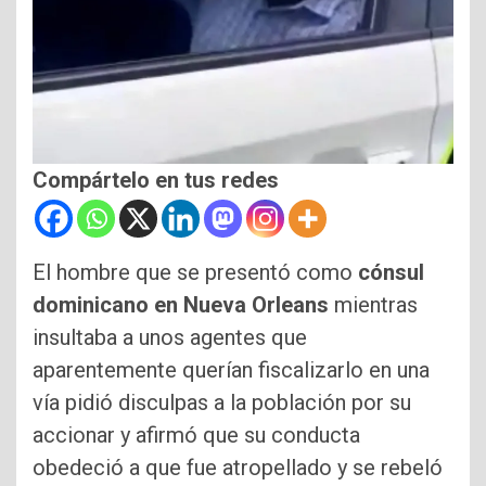
Compártelo en tus redes
El hombre que se presentó como
cónsul
dominicano en Nueva Orleans
mientras
insultaba a unos agentes que
aparentemente querían fiscalizarlo en una
vía pidió disculpas a la población por su
accionar y afirmó que su conducta
obedeció a que fue atropellado y se rebeló