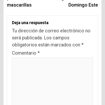
mascarillas
Domingo Este
Deja una respuesta
Tu dirección de correo electrónico no
será publicada.
Los campos
obligatorios están marcados con
*
Comentario
*