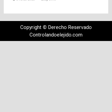
Copyright © Derecho Reservado
Controlandoelejido.com