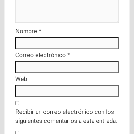
Nombre
*
Correo electrónico
*
Web
Recibir un correo electrónico con los
siguientes comentarios a esta entrada.