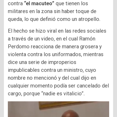
contra
“el macuteo”
que tienen los
militares en la zona sin haber toque de
queda, lo que definió como un atropello.
El hecho se hizo viral en las redes sociales
a través de un video, en el cual Ramón
Perdomo reacciona de manera grosera y
violenta contra los uniformados, mientras
dice una serie de improperios
impublicables contra un ministro, cuyo
nombre no mencionó y del cual dijo en
cualquier momento podía ser cancelado del
cargo, porque “nadie es vitalicio”.