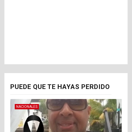
PUEDE QUE TE HAYAS PERDIDO
NACIONALES