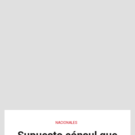
NACIONALES