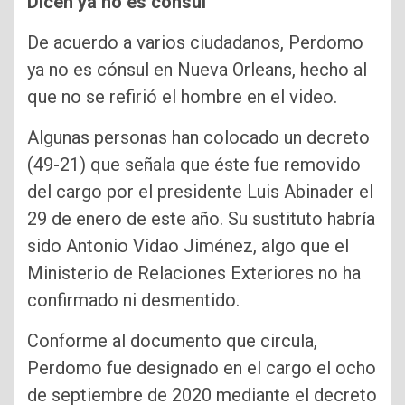
Dicen ya no es cónsul
De acuerdo a varios ciudadanos, Perdomo
ya no es cónsul en Nueva Orleans, hecho al
que no se refirió el hombre en el video.
Algunas personas han colocado un decreto
(49-21) que señala que éste fue removido
del cargo por el presidente Luis Abinader el
29 de enero de este año. Su sustituto habría
sido Antonio Vidao Jiménez, algo que el
Ministerio de Relaciones Exteriores no ha
confirmado ni desmentido.
Conforme al documento que circula,
Perdomo fue designado en el cargo el ocho
de septiembre de 2020 mediante el decreto