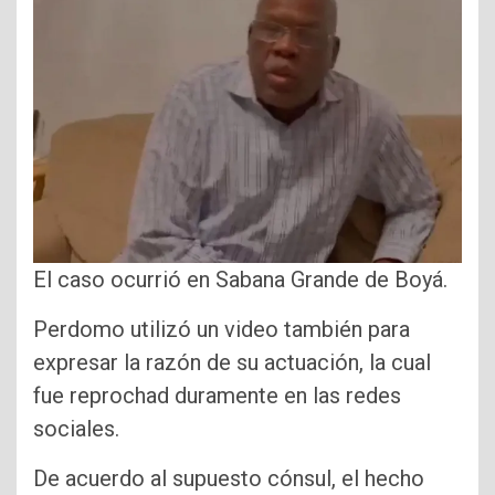
El caso ocurrió en Sabana Grande de Boyá.
Perdomo utilizó un video también para
expresar la razón de su actuación, la cual
fue reprochad duramente en las redes
sociales.
De acuerdo al supuesto cónsul, el hecho