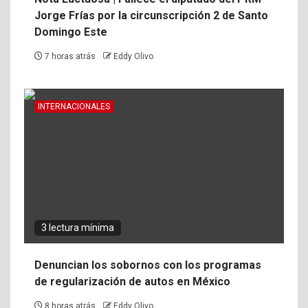
Jorge Frías por la circunscripción 2 de Santo
Domingo Este
7 horas atrás
Eddy Olivo
INTERNACIONALES
3 lectura mínima
Denuncian los sobornos con los programas
de regularización de autos en México
8 horas atrás
Eddy Olivo