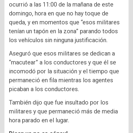
ocurrió a las 11:00 de la mañana de este
domingo, hora en que no hay toque de
queda, y en momentos que “esos militares
tenían un tapón en la zona” parando todos
los vehículos sin ninguna justificación.
Aseguró que esos militares se dedican a
“macutear” a los conductores y que él se
incomodó por la situación y el tiempo que
permaneció en fila mientras los agentes
picaban a los conductores.
También dijo que fue insultado por los
militares y que permaneció más de media
hora parado en el lugar.