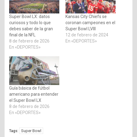
Super Bowl LX: datos
Kansas City Chiefs se
curiosos y todo lo que
coronan campeones en el
debes saber de la gran
Super Bowl LVIII
final de la NFL
12 de febrero de 2024
8 de febrero de 2026
En «DEPORTES»
En «DEPORTES»
Guía básica de fútbol
americano para entender
el Super Bowl LX
8 de febrero de 2026
En «DEPORTES»
Super Bowl
Tags: