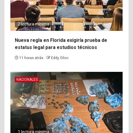
2 lectura mínima
Nueva regla en Florida exigiría prueba de
estatus legal para estudios técnicos
11 horas atrás
Eddy Olivo
NACIONALES
1 lectura mínima