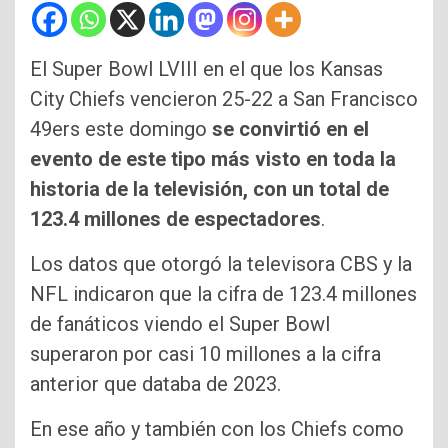
El Super Bowl LVIII en el que los Kansas
City Chiefs vencieron 25-22 a San Francisco
49ers este domingo
se convirtió en el
evento de este tipo más visto en toda la
historia de la televisión, con un total de
123.4 millones de espectadores
.
Los datos que otorgó la televisora CBS y la
NFL indicaron que la cifra de 123.4 millones
de fanáticos viendo el Super Bowl
superaron por casi 10 millones a la cifra
anterior que databa de 2023.
En ese año y también con los Chiefs como