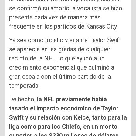
se confirmó su amorío la vocalista se hizo
presente cada vez de manera más
frecuente en los partidos de Kansas City.
Ya sea como local o visitante Taylor Swift
se aparecía en las gradas de cualquier
recinto de la NFL, lo que ayudó a un
crecimiento exponencial que culminó a
gran escala con el último partido de la
temporada.
De hecho,
la NFL previamente había
tasado el impacto económico de Taylor
Swift y su relación con Kelce, tanto para la
liga como para los Chiefs, en un monto
superior a los $330 millones de dólares
.