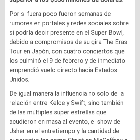
Por si fuera poco fueron semanas de
rumores en portales y redes sociales sobre
si podría decir presente en el Super Bowl,
debido a compromisos de su gira The Eras
Tour en Japón, con cuatro conciertos que
los culminó el 9 de febrero y de inmediato
emprendió vuelo directo hacia Estados
Unidos.
De igual manera la influencia no solo de la
relación entre Kelce y Swift, sino también
de las múltiples super estrellas que
acudieron en masa al evento, el show de
Usher en el entretiempo y la cantidad de