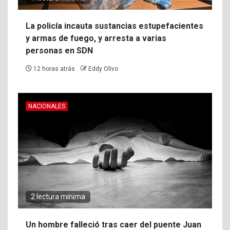
La policía incauta sustancias estupefacientes
y armas de fuego, y arresta a varias
personas en SDN
12 horas atrás
Eddy Olivo
NACIONALES
2 lectura mínima
Un hombre falleció tras caer del puente Juan