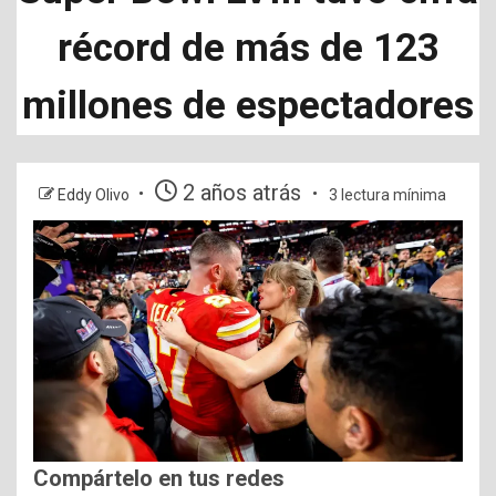
récord de más de 123
millones de espectadores
2 años atrás
Eddy Olivo
3 lectura mínima
Compártelo en tus redes