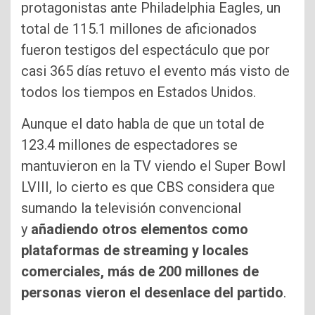
protagonistas ante Philadelphia Eagles, un
total de 115.1 millones de aficionados
fueron testigos del espectáculo que por
casi 365 días retuvo el evento más visto de
todos los tiempos en Estados Unidos.
Aunque el dato habla de que un total de
123.4 millones de espectadores se
mantuvieron en la TV viendo el Super Bowl
LVIII, lo cierto es que CBS considera que
sumando la televisión convencional
y
añadiendo otros elementos como
plataformas de streaming y locales
comerciales, más de 200 millones de
personas vieron el desenlace del partido
.