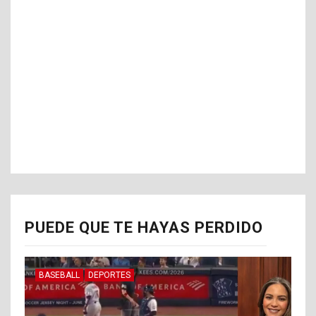
PUEDE QUE TE HAYAS PERDIDO
BASEBALL
DEPORTES