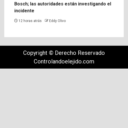
Bosch; las autoridades están investigando el
incidente
12 horas atrás
Eddy Olivo
Copyright © Derecho Reservado
Controlandoelejido.com