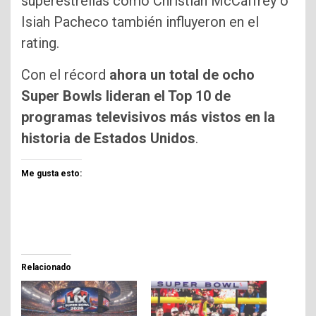
superestrellas como Christian McCaffrey o
Isiah Pacheco también influyeron en el
rating.
Con el récord
ahora un total de ocho
Super Bowls lideran el Top 10 de
programas televisivos más vistos en la
historia de Estados Unidos
.
Me gusta esto:
Relacionado