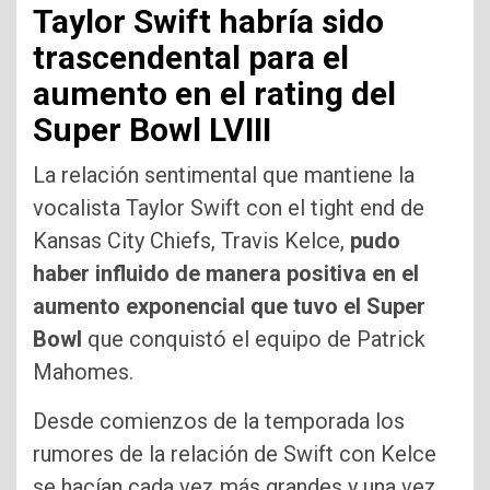
Taylor Swift habría sido
trascendental para el
aumento en el rating del
Super Bowl LVIII
La relación sentimental que mantiene la
vocalista Taylor Swift con el tight end de
Kansas City Chiefs, Travis Kelce,
pudo
haber influido de manera positiva en el
aumento exponencial que tuvo el Super
Bowl
que conquistó el equipo de Patrick
Mahomes.
Desde comienzos de la temporada los
rumores de la relación de Swift con Kelce
se hacían cada vez más grandes y una vez