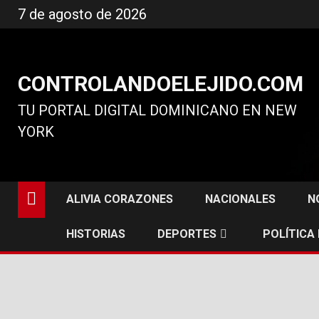
Ir
7 de agosto de 2026
al
contenido
CONTROLANDOELEJIDO.COM
TU PORTAL DIGITAL DOMINICANO EN NEW
YORK
ALIVIA CORAZONES
NACIONALES
N
HISTORIAS
DEPORTES
POLÍTICA