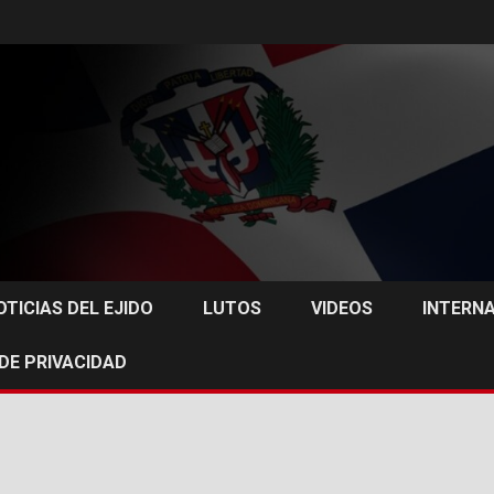
OTICIAS DEL EJIDO
LUTOS
VIDEOS
INTERN
 DE PRIVACIDAD