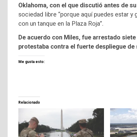
Oklahoma, con el que discutió antes de su
sociedad libre “porque aquí puedes estar y g
con un tanque en la Plaza Roja”.
De acuerdo con Miles, fue arrestado siet
protestaba contra el fuerte despliegue de 
Me gusta esto:
Relacionado