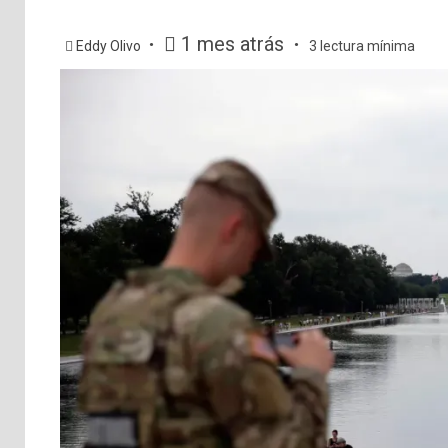
1 mes atrás
Eddy Olivo
3 lectura mínima