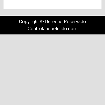
Copyright © Derecho Reservado
Controlandoelejido.com