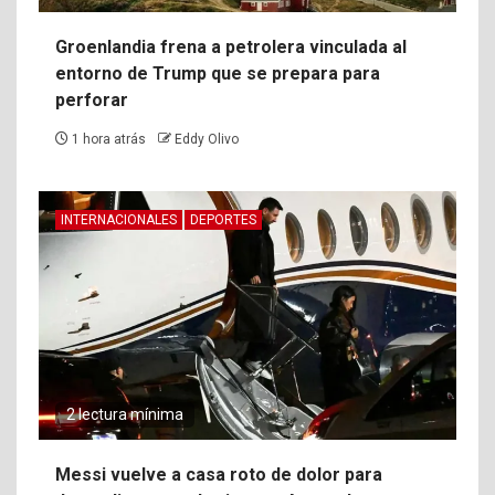
Groenlandia frena a petrolera vinculada al
entorno de Trump que se prepara para
perforar
1 hora atrás
Eddy Olivo
INTERNACIONALES
DEPORTES
2 lectura mínima
Messi vuelve a casa roto de dolor para