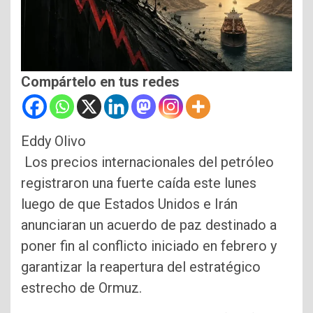
Compártelo en tus redes
Eddy Olivo
Los precios internacionales del petróleo
registraron una fuerte caída este lunes
luego de que Estados Unidos e Irán
anunciaran un acuerdo de paz destinado a
poner fin al conflicto iniciado en febrero y
garantizar la reapertura del estratégico
estrecho de Ormuz.