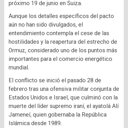
próximo 19 de junio en Suiza.
Aunque los detalles específicos del pacto
aún no han sido divulgados, el
entendimiento contempla el cese de las
hostilidades y la reapertura del estrecho de
Ormuz, considerado uno de los puntos más
importantes para el comercio energético
mundial.
El conflicto se inició el pasado 28 de
febrero tras una ofensiva militar conjunta de
Estados Unidos e Israel, que culminó con la
muerte del líder supremo iraní, el ayatolá Alí
Jameneí, quien gobernaba la República
Islámica desde 1989.