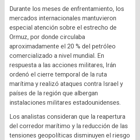
Durante los meses de enfrentamiento, los
mercados internacionales mantuvieron
especial atención sobre el estrecho de
Ormuz, por donde circulaba
aproximadamente el 20 % del petróleo
comercializado a nivel mundial. En
respuesta a las acciones militares, Irán
ordenó el cierre temporal de la ruta
marítima y realizó ataques contra Israel y
países de la región que albergan
instalaciones militares estadounidenses.
Los analistas consideran que la reapertura
del corredor marítimo y la reducción de las
tensiones geopolíticas disminuyen el riesgo