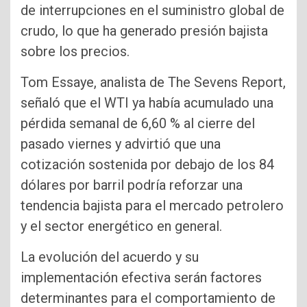
de interrupciones en el suministro global de
crudo, lo que ha generado presión bajista
sobre los precios.
Tom Essaye, analista de The Sevens Report,
señaló que el WTI ya había acumulado una
pérdida semanal de 6,60 % al cierre del
pasado viernes y advirtió que una
cotización sostenida por debajo de los 84
dólares por barril podría reforzar una
tendencia bajista para el mercado petrolero
y el sector energético en general.
La evolución del acuerdo y su
implementación efectiva serán factores
determinantes para el comportamiento de