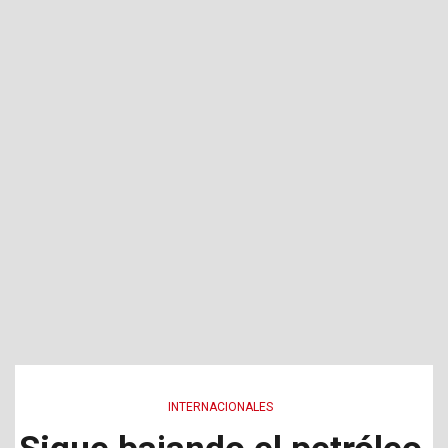
INTERNACIONALES