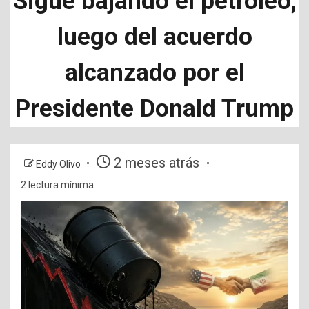
Sigue bajando el petróleo,
luego del acuerdo
alcanzado por el
Presidente Donald Trump
2 meses atrás
Eddy Olivo
2 lectura mínima