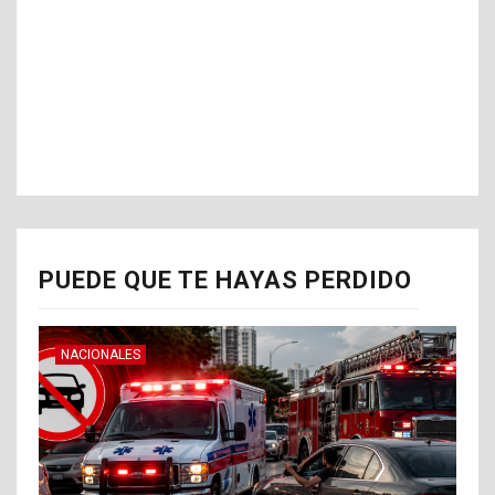
PUEDE QUE TE HAYAS PERDIDO
NACIONALES