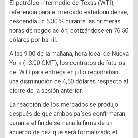
El petróleo intermedio de Texas (WTI),
referencia para el mercado estadounidense,
descendía un 5,30 % durante las primeras
horas de negociación, cotizándose en 76.50
dólares por barril.
A las 9:00 de la mañana, hora local de Nueva
York (13:00 GMT), los contratos de futuros
del WTI para entrega en julio registraban
una disminución de 4,50 dólares respecto al
cierre de la sesión anterior.
La reacción de los mercados se produjo
después de que ambos países confirmaran
durante el fin de semana la firma de un
acuerdo de paz que será formalizado el